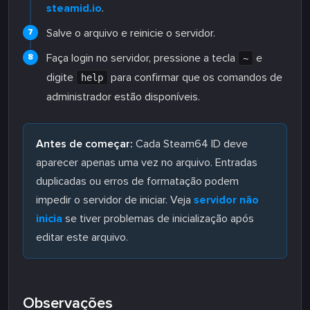
steamid.io
.
Salve o arquivo e reinicie o servidor.
Faça login no servidor, pressione a tecla
e
~
digite
para confirmar que os comandos de
help
administrador estão disponíveis.
Antes de começar:
Cada Steam64 ID deve
aparecer apenas uma vez no arquivo. Entradas
duplicadas ou erros de formatação podem
impedir o servidor de iniciar. Veja
servidor não
inicia
se tiver problemas de inicialização após
editar este arquivo.
Observações