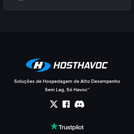
Soluções de Hospedagem de Alto Desempenho
Sem Lag, Só Havoc™