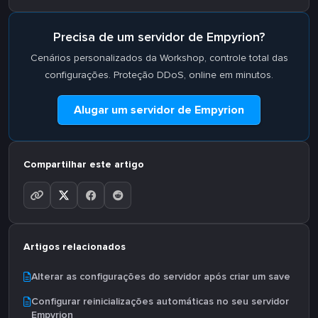
Precisa de um servidor de Empyrion?
Cenários personalizados da Workshop, controle total das
configurações. Proteção DDoS, online em minutos.
Alugar um servidor de Empyrion
Compartilhar este artigo
Artigos relacionados
Alterar as configurações do servidor após criar um save
Configurar reinicializações automáticas no seu servidor
Empyrion