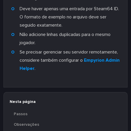
Deve haver apenas uma entrada por Steam64 ID.
O formato de exemplo no arquivo deve ser
seguido exatamente.
Não adicione linhas duplicadas para o mesmo
jogador.
Se precisar gerenciar seu servidor remotamente,
considere também configurar o
Empyrion Admin
Helper
.
Nesta página
Passos
Observações