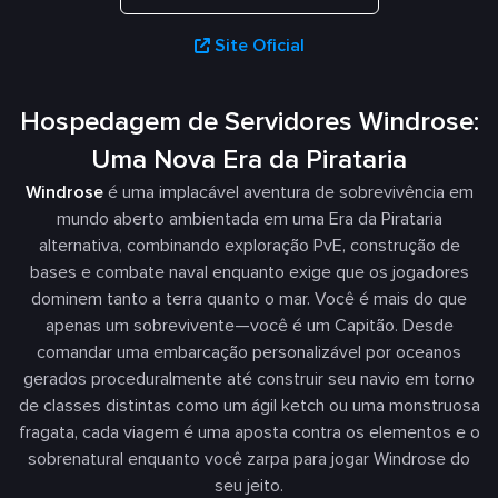
Site Oficial
Hospedagem de Servidores Windrose:
Uma Nova Era da Pirataria
Windrose
é uma implacável aventura de sobrevivência em
mundo aberto ambientada em uma Era da Pirataria
alternativa, combinando exploração PvE, construção de
bases e combate naval enquanto exige que os jogadores
dominem tanto a terra quanto o mar. Você é mais do que
apenas um sobrevivente—você é um Capitão. Desde
comandar uma embarcação personalizável por oceanos
gerados proceduralmente até construir seu navio em torno
de classes distintas como um ágil ketch ou uma monstruosa
fragata, cada viagem é uma aposta contra os elementos e o
sobrenatural enquanto você zarpa para jogar Windrose do
seu jeito.