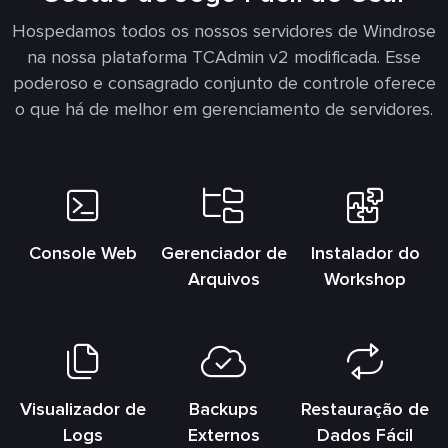
Hospedamos todos os nossos servidores de Windrose
na nossa plataforma TCAdmin v2 modificada. Esse
poderoso e consagrado conjunto de controle oferece
o que há de melhor em gerenciamento de servidores.
Console Web
Gerenciador de
Instalador do
Arquivos
Workshop
Visualizador de
Backups
Restauração de
Logs
Externos
Dados Fácil