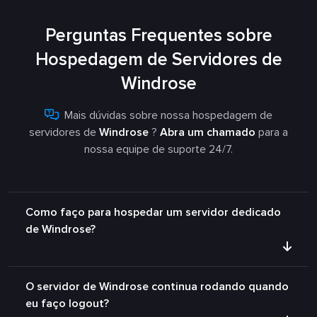
Perguntas Frequentes sobre
Hospedagem de Servidores de
Windrose
Mais dúvidas sobre nossa hospedagem de
servidores de
Windrose
?
Abra um chamado
para a
nossa equipe de suporte 24/7.
Como faço para hospedar um servidor dedicado
de Windrose?
O servidor de Windrose continua rodando quando
eu faço logout?