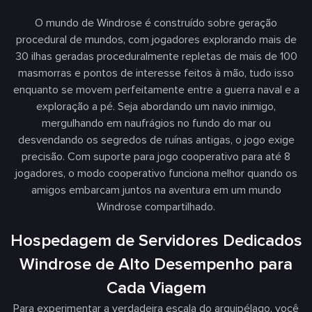
O mundo de Windrose é construído sobre geração
procedural de mundos, com jogadores explorando mais de
30 ilhas geradas proceduralmente repletas de mais de 100
masmorras e pontos de interesse feitos à mão, tudo isso
enquanto se movem perfeitamente entre a guerra naval e a
exploração a pé. Seja abordando um navio inimigo,
mergulhando em naufrágios no fundo do mar ou
desvendando os segredos de ruínas antigas, o jogo exige
precisão. Com suporte para jogo cooperativo para até 8
jogadores, o modo cooperativo funciona melhor quando os
amigos embarcam juntos na aventura em um mundo
Windrose compartilhado.
Hospedagem de Servidores Dedicados
Windrose de Alto Desempenho para
Cada Viagem
Para experimentar a verdadeira escala do arquipélago, você