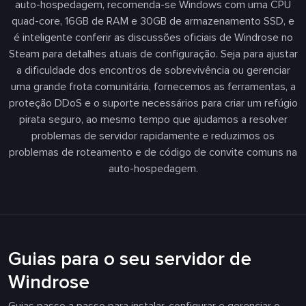
auto-hospedagem, recomenda-se Windows com uma CPU
quad-core, 16GB de RAM e 30GB de armazenamento SSD, e
é inteligente conferir as discussões oficiais de Windrose no
Steam para detalhes atuais de configuração. Seja para ajustar
a dificuldade dos encontros de sobrevivência ou gerenciar
uma grande frota comunitária, fornecemos as ferramentas, a
proteção DDoS e o suporte necessários para criar um refúgio
pirata seguro, ao mesmo tempo que ajudamos a resolver
problemas de servidor rapidamente e reduzimos os
problemas de roteamento e de código de convite comuns na
auto-hospedagem.
Guias para o seu servidor de
Windrose