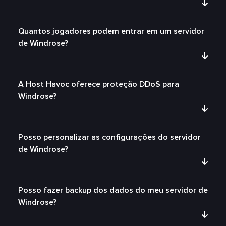
Quantos jogadores podem entrar em um servidor
de Windrose?
A Host Havoc oferece proteção DDoS para
Windrose?
Posso personalizar as configurações do servidor
de Windrose?
Posso fazer backup dos dados do meu servidor de
Windrose?