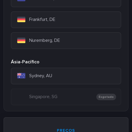
Frankfurt, DE
Nuremberg, DE
Ásia-Pacífico
Sydney, AU
Singapore, SG
Esgotado
PREÇOS