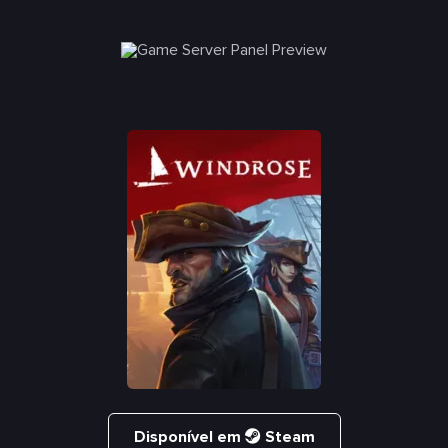
Disponível em
Steam