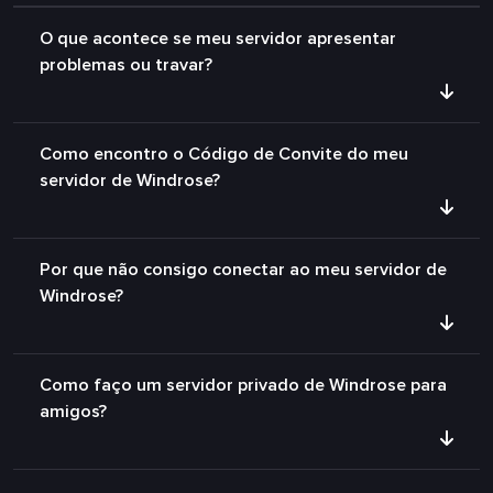
O que acontece se meu servidor apresentar
problemas ou travar?
Como encontro o Código de Convite do meu
servidor de Windrose?
Por que não consigo conectar ao meu servidor de
Windrose?
Como faço um servidor privado de Windrose para
amigos?