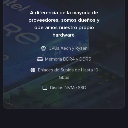
A diferencia de la mayoría de
proveedores, somos dueños y
operamos nuestro propio
hardware.
CPUs Xeon y Ryzen
Memoria DDR4 y DDR5
Enlaces de Subida de Hasta 10
Gbps
Discos NVMe SSD