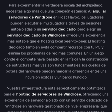
Para experimentar la verdadera escala del archipiélago,
necesitas algo más que una conexión estándar. Al
alquilar
servidores de Windrose
en Host Havoc, los jugadores
pueden ejecutar el multijugador a través de sesiones
autoalojadas o un
servidor dedicado
, pero elegir un
servidor dedicado de Windrose
ofrece una experiencia
más estable que el hosting local peer-to-peer. El hosting
dedicado también evita compartir recursos con tu PC y
elimina los problemas de red más comunes. En un juego
donde el combate naval basado en la física y la construcción
de estructuras masivas son fundamentales, los cuellos de
botella del hardware pueden marcar la diferencia entre una
incursión exitosa y un barco hundido.
Nuestra infraestructura está específicamente optimizada
para el
hosting de servidores de Windrose
, ofreciendo una
experiencia de servidor alojado con un servidor dedicado de
Windrose en hardware gestionado de nivel empresarial que