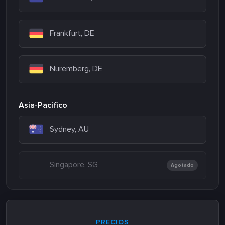
Frankfurt, DE
Nuremberg, DE
Asia-Pacífico
Sydney, AU
Singapore, SG
Agotado
PRECIOS