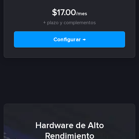
$17.00
/mes
+ plazo y complementos
Configurar →
Hardware de Alto
Rendimiento