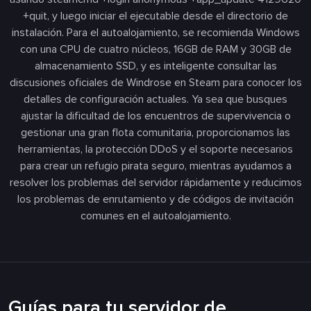
+quit, y luego iniciar el ejecutable desde el directorio de
instalación. Para el autoalojamiento, se recomienda Windows
con una CPU de cuatro núcleos, 16GB de RAM y 30GB de
almacenamiento SSD, y es inteligente consultar las
discusiones oficiales de Windrose en Steam para conocer los
detalles de configuración actuales. Ya sea que busques
ajustar la dificultad de los encuentros de supervivencia o
gestionar una gran flota comunitaria, proporcionamos las
herramientas, la protección DDoS y el soporte necesarios
para crear un refugio pirata seguro, mientras ayudamos a
resolver los problemas del servidor rápidamente y reducimos
los problemas de enrutamiento y de códigos de invitación
comunes en el autoalojamiento.
Guías para tu servidor de