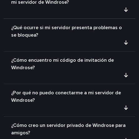
mi servidor de Windrose?
¿Qué ocurre si mi servidor presenta problemas o
se bloquea?
¿Cómo encuentro mi código de invitación de
Windrose?
¿Por qué no puedo conectarme a mi servidor de
Windrose?
¿Cómo creo un servidor privado de Windrose para
amigos?