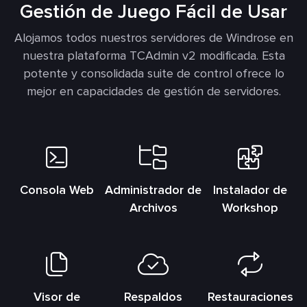
Gestión de Juego Fácil de Usar
Alojamos todos nuestros servidores de Windrose en
nuestra plataforma TCAdmin v2 modificada. Esta
potente y consolidada suite de control ofrece lo
mejor en capacidades de gestión de servidores.
Consola Web
Administrador de
Instalador de
Archivos
Workshop
Visor de
Respaldos
Restauraciones