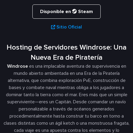
Disponible en
Steam
Sitio Oficial
Hosting de Servidores Windrose: Una
Nueva Era de Piratería
Windrose
es una implacable aventura de supervivencia en
mundo abierto ambientada en una Era de la Piratería
alternativa, que combina exploración PvE, construcción de
bases y combate naval mientras obliga a los jugadores a
dominar tanto la tierra como el mar. Eres más que un simple
superviviente—eres un Capitán. Desde comandar un navío
personalizable a través de océanos generados
procedimentalmente hasta construir tu barco en torno a
clases distintas como un ágil ketch o una monstruosa fragata,
cada viaje es una apuesta contra los elementos y lo