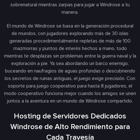
sobrenatural mientras zarpas para jugar a Windrose a tu
manera.
El mundo de Windrose se basa en la generación procedural
de mundos, con jugadores explorando más de 30 islas
generadas procedimentalmente repletas de más de 100
mazmorras y puntos de interés hechos a mano, todo
mientras te desplazas sin problemas entre la guerra naval y la
exploración a pie. Ya sea abordando un barco enemigo,
buceando en naufragios de aguas profundas o descubriendo
los secretos de ruinas antiguas, el juego exige precisión. Con
soporte para juego cooperativo para hasta 8 jugadores, el
modo cooperativo funciona mejor cuando los amigos se unen
juntos a la aventura en un mundo de Windrose compartido.
Hosting de Servidores Dedicados
Windrose de Alto Rendimiento para
Cada Travesía