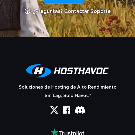
¿Preguntas? Contactar Soporte
Soluciones de Hosting de Alto Rendimiento
Sin Lag, Solo Havoc™