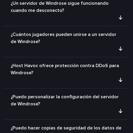
¿Un servidor de Windrose sigue funcionando
cuando me desconecto?
¿Cuántos jugadores pueden unirse a un servidor
de Windrose?
¿Host Havoc ofrece protección contra DDoS para
Windrose?
¿Puedo personalizar la configuración del servidor
de Windrose?
¿Puedo hacer copias de seguridad de los datos de