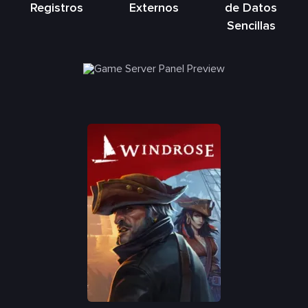
Registros
Externos
de Datos
Sencillas