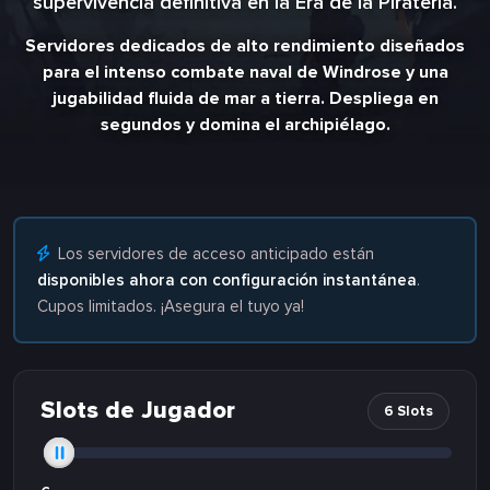
supervivencia definitiva en la Era de la Piratería.
Servidores dedicados de alto rendimiento diseñados
para el intenso combate naval de Windrose y una
jugabilidad fluida de mar a tierra. Despliega en
segundos y domina el archipiélago.
Los servidores de acceso anticipado están
disponibles ahora con configuración instantánea
.
Cupos limitados. ¡Asegura el tuyo ya!
Slots de Jugador
6 Slots