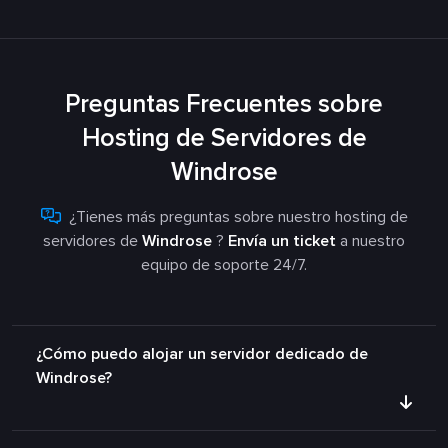
Preguntas Frecuentes sobre
Hosting de Servidores de
Windrose
¿Tienes más preguntas sobre nuestro hosting de
servidores de
Windrose
?
Envía un ticket
a nuestro
equipo de soporte 24/7.
¿Cómo puedo alojar un servidor dedicado de
Windrose?