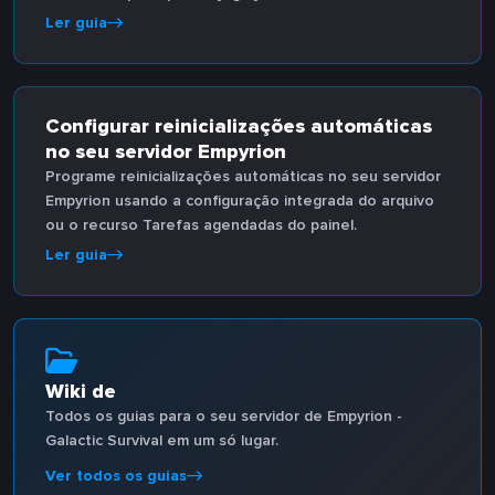
Ler guia
Configurar reinicializações automáticas
no seu servidor Empyrion
Programe reinicializações automáticas no seu servidor
Empyrion usando a configuração integrada do arquivo
ou o recurso Tarefas agendadas do painel.
Ler guia
Wiki de
Todos os guias para o seu servidor de Empyrion -
Galactic Survival em um só lugar.
Ver todos os guias