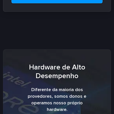
Hardware de Alto
Desempenho
Diferente da maioria dos
provedores, somos donos e
operamos nosso próprio
hardware.