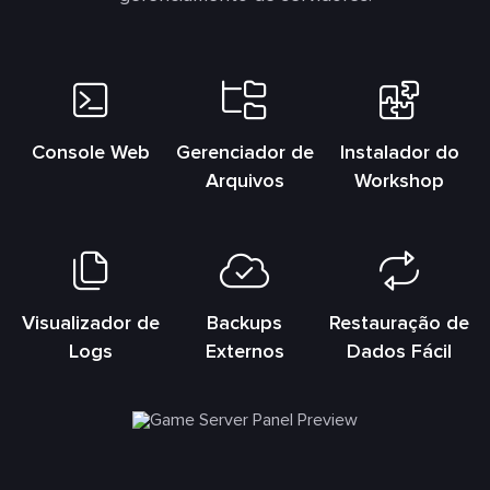
Console Web
Gerenciador de
Instalador do
Arquivos
Workshop
Visualizador de
Backups
Restauração de
Logs
Externos
Dados Fácil