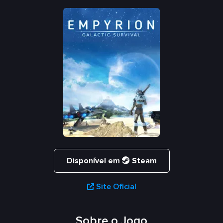
Disponível em
Steam
Site Oficial
Sobre o Jogo