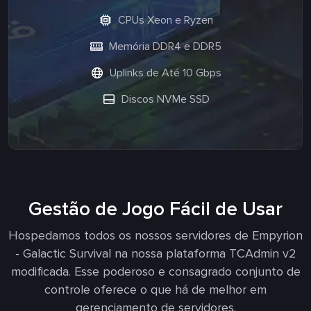
CPUs Xeon e Ryzen
Memória DDR4 e DDR5
Uplinks de Até 10 Gbps
Discos NVMe SSD
Gestão de Jogo Fácil de Usar
Hospedamos todos os nossos servidores de Empyrion
- Galactic Survival na nossa plataforma TCAdmin v2
modificada. Esse poderoso e consagrado conjunto de
controle oferece o que há de melhor em
gerenciamento de servidores.