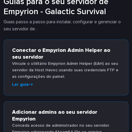
Guias para o seu servidor de
Empyrion - Galactic Survival
Guias passo a passo para instalar, configurar e gerenciar o
seu servidor de .
Conectar o Empyrion Admin Helper ao
seu servidor
Vincule o utilitário Empyrion Admin Helper (EAH) ao seu
servidor da Host Havoc usando suas credenciais FTP e
as configurações do painel.
Ler guia
Adicionar admins ao seu servidor
Empyrion
Conceda acesso de administrador no seu servidor
Empyrion adicionando Steam64 IDs ao arquivo