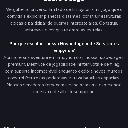
Mergulhe no universo ilimitado de Empyrion - um jogo que o
convida a explorar planetas distantes, construir estruturas
épicas e participar de guerras interestelares. Construa,
sobreviva e conquiste entre as estrelas.
Por que escolher nossa Hospedagem de Servidores
Empyrion?
Aprimore sua aventura em Empyrion com nossa hospedagem
premium. Desfrute de jogabilidade ininterrupta e sem lag,
com suporte incomparável enquanto explora novos mundos,
constrói fortalezas poderosas e trava batalhas espaciais.
Nossos servidores fornecem a base para uma experiência
imersiva e de alto desempenho.