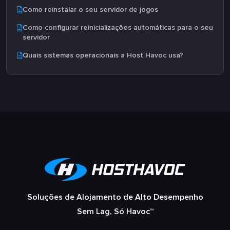
Como reinstalar o seu servidor de jogos
Como configurar reinicializações automáticas para o seu
servidor
Quais sistemas operacionais a Host Havoc usa?
Soluções de Alojamento de Alto Desempenho
Sem Lag, Só Havoc™