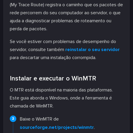
(My Trace Route) registra o caminho que os pacotes de
rede percorrem do seu computador ao servidor, o que
ajuda a diagnosticar problemas de roteamento ou
perda de pacotes.
Se você estiver com problemas de desempenho do
servidor, consulte também
reinstalar o seu servidor
para descartar uma instalação corrompida.
Instalar e executar o WinMTR
O MTR está disponível na maioria das plataformas.
Este guia aborda o Windows, onde a ferramenta é
chamada de WinMTR.
Baixe o WinMTR de
sourceforge.net/projects/winmtr
.