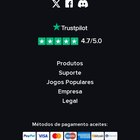
4.7/5.0
Produtos
Suporte
Jogos Populares
Empresa
Legal
Métodos de pagamento aceites: