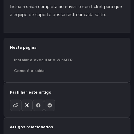
Inclua a saída completa ao enviar o seu ticket para que
a equipe de suporte possa rastrear cada salto.
Nesta página
Instalar e executar o WinMTR
Como é a saída
Partilhar este artigo
Artigos relacionados