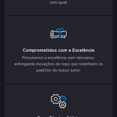
sem igual.
Comprometidos com a Excelência
Procuramos a excelência sem descanso,
entregando inovações de topo que redefinem os
padrões do nosso setor.