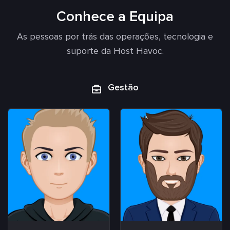
Conhece a Equipa
As pessoas por trás das operações, tecnologia e
suporte da Host Havoc.
Gestão