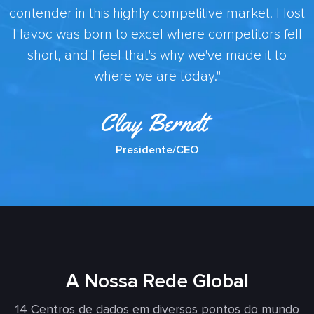
contender in this highly competitive market. Host
Havoc was born to excel where competitors fell
short, and I feel that's why we've made it to
where we are today."
Presidente/CEO
A Nossa Rede Global
14 Centros de dados em diversos pontos do mundo