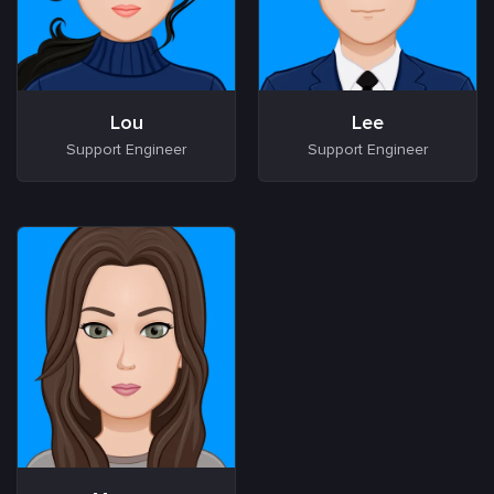
Lou
Lee
Support Engineer
Support Engineer