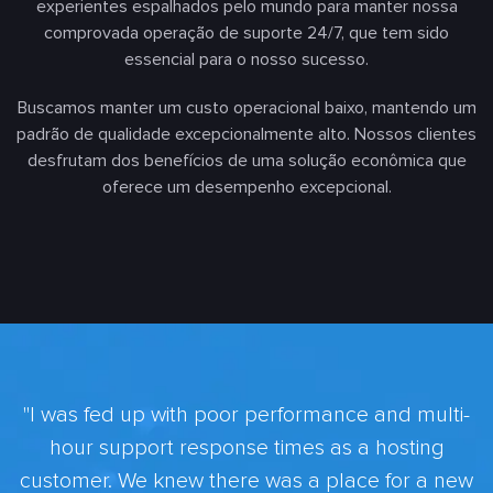
experientes espalhados pelo mundo para manter nossa
comprovada operação de suporte 24/7, que tem sido
essencial para o nosso sucesso.
Buscamos manter um custo operacional baixo, mantendo um
padrão de qualidade excepcionalmente alto. Nossos clientes
desfrutam dos benefícios de uma solução econômica que
oferece um desempenho excepcional.
"I was fed up with poor performance and multi-
hour support response times as a hosting
customer. We knew there was a place for a new