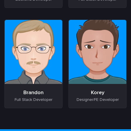
Brandon
Korey
Full Stack Developer
Designer/FE Developer