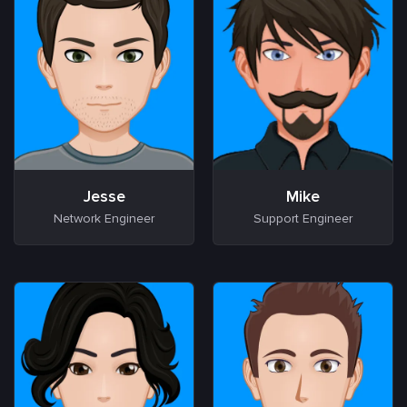
Jesse
Mike
Network Engineer
Support Engineer