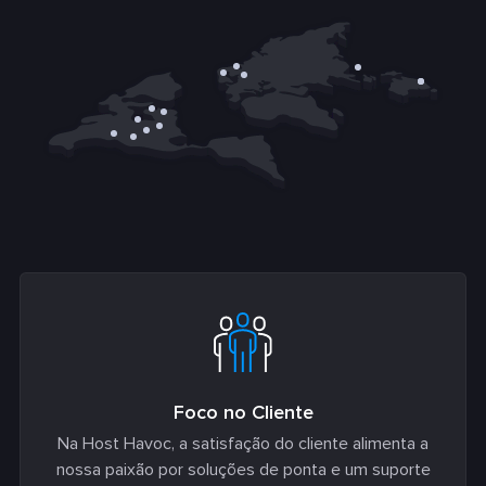
Foco no Cliente
Na Host Havoc, a satisfação do cliente alimenta a
nossa paixão por soluções de ponta e um suporte