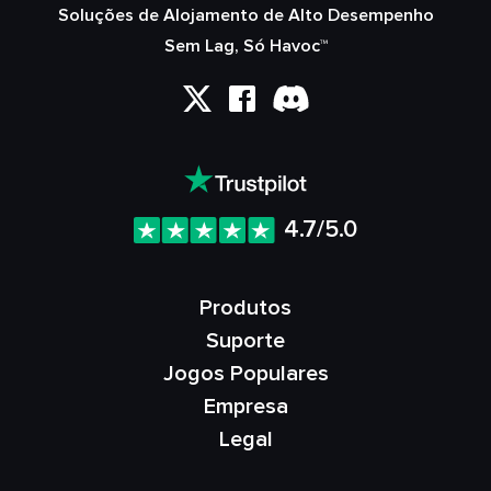
Soluções de Alojamento de Alto Desempenho
Sem Lag, Só Havoc™
4.7/5.0
Produtos
Suporte
Jogos Populares
Empresa
Legal