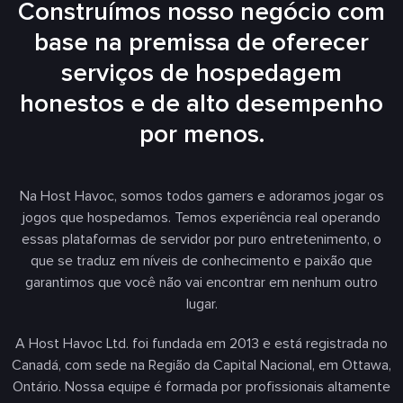
Construímos nosso negócio com
base na premissa de oferecer
serviços de hospedagem
honestos e de alto desempenho
por menos.
Na Host Havoc, somos todos gamers e adoramos jogar os
jogos que hospedamos. Temos experiência real operando
essas plataformas de servidor por puro entretenimento, o
que se traduz em níveis de conhecimento e paixão que
garantimos que você não vai encontrar em nenhum outro
lugar.
A Host Havoc Ltd. foi fundada em 2013 e está registrada no
Canadá, com sede na Região da Capital Nacional, em Ottawa,
Ontário. Nossa equipe é formada por profissionais altamente