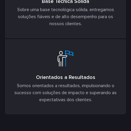
Base Técnica Sólida
Sobre uma base tecnológica sólida, entregamos
soluções fiáveis e de alto desempenho para os
nossos clientes.
Orientados a Resultados
Somos orientados a resultados, impulsionando o
sucesso com soluções de impacto e superando as
expectativas dos clientes.