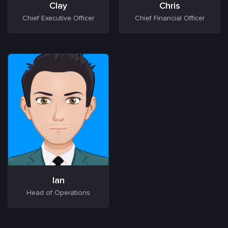
Clay
Chris
Chief Executive Officer
Chief Financial Officer
Ian
Head of Operations