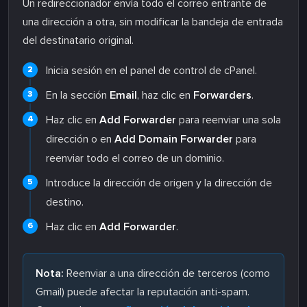
Un redireccionador envía todo el correo entrante de
una dirección a otra, sin modificar la bandeja de entrada
del destinatario original.
Inicia sesión en el panel de control de cPanel.
En la sección
Email
, haz clic en
Forwarders
.
Haz clic en
Add Forwarder
para reenviar una sola
dirección o en
Add Domain Forwarder
para
reenviar todo el correo de un dominio.
Introduce la dirección de origen y la dirección de
destino.
Haz clic en
Add Forwarder
.
Nota:
Reenviar a una dirección de terceros (como
Gmail) puede afectar la reputación anti-spam.