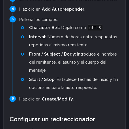
Haz clic en
Add Autoresponder
.
Rellena los campos:
Character Set:
Déjalo como
.
utf-8
Interval:
Número de horas entre respuestas
repetidas al mismo remitente.
From / Subject / Body:
Introduce el nombre
del remitente, el asunto y el cuerpo del
mensaje.
Start / Stop:
Establece fechas de inicio y fin
opcionales para la autorrespuesta.
Haz clic en
Create/Modify
.
Configurar un redireccionador