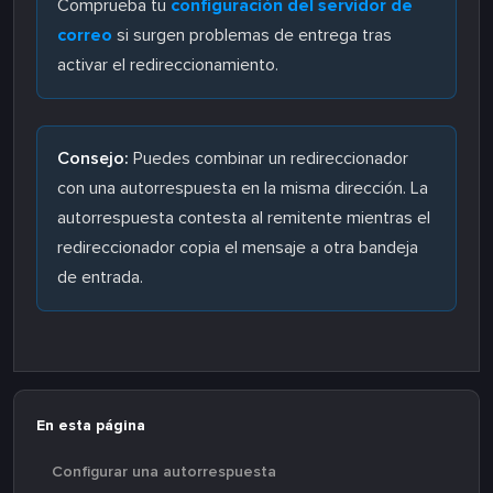
Comprueba tu
configuración del servidor de
correo
si surgen problemas de entrega tras
activar el redireccionamiento.
Consejo:
Puedes combinar un redireccionador
con una autorrespuesta en la misma dirección. La
autorrespuesta contesta al remitente mientras el
redireccionador copia el mensaje a otra bandeja
de entrada.
En esta página
Configurar una autorrespuesta