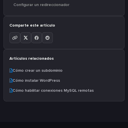
Configurar un redireccionador
Comparte este artículo
Artículos relacionados
Cómo crear un subdominio
Cómo instalar WordPress
Cómo habilitar conexiones MySQL remotas