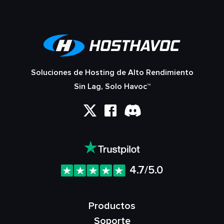
Soluciones de Hosting de Alto Rendimiento
Sin Lag, Solo Havoc™
4.7/5.0
Productos
Soporte