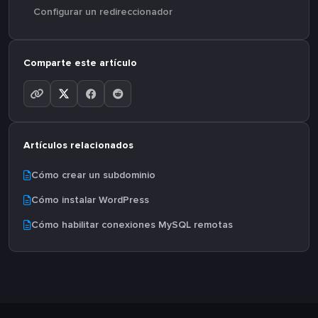
Configurar un redireccionador
Comparte este artículo
Artículos relacionados
Cómo crear un subdominio
Cómo instalar WordPress
Cómo habilitar conexiones MySQL remotas