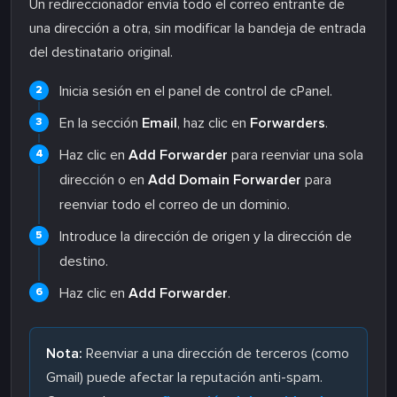
Un redireccionador envía todo el correo entrante de
una dirección a otra, sin modificar la bandeja de entrada
del destinatario original.
Inicia sesión en el panel de control de cPanel.
En la sección
Email
, haz clic en
Forwarders
.
Haz clic en
Add Forwarder
para reenviar una sola
dirección o en
Add Domain Forwarder
para
reenviar todo el correo de un dominio.
Introduce la dirección de origen y la dirección de
destino.
Haz clic en
Add Forwarder
.
Nota:
Reenviar a una dirección de terceros (como
Gmail) puede afectar la reputación anti-spam.