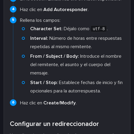
Haz clic en
Add Autoresponder
.
Rellena los campos:
Character Set:
Déjalo como
.
utf-8
Interval:
Número de horas entre respuestas
repetidas al mismo remitente.
From / Subject / Body:
Introduce el nombre
del remitente, el asunto y el cuerpo del
mensaje.
Start / Stop:
Establece fechas de inicio y fin
opcionales para la autorrespuesta.
Haz clic en
Create/Modify
.
Configurar un redireccionador