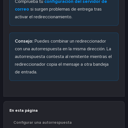
Comprueba tu
configuración del servidor de
correo
si surgen problemas de entrega tras
activar el redireccionamiento.
Consejo:
Puedes combinar un redireccionador
con una autorrespuesta en la misma dirección. La
autorrespuesta contesta al remitente mientras el
redireccionador copia el mensaje a otra bandeja
de entrada.
En esta página
Configurar una autorrespuesta