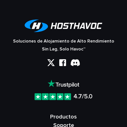
Soluciones de Alojamiento de Alto Rendimiento
Sin Lag, Solo Havoc™
4.7/5.0
Productos
Soporte