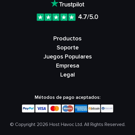
4.7/5.0
Productos
Soporte
Juegos Populares
Empresa
Legal
Métodos de pago aceptados:
© Copyright 2026 Host Havoc Ltd. All Rights Reserved.