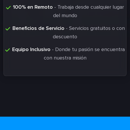
100% en Remoto
- Trabaja desde cualquier lugar
del mundo
Beneficios de Servicio
- Servicios gratuitos o con
descuento
Equipo Inclusivo
- Donde tu pasión se encuentra
con nuestra misión