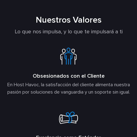
Nuestros Valores
Lo que nos impulsa, y lo que te impulsará a ti
Obsesionados con el Cliente
En Host Havoc, la satisfacción del cliente alimenta nuestra
pasión por soluciones de vanguardia y un soporte sin igual.