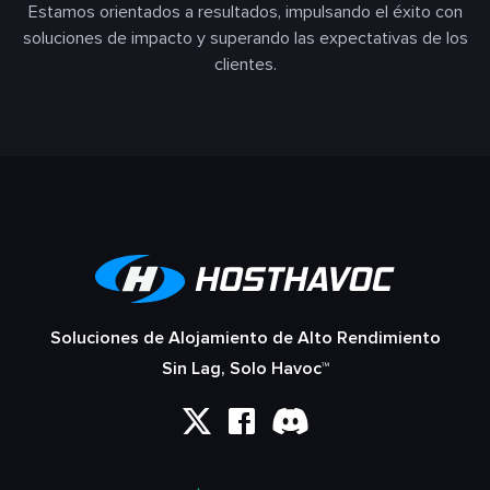
Estamos orientados a resultados, impulsando el éxito con
soluciones de impacto y superando las expectativas de los
clientes.
Soluciones de Alojamiento de Alto Rendimiento
Sin Lag, Solo Havoc™