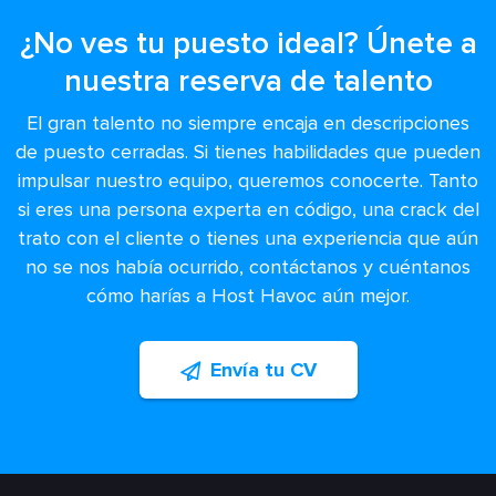
¿No ves tu puesto ideal? Únete a
nuestra reserva de talento
El gran talento no siempre encaja en descripciones
de puesto cerradas. Si tienes habilidades que pueden
impulsar nuestro equipo, queremos conocerte. Tanto
si eres una persona experta en código, una crack del
trato con el cliente o tienes una experiencia que aún
no se nos había ocurrido, contáctanos y cuéntanos
cómo harías a Host Havoc aún mejor.
Envía tu CV