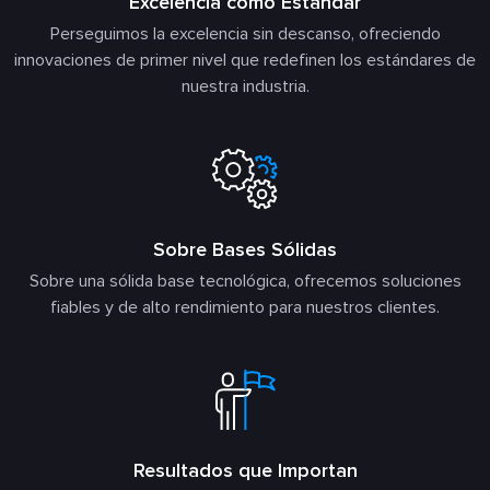
Excelencia como Estándar
Perseguimos la excelencia sin descanso, ofreciendo
innovaciones de primer nivel que redefinen los estándares de
nuestra industria.
Sobre Bases Sólidas
Sobre una sólida base tecnológica, ofrecemos soluciones
fiables y de alto rendimiento para nuestros clientes.
Resultados que Importan