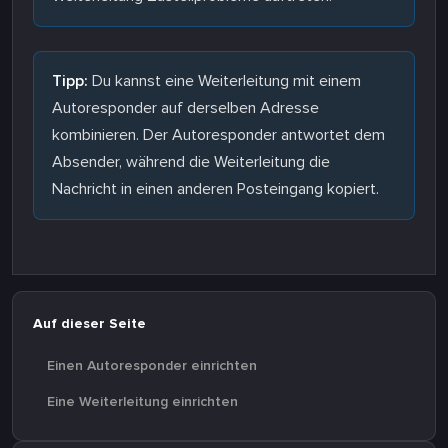
Tipp:
Du kannst eine Weiterleitung mit einem
Autoresponder auf derselben Adresse
kombinieren. Der Autoresponder antwortet dem
Absender, während die Weiterleitung die
Nachricht in einen anderen Posteingang kopiert.
Auf dieser Seite
Einen Autoresponder einrichten
Eine Weiterleitung einrichten