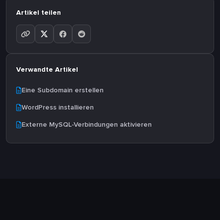
Artikel teilen
Verwandte Artikel
Eine Subdomain erstellen
WordPress installieren
Externe MySQL-Verbindungen aktivieren