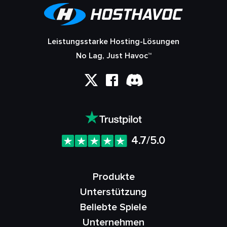
Leistungsstarke Hosting-Lösungen
No Lag, Just Havoc™
4.7/5.0
Produkte
Unterstützung
Beliebte Spiele
Unternehmen