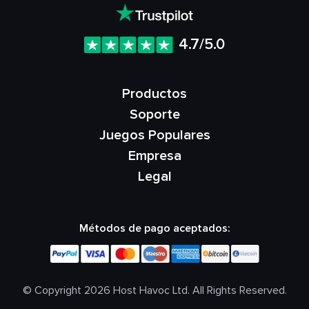
4.7/5.0
Productos
Soporte
Juegos Populares
Empresa
Legal
Métodos de pago aceptados:
© Copyright 2026 Host Havoc Ltd. All Rights Reserved.