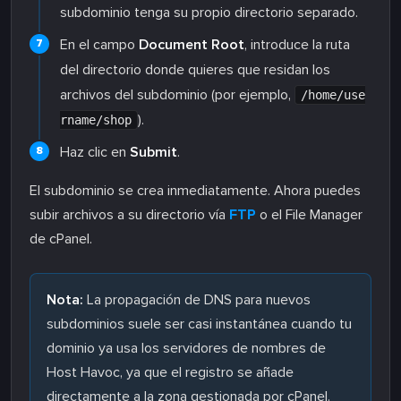
subdominio tenga su propio directorio separado.
En el campo
Document Root
, introduce la ruta
del directorio donde quieres que residan los
archivos del subdominio (por ejemplo,
/home/use
).
rname/shop
Haz clic en
Submit
.
El subdominio se crea inmediatamente. Ahora puedes
subir archivos a su directorio vía
FTP
o el File Manager
de cPanel.
Nota:
La propagación de DNS para nuevos
subdominios suele ser casi instantánea cuando tu
dominio ya usa los servidores de nombres de
Host Havoc, ya que el registro se añade
directamente a la zona gestionada por cPanel.