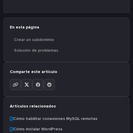
En esta página
Crear un subdominio
Solución de problemas
Comparte este artículo
Artículos relacionados
Cómo habilitar conexiones MySQL remotas
Cómo instalar WordPress