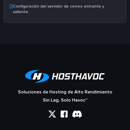
Configuración del servidor de correo entrante y
saliente
Soluciones de Hosting de Alto Rendimiento
Sin Lag, Solo Havoc™