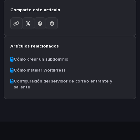
Comparte este artículo
Artículos relacionados
Cómo crear un subdominio
Cómo instalar WordPress
Configuración del servidor de correo entrante y
saliente