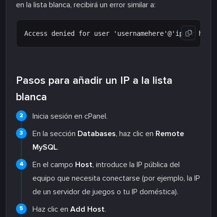
en la lista blanca, recibirá un error similar a:
Pasos para añadir un IP a la lista
blanca
Inicia sesión en cPanel.
En la sección
Databases
, haz clic en
Remote
MySQL
.
En el campo
Host
, introduce la IP pública del
equipo que necesita conectarse (por ejemplo, la IP
de un servidor de juegos o tu IP doméstica).
Haz clic en
Add Host
.