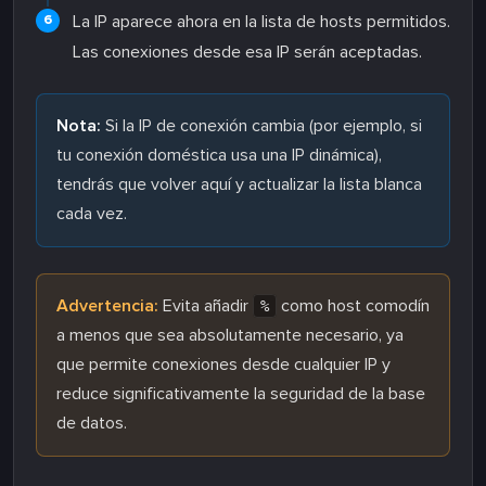
La IP aparece ahora en la lista de hosts permitidos.
Las conexiones desde esa IP serán aceptadas.
Nota:
Si la IP de conexión cambia (por ejemplo, si
tu conexión doméstica usa una IP dinámica),
tendrás que volver aquí y actualizar la lista blanca
cada vez.
Advertencia:
Evita añadir
como host comodín
%
a menos que sea absolutamente necesario, ya
que permite conexiones desde cualquier IP y
reduce significativamente la seguridad de la base
de datos.