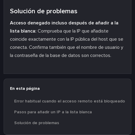
Solución de problemas
Acceso denegado incluso después de añadir a la
lista blanca:
Comprueba que la IP que añadiste
coincide exactamente con la IP pública del host que se
conecta. Confirma también que el nombre de usuario y
la contraseña de la base de datos son correctos.
En esta página
Error habitual cuando el acceso remoto está bloqueado
Pasos para añadir un IP a la lista blanca
Solución de problemas