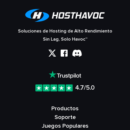
Soluciones de Hosting de Alto Rendimiento
Sin Lag, Solo Havoc™
4.7/5.0
Productos
Soporte
Juegos Populares