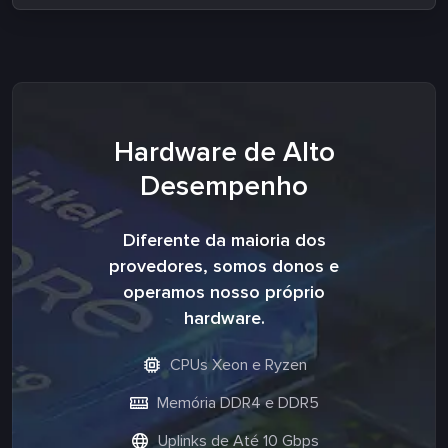
Hardware de Alto
Desempenho
Diferente da maioria dos
provedores, somos donos e
operamos nosso próprio
hardware.
CPUs Xeon e Ryzen
Memória DDR4 e DDR5
Uplinks de Até 10 Gbps