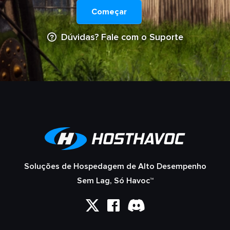
Começar
Dúvidas? Fale com o Suporte
Soluções de Hospedagem de Alto Desempenho
Sem Lag, Só Havoc™