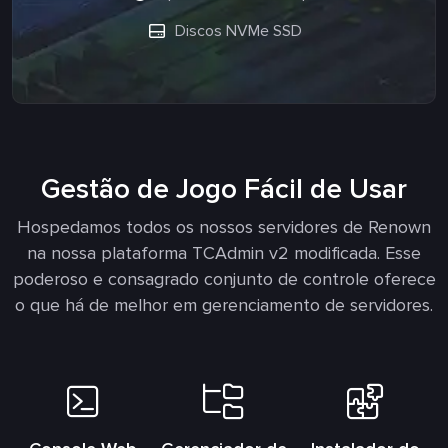
Discos NVMe SSD
Gestão de Jogo Fácil de Usar
Hospedamos todos os nossos servidores de Renown
na nossa plataforma TCAdmin v2 modificada. Esse
poderoso e consagrado conjunto de controle oferece
o que há de melhor em gerenciamento de servidores.