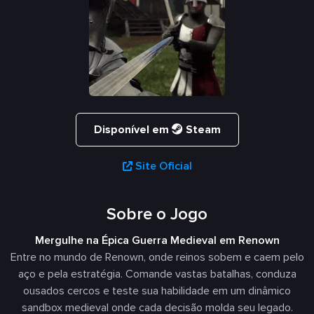
Disponível em
Steam
Site Oficial
Sobre o Jogo
Mergulhe na Épica Guerra Medieval em Renown
Entre no mundo de Renown, onde reinos sobem e caem pelo
aço e pela estratégia. Comande vastas batalhas, conduza
ousados cercos e teste sua habilidade em um dinâmico
sandbox medieval onde cada decisão molda seu legado.