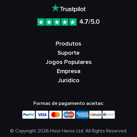
4.7/5.0
Produtos
Suporte
Jogos Populares
Empresa
Jurídico
Formas de pagamento aceitas:
© Copyright 2026 Host Havoc Ltd. All Rights Reserved.