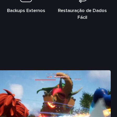
Backups Externos
Restauração de Dados
Fácil