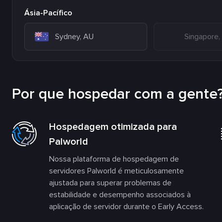
Ásia-Pacífico
Sydney, AU
Singapore,
Por que hospedar com a gente
Hospedagem otimizada para
Palworld
Nossa plataforma de hospedagem de
servidores Palworld é meticulosamente
ajustada para superar problemas de
estabilidade e desempenho associados à
aplicação de servidor durante o Early Access.