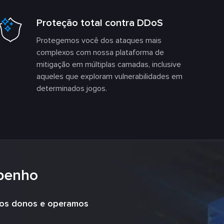
Proteção total contra DDoS
Protegemos você dos ataques mais
complexos com nossa plataforma de
mitigação em múltiplas camadas, inclusive
aqueles que exploram vulnerabilidades em
determinados jogos.
penho
mos donos e operamos