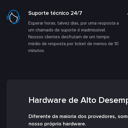
Suporte técnico 24/7
Esperar horas, talvez dias, por uma resposta a
um chamado de suporte é inadmissível.
Nossos clientes desfrutam de um tempo
médio de resposta por ticket de menos de 10
minutos.
Hardware de Alto Desem
Diferente da maioria dos provedores, so
nosso próprio hardware.