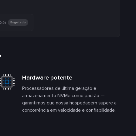
 SG
Esgotado
?
Hardware potente
Processadores de última geração e
armazenamento NVMe como padrão —
garantimos que nossa hospedagem supere a
concorrência em velocidade e confiabilidade.