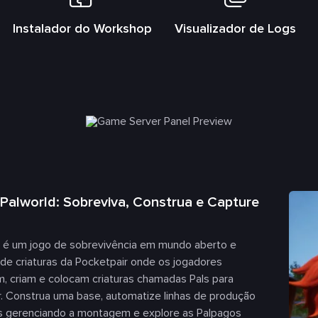
s
Instalador do Workshop
Visualizador de Logs
Palworld: Sobreviva, Construa e Capture
d é um jogo de sobrevivência em mundo aberto e
de criaturas da Pocketpair onde os jogadores
, criam e colocam criaturas chamadas Pals para
r. Construa uma base, automatize linhas de produção
s gerenciando a montagem e explore as Palpagos