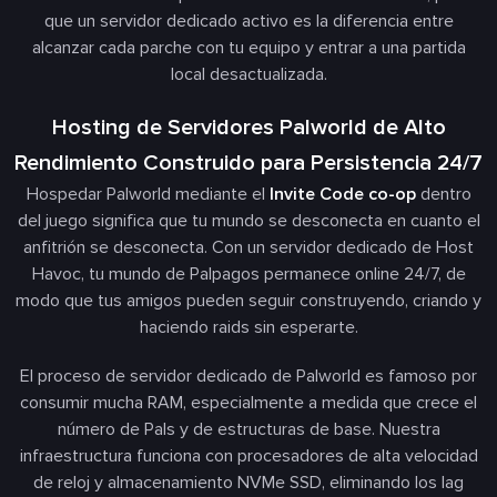
que un servidor dedicado activo es la diferencia entre
alcanzar cada parche con tu equipo y entrar a una partida
local desactualizada.
Hosting de Servidores Palworld de Alto
Rendimiento Construido para Persistencia 24/7
Hospedar Palworld mediante el
Invite Code co-op
dentro
del juego significa que tu mundo se desconecta en cuanto el
anfitrión se desconecta. Con un servidor dedicado de Host
Havoc, tu mundo de Palpagos permanece online 24/7, de
modo que tus amigos pueden seguir construyendo, criando y
haciendo raids sin esperarte.
El proceso de servidor dedicado de Palworld es famoso por
consumir mucha RAM, especialmente a medida que crece el
número de Pals y de estructuras de base. Nuestra
infraestructura funciona con procesadores de alta velocidad
de reloj y almacenamiento NVMe SSD, eliminando los lag