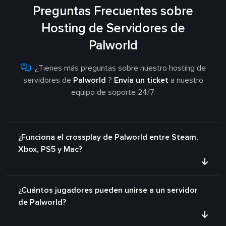
Preguntas Frecuentes sobre
Hosting de Servidores de
Palworld
¿Tienes más preguntas sobre nuestro hosting de
servidores de
Palworld
?
Envía un ticket
a nuestro
equipo de soporte 24/7.
¿Funciona el crossplay de Palworld entre Steam,
Xbox, PS5 y Mac?
¿Cuántos jugadores pueden unirse a un servidor
de Palworld?