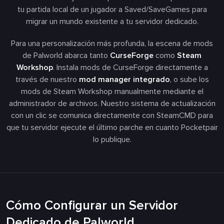
tu partida local de un jugador a
Saved/SaveGames
para
migrar un mundo existente a tu servidor dedicado.
Para una personalización más profunda, la escena de mods
de Palworld abarca tanto
CurseForge
como
Steam
Workshop
. Instala mods de CurseForge directamente a
través de nuestro
mod manager integrado
, o sube los
mods de Steam Workshop manualmente mediante el
administrador de archivos. Nuestro sistema de actualización
con un clic se comunica directamente con SteamCMD para
que tu servidor ejecute el último parche en cuanto Pocketpair
lo publique.
Cómo Configurar un Servidor
Dedicado de Palworld