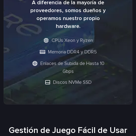
A diferencia de la mayoría de
proveedores, somos dueños y
operamos nuestro propio
hardware.
CPUs Xeon y Ryzen
Memoria DDR4 y DDR5
Enlaces de Subida de Hasta 10
Gbps
Discos NVMe SSD
Gestión de Juego Fácil de Usar