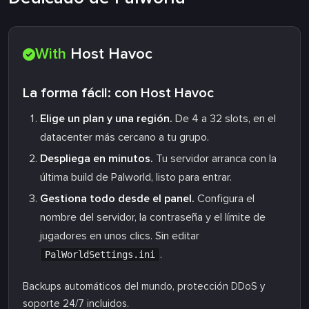
With
Host Havoc
La forma fácil: con Host Havoc
Elige un plan y una región.
De 4 a 32 slots, en el
datacenter más cercano a tu grupo.
Despliega en minutos.
Tu servidor arranca con la
última build de Palworld, listo para entrar.
Gestiona todo desde el panel.
Configura el
nombre del servidor, la contraseña y el límite de
jugadores en unos clics. Sin editar
.
PalWorldSettings.ini
Backups automáticos del mundo, protección DDoS y
soporte 24/7 incluidos.