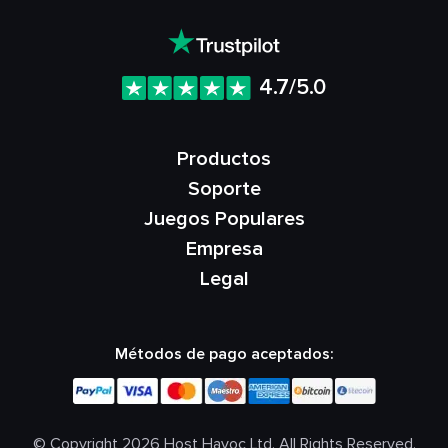
4.7/5.0
Productos
Soporte
Juegos Populares
Empresa
Legal
Métodos de pago aceptados:
© Copyright 2026 Host Havoc Ltd. All Rights Reserved.