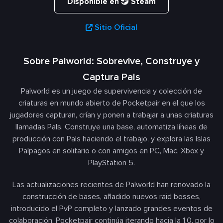
Disponible en
Steam
Sitio Oficial
Sobre Palworld: Sobrevive, Construye y
Captura Pals
Palworld es un juego de supervivencia y colección de
criaturas en mundo abierto de Pocketpair en el que los
jugadores capturan, crían y ponen a trabajar a unas criaturas
llamadas Pals. Construye una base, automatiza líneas de
producción con Pals haciendo el trabajo, y explora las Islas
Palpagos en solitario o con amigos en PC, Mac, Xbox y
PlayStation 5.
Las actualizaciones recientes de Palworld han renovado la
construcción de bases, añadido nuevos raid bosses,
introducido el PvP completo y lanzado grandes eventos de
colaboración. Pocketpair continúa iterando hacia la 1.0, por lo