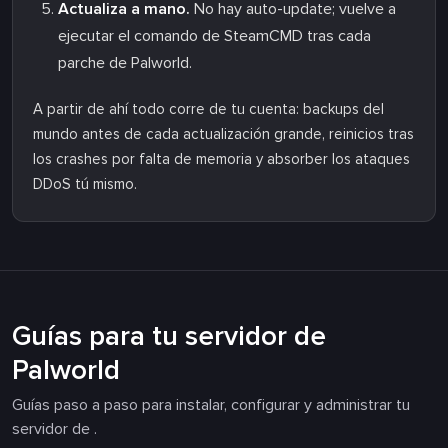
Actualiza a mano.
No hay auto-update; vuelve a
ejecutar el comando de SteamCMD tras cada
parche de Palworld.
A partir de ahí todo corre de tu cuenta: backups del
mundo antes de cada actualización grande, reinicios tras
los crashes por falta de memoria y absorber los ataques
DDoS tú mismo.
Guías para tu servidor de
Palworld
Guías paso a paso para instalar, configurar y administrar tu
servidor de .