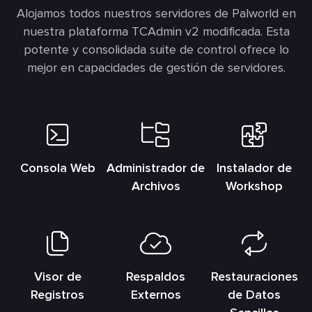
Alojamos todos nuestros servidores de Palworld en
nuestra plataforma TCAdmin v2 modificada. Esta
potente y consolidada suite de control ofrece lo
mejor en capacidades de gestión de servidores.
Consola Web
Administrador de
Instalador de
Archivos
Workshop
Visor de
Respaldos
Restauraciones
Registros
Externos
de Datos