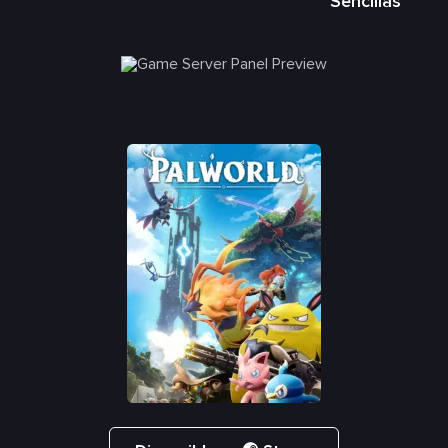
Sencillas