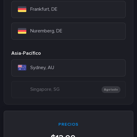
Frankfurt, DE
Nuremberg, DE
Asia-Pacífico
Sydney, AU
Singapore, SG
Agotado
PRECIOS