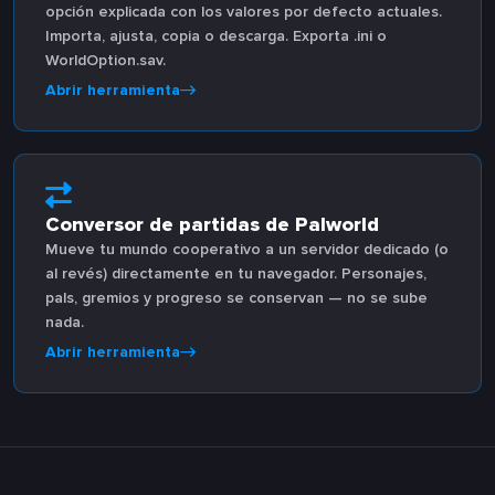
opción explicada con los valores por defecto actuales.
Importa, ajusta, copia o descarga. Exporta .ini o
WorldOption.sav.
Abrir herramienta
Conversor de partidas de Palworld
Mueve tu mundo cooperativo a un servidor dedicado (o
al revés) directamente en tu navegador. Personajes,
pals, gremios y progreso se conservan — no se sube
nada.
Abrir herramienta