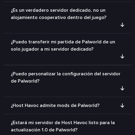
¿Es un verdadero servidor dedicado, no un
alojamiento cooperativo dentro del juego?
¿Puedo transferir mi partida de Palworld de un
solo jugador a mi servidor dedicado?
¿Puedo personalizar la configuración del servidor
de Palworld?
¿Host Havoc admite mods de Palworld?
¿Estará mi servidor de Host Havoc listo para la
actualización 1.0 de Palworld?