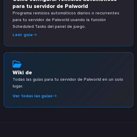
para tu servidor de Palworld
Programa reinicios automáticos diarios o recurrentes
para tu servidor de Palworld usando la función
Scheduled Tasks del panel de juego.
Leer guía
Wiki de
Todas las guías para tu servidor de Palworld en un solo
lugar.
Ver todas las guías