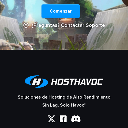
Comenzar
¿Preguntas? Contactar Soporte
Soluciones de Hosting de Alto Rendimiento
Sin Lag, Solo Havoc™