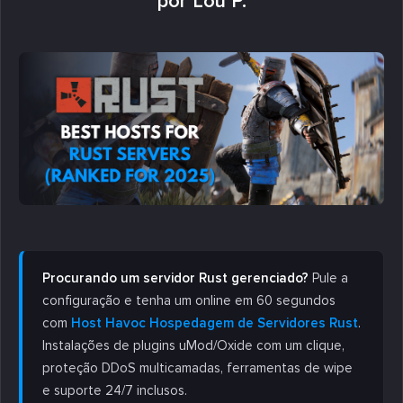
por Lou P.
Procurando um servidor Rust gerenciado?
Pule a
configuração e tenha um online em 60 segundos
com
Host Havoc Hospedagem de Servidores Rust
.
Instalações de plugins uMod/Oxide com um clique,
proteção DDoS multicamadas, ferramentas de wipe
e suporte 24/7 inclusos.