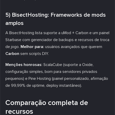
5) BisectHosting: Frameworks de mods
amplos
A BisectHosting lista suporte a uMod + Carbon e um painel
Starbase com gerenciador de backups e recursos de troca
de jogo.
Melhor para:
usuários avançados que querem
Carbon
sem scripts DIY.
Menções honrosas:
ScalaCube (suporte a Oxide,
configuração simples, bom para servidores privados
pequenos) e Pine Hosting (painel personalizado, afirmação
de 99,99% de uptime, deploy instantâneo).
Comparação completa de
recursos