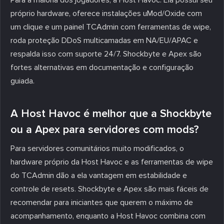
próprio hardware, oferece instalações uMod/Oxide com
um clique e um painel TCAdmin com ferramentas de wipe,
roda proteção DDoS multicamadas em NA/EU/APAC e
respalda isso com suporte 24/7. Shockbyte e Apex são
fortes alternativas em documentação e configuração
guiada.
A Host Havoc é melhor que a Shockbyte
ou a Apex para servidores com mods?
Para servidores comunitários muito modificados, o
hardware próprio da Host Havoc e as ferramentas de wipe
do TCAdmin dão a ela vantagem em estabilidade e
controle de resets. Shockbyte e Apex são mais fáceis de
recomendar para iniciantes que querem o máximo de
acompanhamento, enquanto a Host Havoc combina com