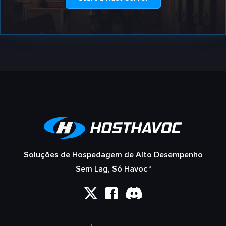
Soluções de Hospedagem de Alto Desempenho
Sem Lag, Só Havoc™