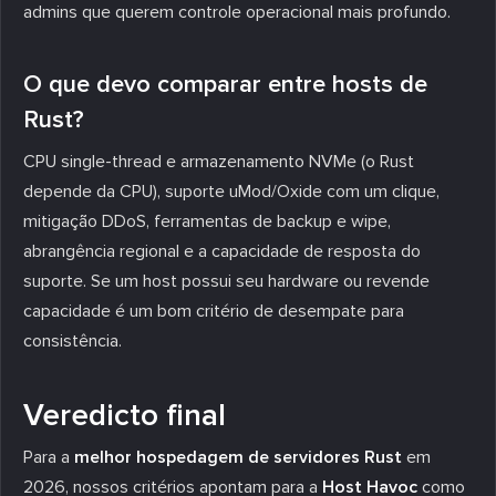
admins que querem controle operacional mais profundo.
O que devo comparar entre hosts de
Rust?
CPU single-thread e armazenamento NVMe (o Rust
depende da CPU), suporte uMod/Oxide com um clique,
mitigação DDoS, ferramentas de backup e wipe,
abrangência regional e a capacidade de resposta do
suporte. Se um host possui seu hardware ou revende
capacidade é um bom critério de desempate para
consistência.
Veredicto final
Para a
melhor hospedagem de servidores Rust
em
2026, nossos critérios apontam para a
Host Havoc
como