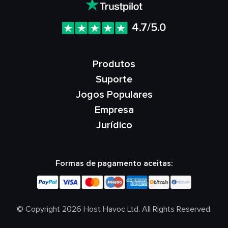
4.7/5.0
Produtos
Suporte
Jogos Populares
Empresa
Jurídico
Formas de pagamento aceitas:
© Copyright 2026 Host Havoc Ltd. All Rights Reserved.