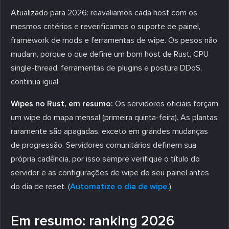
Atualizado para 2026: reavaliamos cada host com os
mesmos critérios e reverificamos o suporte de painel,
framework de mods e ferramentas de wipe. Os pesos não
mudam, porque o que define um bom host de Rust, CPU
single-thread, ferramentas de plugins e postura DDoS,
continua igual.
Wipes no Rust, em resumo:
Os servidores oficiais forçam
um wipe do mapa mensal (primeira quinta-feira). As plantas
raramente são apagadas, exceto em grandes mudanças
de progressão. Servidores comunitários definem sua
própria cadência, por isso sempre verifique o título do
servidor e as configurações de wipe do seu painel antes
do dia de reset. (
Automatize o dia de wipe.
)
Em resumo: ranking 2026