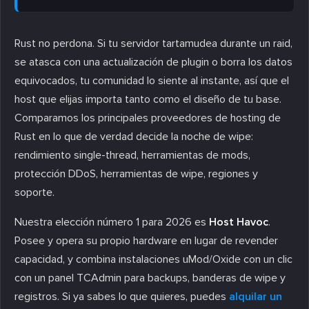
Rust no perdona. Si tu servidor tartamudea durante un raid,
se atasca con una actualización de plugin o borra los datos
equivocados, tu comunidad lo siente al instante, así que el
host que elijas importa tanto como el diseño de tu base.
Comparamos los principales proveedores de hosting de
Rust en lo que de verdad decide la noche de wipe:
rendimiento single-thread, herramientas de mods,
protección DDoS, herramientas de wipe, regiones y
soporte.
Nuestra elección número 1 para 2026 es
Host Havoc
.
Posee y opera su propio hardware en lugar de revender
capacidad, y combina instalaciones uMod/Oxide con un clic
con un panel TCAdmin para backups, banderas de wipe y
registros. Si ya sabes lo que quieres, puedes
alquilar un