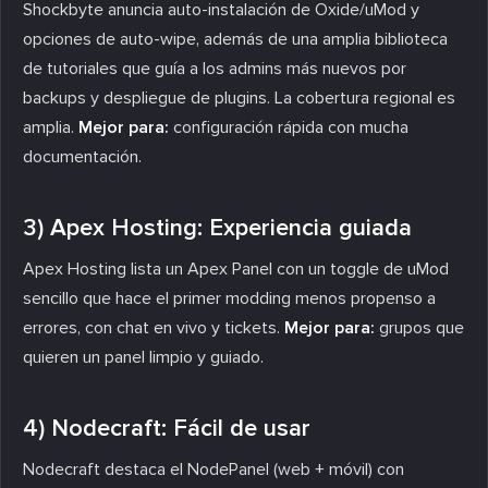
Shockbyte anuncia auto-instalación de Oxide/uMod y
opciones de auto-wipe, además de una amplia biblioteca
de tutoriales que guía a los admins más nuevos por
backups y despliegue de plugins. La cobertura regional es
amplia.
Mejor para:
configuración rápida con mucha
documentación.
3) Apex Hosting: Experiencia guiada
Apex Hosting lista un Apex Panel con un toggle de uMod
sencillo que hace el primer modding menos propenso a
errores, con chat en vivo y tickets.
Mejor para:
grupos que
quieren un panel limpio y guiado.
4) Nodecraft: Fácil de usar
Nodecraft destaca el NodePanel (web + móvil) con