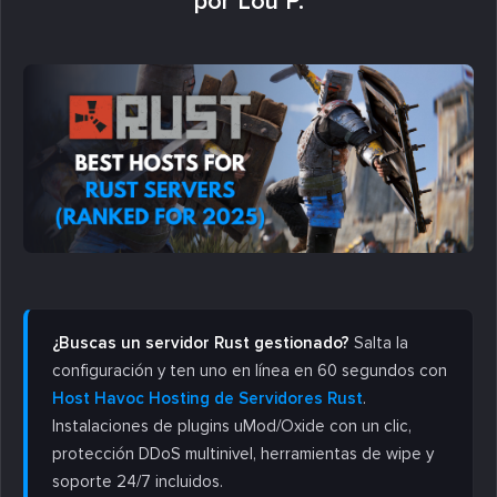
por Lou P.
¿Buscas un servidor Rust gestionado?
Salta la
configuración y ten uno en línea en 60 segundos con
Host Havoc Hosting de Servidores Rust
.
Instalaciones de plugins uMod/Oxide con un clic,
protección DDoS multinivel, herramientas de wipe y
soporte 24/7 incluidos.