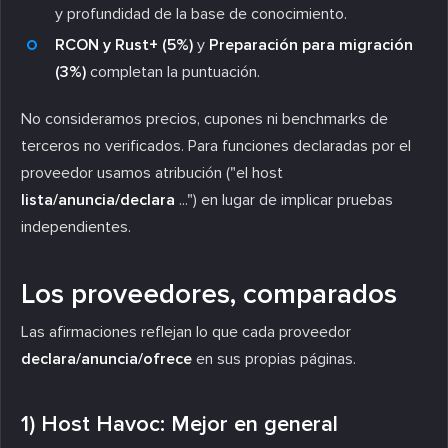
y profundidad de la base de conocimiento.
RCON y Rust+ (5%)
y
Preparación para migración
(3%)
completan la puntuación.
No consideramos precios, cupones ni benchmarks de
terceros no verificados. Para funciones declaradas por el
proveedor usamos atribución ("el host
lista/anuncia/declara
...") en lugar de implicar pruebas
independientes.
Los proveedores, comparados
Las afirmaciones reflejan lo que cada proveedor
declara/anuncia/ofrece
en sus propias páginas.
1) Host Havoc: Mejor en general