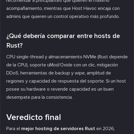
recomendar a principiantes que quieren el máximo
acompañamiento, mientras que Host Havoc encaja con
admins que quieren un control operativo más profundo.
¿Qué debería comparar entre hosts de
Rust?
CPU single-thread y almacenamiento NVMe (Rust depende
de la CPU), soporte uMod/Oxide con un clic, mitigación
DDoS, herramientas de backup y wipe, amplitud de
regiones y capacidad de respuesta del soporte. Si un host
posee su hardware o revende capacidad es un buen
desempate para la consistencia.
Veredicto final
Para el
mejor hosting de servidores Rust
en 2026,