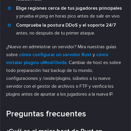
Elige regiones cerca de tus jugadores principales
y prueba el ping en horas pico antes de salir en vivo.
Comprueba la postura DDoS y el soporte 24/7
antes, no después de tu primer ataque.
¿Nuevo en administrar un servidor? Mira nuestras guías
sobre
cómo configurar un servidor Rust
y
cómo
instalar plugins uMod/Oxide
. Cambiar de host es sobre
todo preparación: haz backup de tu mundo,
configuraciones y /oxide/plugins, súbelos a tu nuevo
servidor con el gestor de archivos o FTP y verifica los
plugins antes de apuntar a los jugadores a la nueva IP.
Preguntas frecuentes