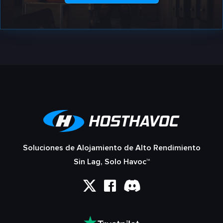
Soluciones de Alojamiento de Alto Rendimiento
Sin Lag, Solo Havoc™