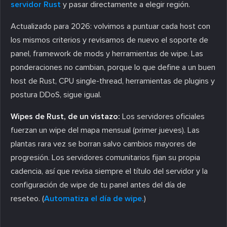
servidor Rust
y pasar directamente a elegir región.
Actualizado para 2026: volvimos a puntuar cada host con
los mismos criterios y revisamos de nuevo el soporte de
panel, framework de mods y herramientas de wipe. Las
ponderaciones no cambian, porque lo que define a un buen
host de Rust, CPU single-thread, herramientas de plugins y
postura DDoS, sigue igual.
Wipes de Rust, de un vistazo:
Los servidores oficiales
fuerzan un wipe del mapa mensual (primer jueves). Las
plantas rara vez se borran salvo cambios mayores de
progresión. Los servidores comunitarios fijan su propia
cadencia, así que revisa siempre el título del servidor y la
configuración de wipe de tu panel antes del día de
reseteo. (
Automatiza el día de wipe.
)