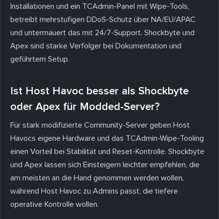
Installationen und ein TCAdmin-Panel mit Wipe-Tools,
betreibt mehrstufigen DDoS-Schutz über NA/EU/APAC
und untermauert das mit 24/7-Support. Shockbyte und
Apex sind starke Verfolger bei Dokumentation und
geführtem Setup.
Ist Host Havoc besser als Shockbyte
oder Apex für Modded-Server?
Für stark modifizierte Community-Server geben Host
Havocs eigene Hardware und das TCAdmin-Wipe-Tooling
einen Vorteil bei Stabilität und Reset-Kontrolle. Shockbyte
und Apex lassen sich Einsteigern leichter empfehlen, die
am meisten an die Hand genommen werden wollen,
während Host Havoc zu Admins passt, die tiefere
operative Kontrolle wollen.