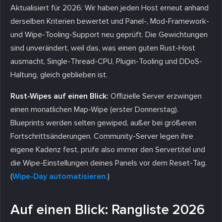
Aktualisiert für 2026: Wir haben jeden Host erneut anhand
derselben Kriterien bewertet und Panel-, Mod-Framework-
und Wipe-Tooling-Support neu geprüft. Die Gewichtungen
sind unverändert, weil das, was einen guten Rust-Host
ausmacht, Single-Thread-CPU, Plugin-Tooling und DDoS-
Haltung, gleich geblieben ist.
Rust-Wipes auf einen Blick:
Offizielle Server erzwingen
einen monatlichen Map-Wipe (erster Donnerstag).
Blueprints werden selten gewiped, außer bei größeren
Fortschrittsänderungen. Community-Server legen ihre
eigene Kadenz fest, prüfe also immer den Servertitel und
die Wipe-Einstellungen deines Panels vor dem Reset-Tag.
(
Wipe-Day automatisieren.
)
Auf einen Blick: Rangliste 2026