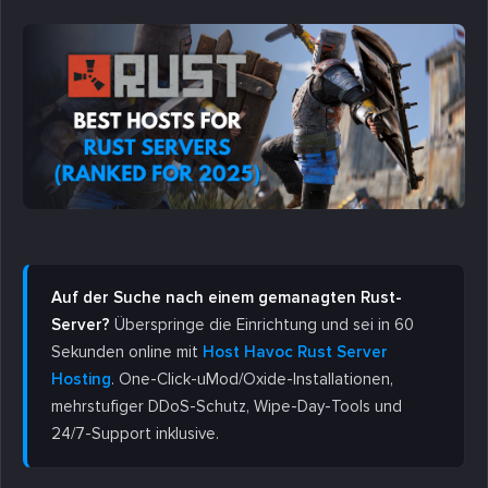
Auf der Suche nach einem gemanagten Rust-
Server?
Überspringe die Einrichtung und sei in 60
Sekunden online mit
Host Havoc Rust Server
Hosting
. One-Click-uMod/Oxide-Installationen,
mehrstufiger DDoS-Schutz, Wipe-Day-Tools und
24/7-Support inklusive.