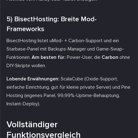
5) BisectHosting: Breite Mod-
Frameworks
BisectHosting listet uMod- + Carbon-Support und ein
Starbase-Panel mit Backups-Manager und Game-Swap-
Funktionen.
Am besten für:
Power-User, die
Carbon
ohne
DIY-Skripte wollen.
Lobende Erwähnungen:
ScalaCube (Oxide-Support,
einfache Einrichtung, gut für kleine private Server) und Pine
Hosting (eigenes Panel, 99,99%-Uptime-Behauptung,
Instant-Deploy).
Vollständiger
Funktionsvergleich