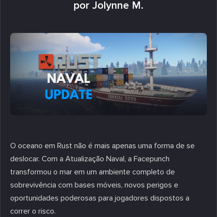
por Jolynne M.
O oceano em Rust não é mais apenas uma forma de se
deslocar. Com a Atualização Naval, a Facepunch
transformou o mar em um ambiente completo de
sobrevivência com bases móveis, novos perigos e
oportunidades poderosas para jogadores dispostos a
correr o risco.