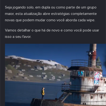
Seja jogando solo, em dupla ou como parte de um grupo
maior, esta atualização abre estratégias completamente
novas que podem mudar como você aborda cada wipe.
Vamos detalhar o que há de novo e como você pode usar
isso a seu favor.