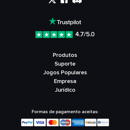
4.7/5.0
Produtos
Suporte
Jogos Populares
Empresa
Jurídico
Formas de pagamento aceitas: