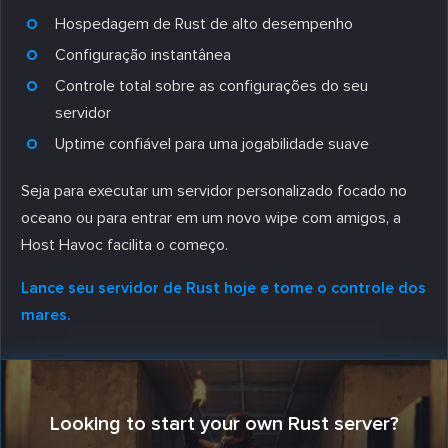
Hospedagem de Rust de alto desempenho
Configuração instantânea
Controle total sobre as configurações do seu
servidor
Uptime confiável para uma jogabilidade suave
Seja para executar um servidor personalizado focado no
oceano ou para entrar em um novo wipe com amigos, a
Host Havoc facilita o começo.
Lance seu servidor de Rust hoje e tome o controle dos
mares.
Looking to start your own Rust server?