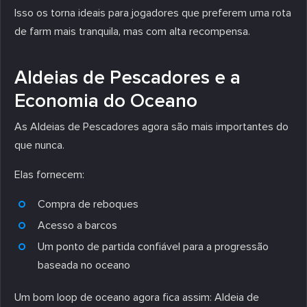
Isso os torna ideais para jogadores que preferem uma rota
de farm mais tranquila, mas com alta recompensa.
Aldeias de Pescadores e a
Economia do Oceano
As Aldeias de Pescadores agora são mais importantes do
que nunca.
Elas fornecem:
Compra de reboques
Acesso a barcos
Um ponto de partida confiável para a progressão
baseada no oceano
Um bom loop de oceano agora fica assim: Aldeia de