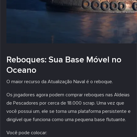
Reboques: Sua Base Móvel no
Oceano
O maior recurso da Atualização Naval é o reboque.
Os jogadores agora podem comprar reboques nas Aldeias
de Pescadores por cerca de 18.000 scrap. Uma vez que
você possui um, ele se torna uma plataforma persistente e
dirigível que funciona como uma pequena base flutuante.
Você pode colocar: