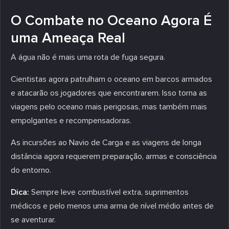
O Combate no Oceano Agora É
uma Ameaça Real
A água não é mais uma rota de fuga segura.
Cientistas agora patrulham o oceano em barcos armados
e atacarão os jogadores que encontrarem. Isso torna as
viagens pelo oceano mais perigosas, mas também mais
empolgantes e recompensadoras.
As incursões ao Navio de Carga e as viagens de longa
distância agora requerem preparação, armas e consciência
do entorno.
Dica:
Sempre leve combustível extra, suprimentos
médicos e pelo menos uma arma de nível médio antes de
se aventurar.