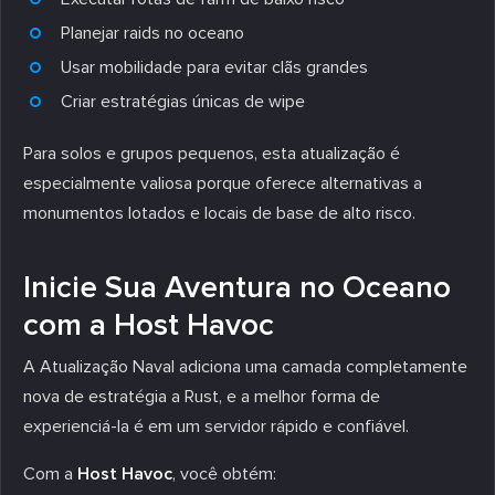
Planejar raids no oceano
Usar mobilidade para evitar clãs grandes
Criar estratégias únicas de wipe
Para solos e grupos pequenos, esta atualização é
especialmente valiosa porque oferece alternativas a
monumentos lotados e locais de base de alto risco.
Inicie Sua Aventura no Oceano
com a Host Havoc
A Atualização Naval adiciona uma camada completamente
nova de estratégia a Rust, e a melhor forma de
experienciá-la é em um servidor rápido e confiável.
Com a
Host Havoc
, você obtém: