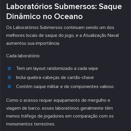
Laboratórios Submersos: Saque
Dinâmico no Oceano
Os Laboratórios Submersos continuam sendo um dos
melhores locais de saque do jogo, e a Atualização Naval
aumentou sua importância.
Cada laboratório:
Tem um layout randomizado a cada wipe
Inclui quebra-cabeças de cartão-chave
Contém saque militar e de componentes valioso
Como o acesso requer equipamento de mergulho e
viagem de barco, esses laboratórios geralmente têm
menos tráfego de jogadores em comparação com os
monumentos terrestres.