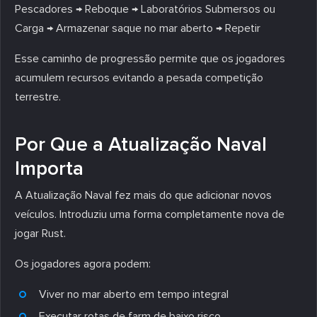
Pescadores → Reboque → Laboratórios Submersos ou
Carga → Armazenar saque no mar aberto → Repetir
Esse caminho de progressão permite que os jogadores
acumulem recursos evitando a pesada competição
terrestre.
Por Que a Atualização Naval
Importa
A Atualização Naval fez mais do que adicionar novos
veículos. Introduziu uma forma completamente nova de
jogar Rust.
Os jogadores agora podem:
Viver no mar aberto em tempo integral
Executar rotas de farm de baixo risco