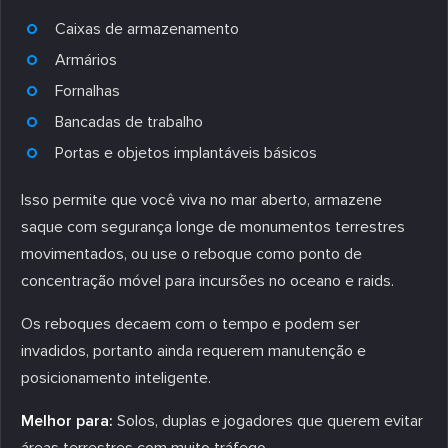
Caixas de armazenamento
Armários
Fornalhas
Bancadas de trabalho
Portas e objetos implantáveis básicos
Isso permite que você viva no mar aberto, armazene
saque com segurança longe de monumentos terrestres
movimentados, ou use o reboque como ponto de
concentração móvel para incursões no oceano e raids.
Os reboques decaem com o tempo e podem ser
invadidos, portanto ainda requerem manutenção e
posicionamento inteligente.
Melhor para:
Solos, duplas e jogadores que querem evitar
áreas terrestres com muito tráfego.