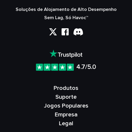
Soluções de Alojamento de Alto Desempenho
Sem Lag, Só Havoc™
4.7/5.0
Produtos
Suporte
Jogos Populares
Empresa
Legal