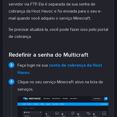
servidor via FTP. Ela é separada da sua senha de
cobrança da Host Havoc e foi enviada para o seu e-
mail quando você adquiriu o serviço Minecraft.
Se precisar atualizá-la, você pode fazer isso pelo portal
de cobrança.
Redefinir a senha do Multicraft
Faça login na sua
conta de cobrança da Host
Havoc
.
Clique no seu serviço Minecraft ativo na lista de
serviços.