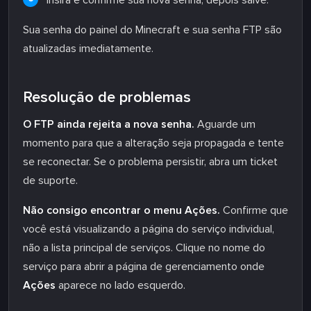
Sua senha do painel do Minecraft e sua senha FTP são
atualizadas imediatamente.
Resolução de problemas
O FTP ainda rejeita a nova senha.
Aguarde um
momento para que a alteração seja propagada e tente
se reconectar. Se o problema persistir, abra um ticket
de suporte.
Não consigo encontrar o menu Ações.
Confirme que
você está visualizando a página do serviço individual,
não a lista principal de serviços. Clique no nome do
serviço para abrir a página de gerenciamento onde
Ações
aparece no lado esquerdo.