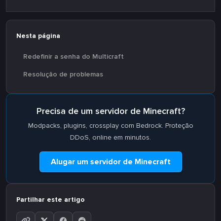
Nesta página
Redefinir a senha do Multicraft
Resolução de problemas
Precisa de um servidor de Minecraft?
Modpacks, plugins, crossplay com Bedrock. Proteção
DDoS, online em minutos.
Alugar um servidor de Minecraft
Partilhar este artigo