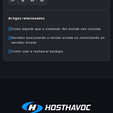
Artigos relacionados
Como impedir que o comando /list inunde seu console
Servidor executando a versão errada ou conectando ao
servidor errado
Como criar e restaurar backups