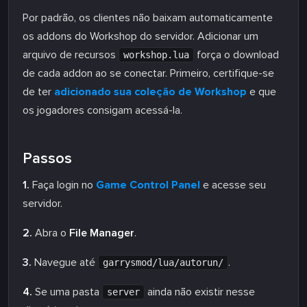
Por padrão, os clientes não baixam automaticamente
os addons do Workshop do servidor. Adicionar um
arquivo de recursos
força o download
workshop.lua
de cada addon ao se conectar. Primeiro, certifique-se
de ter
adicionado sua coleção de Workshop
e que
os jogadores consigam acessá-la.
Passos
1.
Faça login no
Game Control Panel
e acesse seu
servidor.
2.
Abra o
File Manager
.
3.
Navegue até
.
garrysmod/lua/autorun/
4.
Se uma pasta
ainda não existir nesse
server