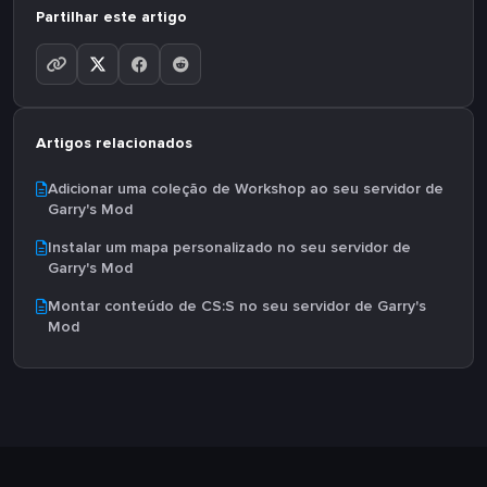
Partilhar este artigo
Artigos relacionados
Adicionar uma coleção de Workshop ao seu servidor de
Garry's Mod
Instalar um mapa personalizado no seu servidor de
Garry's Mod
Montar conteúdo de CS:S no seu servidor de Garry's
Mod