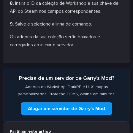
8.
Insira o ID da coleção de Workshop e sua chave de
API do Steam nos campos correspondentes.
9.
Salve e selecione a linha de comando.
Os addons da sua coleção serão baixados e
carregados ao iniciar o servidor.
Precisa de um servidor de Garry's Mod?
Addons da Workshop, DarkRP e ULX, mapas
personalizados. Proteção DDoS, online em minutos.
Alugar um servidor de Garry's Mod
Partilhar este artigo