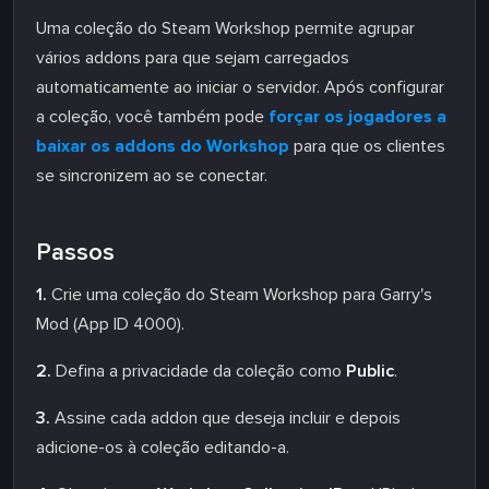
Uma coleção do Steam Workshop permite agrupar
vários addons para que sejam carregados
automaticamente ao iniciar o servidor. Após configurar
a coleção, você também pode
forçar os jogadores a
baixar os addons do Workshop
para que os clientes
se sincronizem ao se conectar.
Passos
1.
Crie uma coleção do Steam Workshop para Garry's
Mod (App ID 4000).
2.
Defina a privacidade da coleção como
Public
.
3.
Assine cada addon que deseja incluir e depois
adicione-os à coleção editando-a.