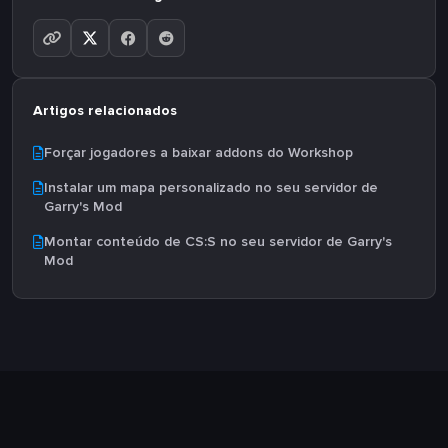
Artigos relacionados
Forçar jogadores a baixar addons do Workshop
Instalar um mapa personalizado no seu servidor de
Garry's Mod
Montar conteúdo de CS:S no seu servidor de Garry's
Mod