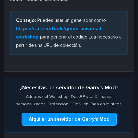
Consejo:
Puedes usar un generador como
https://csite.io/tools/gmod-universal-
workshop
para generar el código Lua necesario a
partir de una URL de colección.
¿Necesitas un servidor de Garry's Mod?
Addons del Workshop, DarkRP y ULX, mapas
personalizados. Protección DDoS, en línea en minutos.
Alquilar un servidor de Garry's Mod