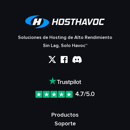
Soluciones de Hosting de Alto Rendimiento
Sin Lag, Solo Havoc™
4.7/5.0
Productos
Soporte