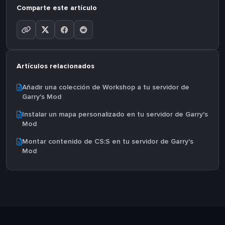
Comparte este artículo
Artículos relacionados
Añadir una colección de Workshop a tu servidor de
Garry's Mod
Instalar un mapa personalizado en tu servidor de Garry's
Mod
Montar contenido de CS:S en tu servidor de Garry's
Mod