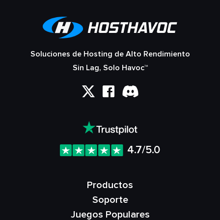
Soluciones de Hosting de Alto Rendimiento
Sin Lag, Solo Havoc™
4.7/5.0
Productos
Soporte
Juegos Populares