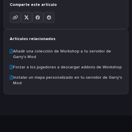
Comparte este artículo
Artículos relacionados
Añadir una colección de Workshop a tu servidor de
Garry's Mod
Forzar a los jugadores a descargar addons de Workshop
Instalar un mapa personalizado en tu servidor de Garry's
Mod