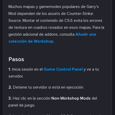
Muchos mapas y gamemodes populares de Garry's
Mod dependen de los assets de Counter-Strike:
Source. Montar el contenido de CS:S evita los errores
de textura en cuadros rosados en esos mapas. Para la
gestión adicional de addons, consulta
Añadir una
colección de Workshop
.
Pasos
1.
Inicia sesión en el
Game Control Panel
y ve a tu
servidor.
2.
Detiene tu servidor si está en ejecución.
3.
Haz clic en la sección
Non-Workshop Mods
del
panel de juego.