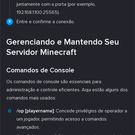
juntamente com a porta (por exemplo,
192.168.1.100:25565).
Entre e confirme a conexão.
Gerenciando e Mantendo Seu
Servidor Minecraft
Comandos de Console
Os comandos de console são essenciais para
administração e controle eficientes. Aqui estão alguns dos
comandos mais usados:
/op [playername]
: Concede privilégios de operador a
um jogador, permitindo acesso a comandos
avançados.