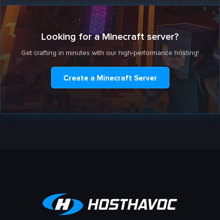
Looking for a Minecraft server?
Get crafting in minutes with our high-performance hosting!
Create a Minecraft Server