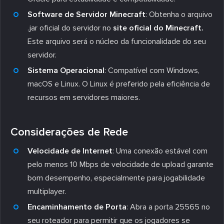
Software de Servidor Minecraft
: Obtenha o arquivo
.jar oficial do servidor no
site oficial do Minecraft.
Este arquivo será o núcleo da funcionalidade do seu
servidor.
Sistema Operacional
: Compatível com Windows,
macOS e Linux. O Linux é preferido pela eficiência de
recursos em servidores maiores.
Considerações de Rede
Velocidade de Internet
: Uma conexão estável com
pelo menos 10 Mbps de velocidade de upload garante
bom desempenho, especialmente para jogabilidade
multiplayer.
Encaminhamento de Porta
: Abra a porta 25565 no
seu roteador para permitir que os jogadores se