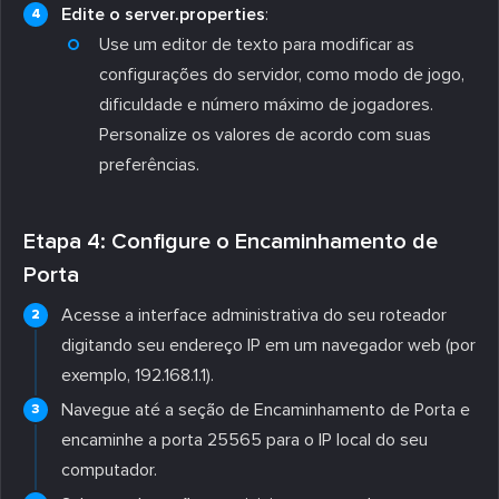
Edite o server.properties
:
Use um editor de texto para modificar as
configurações do servidor, como modo de jogo,
dificuldade e número máximo de jogadores.
Personalize os valores de acordo com suas
preferências.
Etapa 4: Configure o Encaminhamento de
Porta
Acesse a interface administrativa do seu roteador
digitando seu endereço IP em um navegador web (por
exemplo, 192.168.1.1).
Navegue até a seção de Encaminhamento de Porta e
encaminhe a porta 25565 para o IP local do seu
computador.