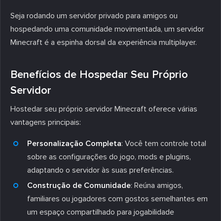
Seja rodando um servidor privado para amigos ou
hospedando uma comunidade movimentada, um servidor
Minecraft é a espinha dorsal da experiência multiplayer.
Benefícios de Hospedar Seu Próprio
Servidor
Hostedar seu próprio servidor Minecraft oferece várias
vantagens principais:
Personalização Completa
: Você tem controle total
sobre as configurações do jogo, mods e plugins,
adaptando o servidor às suas preferências.
Construção de Comunidade
: Reúna amigos,
familiares ou jogadores com gostos semelhantes em
um espaço compartilhado para jogabilidade