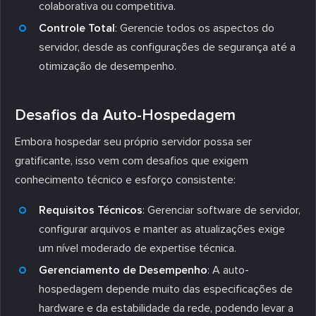
colaborativa ou competitiva.
Controle Total
: Gerencie todos os aspectos do
servidor, desde as configurações de segurança até a
otimização de desempenho.
Desafios da Auto-Hospedagem
Embora hospedar seu próprio servidor possa ser
gratificante, isso vem com desafios que exigem
conhecimento técnico e esforço consistente:
Requisitos Técnicos
: Gerenciar software de servidor,
configurar arquivos e manter as atualizações exige
um nível moderado de expertise técnica.
Gerenciamento de Desempenho
: A auto-
hospedagem depende muito das especificações de
hardware e da estabilidade da rede, podendo levar a