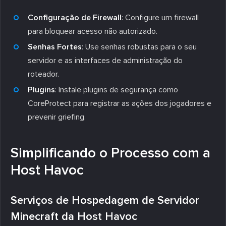
Configuração de Firewall
: Configure um firewall
para bloquear acesso não autorizado.
Senhas Fortes
: Use senhas robustas para o seu
servidor e as interfaces de administração do
roteador.
Plugins
: Instale plugins de segurança como
CoreProtect para registrar as ações dos jogadores e
prevenir griefing.
Simplificando o Processo com a
Host Havoc
Serviços de Hospedagem de Servidor
Minecraft da Host Havoc