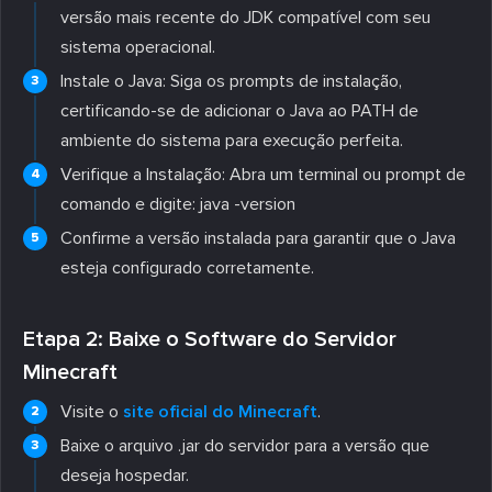
versão mais recente do JDK compatível com seu
sistema operacional.
Instale o Java: Siga os prompts de instalação,
certificando-se de adicionar o Java ao PATH de
ambiente do sistema para execução perfeita.
Verifique a Instalação: Abra um terminal ou prompt de
comando e digite: java -version
Confirme a versão instalada para garantir que o Java
esteja configurado corretamente.
Etapa 2: Baixe o Software do Servidor
Minecraft
Visite o
site oficial do Minecraft
.
Baixe o arquivo .jar do servidor para a versão que
deseja hospedar.