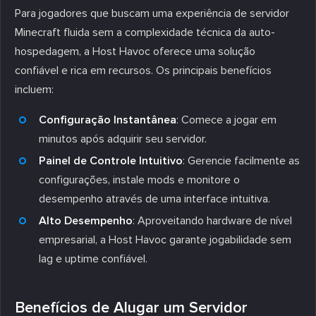
Para jogadores que buscam uma experiência de servidor
Minecraft fluida sem a complexidade técnica da auto-
hospedagem, a Host Havoc oferece uma solução
confiável e rica em recursos. Os principais benefícios
incluem:
Configuração Instantânea
: Comece a jogar em
minutos após adquirir seu servidor.
Painel de Controle Intuitivo
: Gerencie facilmente as
configurações, instale mods e monitore o
desempenho através de uma interface intuitiva.
Alto Desempenho
: Aproveitando hardware de nível
empresarial, a Host Havoc garante jogabilidade sem
lag e uptime confiável.
Benefícios de Alugar um Servidor