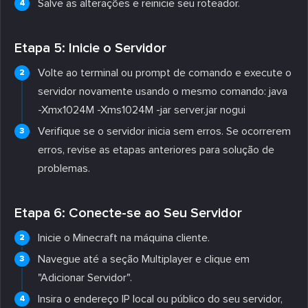
Salve as alterações e reinicie seu roteador.
Etapa 5: Inicie o Servidor
Volte ao terminal ou prompt de comando e execute o
servidor novamente usando o mesmo comando: java
-Xmx1024M -Xms1024M -jar server.jar nogui
Verifique se o servidor inicia sem erros. Se ocorrerem
erros, revise as etapas anteriores para solução de
problemas.
Etapa 6: Conecte-se ao Seu Servidor
Inicie o Minecraft na máquina cliente.
Navegue até a seção Multiplayer e clique em
"Adicionar Servidor".
Insira o endereço IP local ou público do seu servidor,