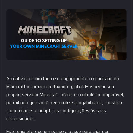
A criatividade ilimitada e o engajamento comunitário do
Minecraft o tornam um favorito global. Hospedar seu
próprio servidor Minecraft oferece controle incomparável,
permitindo que você personalize a jogabilidade, construa
comunidades e adapte as configurações às suas
necessidades.
Este guia oferece um passo a passo para criar seu