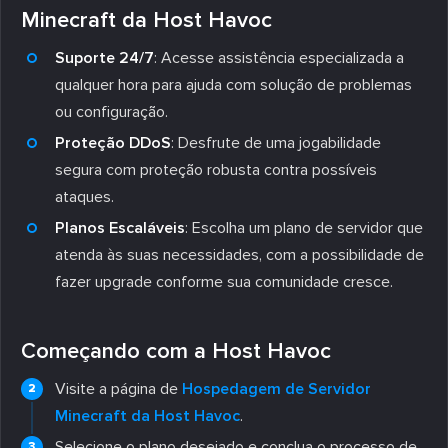
Minecraft da Host Havoc
Suporte 24/7
: Acesse assistência especializada a
qualquer hora para ajuda com solução de problemas
ou configuração.
Proteção DDoS
: Desfrute de uma jogabilidade
segura com proteção robusta contra possíveis
ataques.
Planos Escaláveis
: Escolha um plano de servidor que
atenda às suas necessidades, com a possibilidade de
fazer upgrade conforme sua comunidade cresce.
Começando com a Host Havoc
Visite a página de
Hospedagem de Servidor
Minecraft da Host Havoc
.
Selecione o plano desejado e conclua o processo de