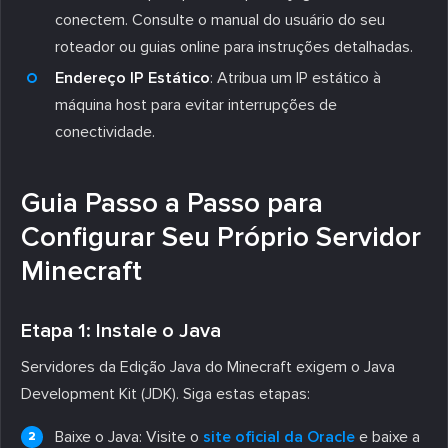
conectem. Consulte o manual do usuário do seu
roteador ou guias online para instruções detalhadas.
Endereço IP Estático
: Atribua um IP estático à
máquina host para evitar interrupções de
conectividade.
Guia Passo a Passo para
Configurar Seu Próprio Servidor
Minecraft
Etapa 1: Instale o Java
Servidores da Edição Java do Minecraft exigem o Java
Development Kit (JDK). Siga estas etapas:
Baixe o Java: Visite o
site oficial da Oracle
e baixe a