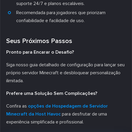
suporte 24/7 e planos escaláveis.
Recomendada para jogadores que priorizam
confiabilidade e facilidade de uso.
Seus Próximos Passos
Pronto para Encarar o Desafio?
Siga nosso guia detalhado de configuração para lançar seu
próprio servidor Minecraft e desbloquear personalização
ilimitada.
Prefere uma Solução Sem Complicações?
Confira as
opções de Hospedagem de Servidor
Minecraft da Host Havoc
para desfrutar de uma
experiência simplificada e profissional.