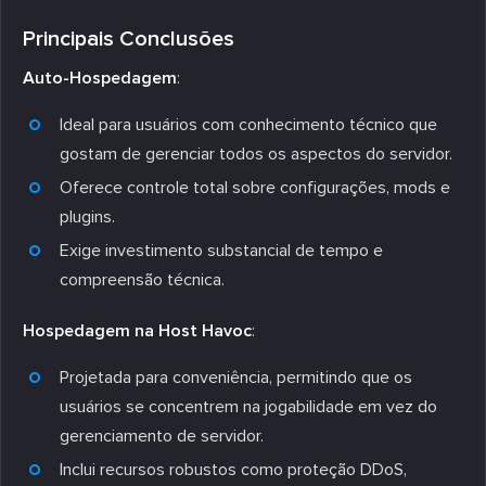
Principais Conclusões
Auto-Hospedagem
:
Ideal para usuários com conhecimento técnico que
gostam de gerenciar todos os aspectos do servidor.
Oferece controle total sobre configurações, mods e
plugins.
Exige investimento substancial de tempo e
compreensão técnica.
Hospedagem na Host Havoc
:
Projetada para conveniência, permitindo que os
usuários se concentrem na jogabilidade em vez do
gerenciamento de servidor.
Inclui recursos robustos como proteção DDoS,