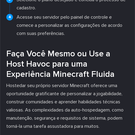
cadastro.
Acesse seu servidor pelo painel de controle e
comece a personalizar as configurações de acordo
com suas preferências.
Faça Você Mesmo ou Use a
Host Havoc para uma
Experiência Minecraft Fluida
Hostedar seu próprio servidor Minecraft oferece uma
oportunidade gratificante de personalizar a jogabilidade,
construir comunidades e aprender habilidades técnicas
valiosas. As complexidades da auto-hospedagem, como
manutenção, segurança e requisitos de sistema, podem
torná-la uma tarefa assustadora para muitos.