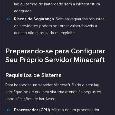
lag ou tempo de inatividade sem a infraestrutura
adequada.
Riscos de Segurança
: Sem salvaguardas robustas,
os servidores podem se tornar vulnerabáveis a
acesso não autorizado ou exploits.
Preparando-se para Configurar
Seu Próprio Servidor Minecraft
Requisitos de Sistema
Para hospedar um servidor Minecraft fluido e sem lag,
certifique-se de que seu sistema atenda às seguintes
especificações de hardware:
Processador (CPU)
: Mínimo de um processador