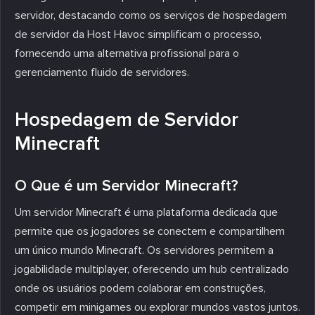
servidor, destacando como os serviços de hospedagem
de servidor da Host Havoc simplificam o processo,
fornecendo uma alternativa profissional para o
gerenciamento fluido de servidores.
Hospedagem de Servidor
Minecraft
O Que é um Servidor Minecraft?
Um servidor Minecraft é uma plataforma dedicada que
permite que os jogadores se conectem e compartilhem
um único mundo Minecraft. Os servidores permitem a
jogabilidade multiplayer, oferecendo um hub centralizado
onde os usuários podem colaborar em construções,
competir em minigames ou explorar mundos vastos juntos.