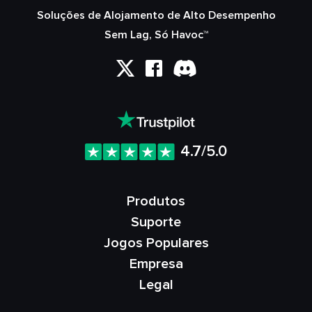
Soluções de Alojamento de Alto Desempenho
Sem Lag, Só Havoc™
4.7/5.0
Produtos
Suporte
Jogos Populares
Empresa
Legal