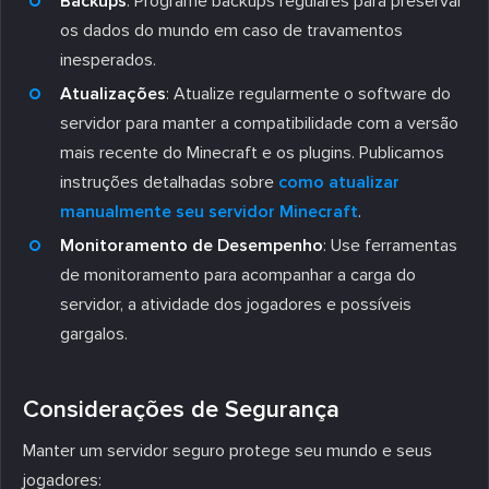
Backups
: Programe backups regulares para preservar
os dados do mundo em caso de travamentos
inesperados.
Atualizações
: Atualize regularmente o software do
servidor para manter a compatibilidade com a versão
mais recente do Minecraft e os plugins. Publicamos
instruções detalhadas sobre
como atualizar
manualmente seu servidor Minecraft
.
Monitoramento de Desempenho
: Use ferramentas
de monitoramento para acompanhar a carga do
servidor, a atividade dos jogadores e possíveis
gargalos.
Considerações de Segurança
Manter um servidor seguro protege seu mundo e seus
jogadores: