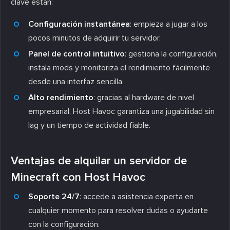
clave están:
Configuración instantánea
: empieza a jugar a los
pocos minutos de adquirir tu servidor.
Panel de control intuitivo
: gestiona la configuración,
instala mods y monitoriza el rendimiento fácilmente
desde una interfaz sencilla.
Alto rendimiento
: gracias al hardware de nivel
empresarial, Host Havoc garantiza una jugabilidad sin
lag y un tiempo de actividad fiable.
Ventajas de alquilar un servidor de
Minecraft con Host Havoc
Soporte 24/7
: accede a asistencia experta en
cualquier momento para resolver dudas o ayudarte
con la configuración.