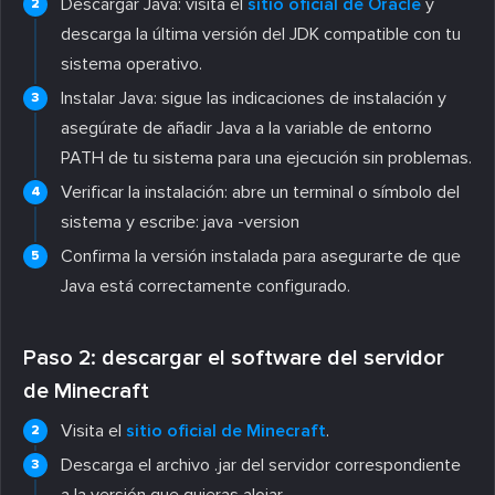
Descargar Java: visita el
sitio oficial de Oracle
y
descarga la última versión del JDK compatible con tu
sistema operativo.
Instalar Java: sigue las indicaciones de instalación y
asegúrate de añadir Java a la variable de entorno
PATH de tu sistema para una ejecución sin problemas.
Verificar la instalación: abre un terminal o símbolo del
sistema y escribe: java -version
Confirma la versión instalada para asegurarte de que
Java está correctamente configurado.
Paso 2: descargar el software del servidor
de Minecraft
Visita el
sitio oficial de Minecraft
.
Descarga el archivo .jar del servidor correspondiente
a la versión que quieras alojar.