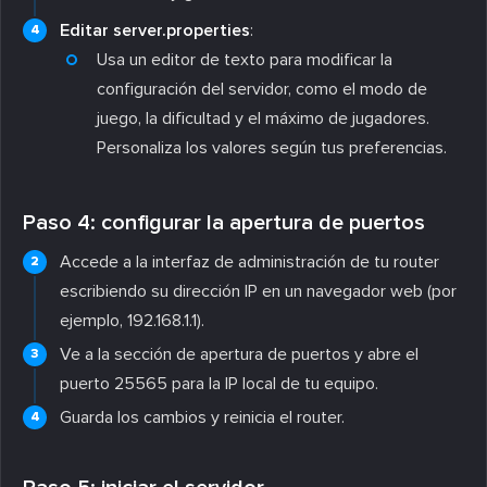
Editar server.properties
:
Usa un editor de texto para modificar la
configuración del servidor, como el modo de
juego, la dificultad y el máximo de jugadores.
Personaliza los valores según tus preferencias.
Paso 4: configurar la apertura de puertos
Accede a la interfaz de administración de tu router
escribiendo su dirección IP en un navegador web (por
ejemplo, 192.168.1.1).
Ve a la sección de apertura de puertos y abre el
puerto 25565 para la IP local de tu equipo.
Guarda los cambios y reinicia el router.