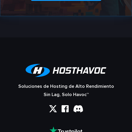
Soluciones de Hosting de Alto Rendimiento
Sin Lag, Solo Havoc™