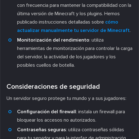
con frecuencia para mantener la compatibilidad con la
última versión de Minecraft y los plugins. Hemos
publicado instrucciones detalladas sobre
cómo
actualizar manualmente tu servidor de Minecraft
.
Monitorización del rendimiento
: utiliza
herramientas de monitorización para controlar la carga
del servidor, la actividad de los jugadores y los
posibles cuellos de botella.
Consideraciones de seguridad
Un servidor seguro protege tu mundo y a sus jugadores:
Configuración del firewall
: instala un firewall para
bloquear los accesos no autorizados.
Contraseñas seguras
: utiliza contraseñas sólidas
para tu servidor y para la interfaz de administración