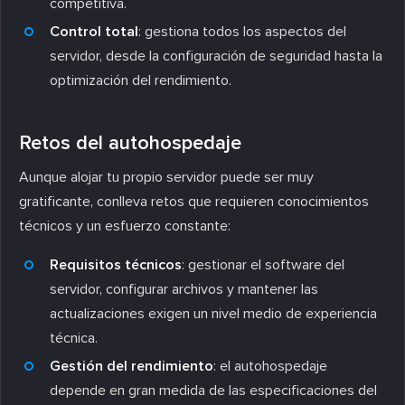
competitiva.
Control total
: gestiona todos los aspectos del
servidor, desde la configuración de seguridad hasta la
optimización del rendimiento.
Retos del autohospedaje
Aunque alojar tu propio servidor puede ser muy
gratificante, conlleva retos que requieren conocimientos
técnicos y un esfuerzo constante:
Requisitos técnicos
: gestionar el software del
servidor, configurar archivos y mantener las
actualizaciones exigen un nivel medio de experiencia
técnica.
Gestión del rendimiento
: el autohospedaje
depende en gran medida de las especificaciones del