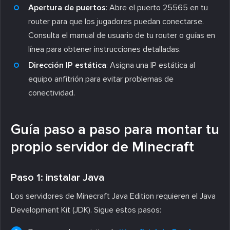
Apertura de puertos
: Abre el puerto 25565 en tu
router para que los jugadores puedan conectarse.
Consulta el manual de usuario de tu router o guías en
línea para obtener instrucciones detalladas.
Dirección IP estática
: Asigna una IP estática al
equipo anfitrión para evitar problemas de
conectividad.
Guía paso a paso para montar tu
propio servidor de Minecraft
Paso 1: instalar Java
Los servidores de Minecraft Java Edition requieren el Java
Development Kit (JDK). Sigue estos pasos: