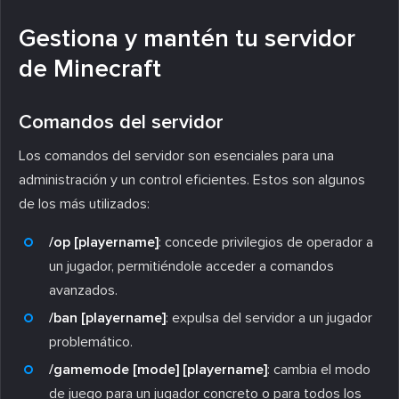
Gestiona y mantén tu servidor
de Minecraft
Comandos del servidor
Los comandos del servidor son esenciales para una
administración y un control eficientes. Estos son algunos
de los más utilizados:
/op [playername]
: concede privilegios de operador a
un jugador, permitiéndole acceder a comandos
avanzados.
/ban [playername]
: expulsa del servidor a un jugador
problemático.
/gamemode [mode] [playername]
: cambia el modo
de juego para un jugador concreto o para todos los