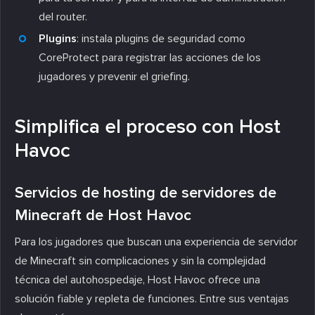
del router.
Plugins
: instala plugins de seguridad como
CoreProtect para registrar las acciones de los
jugadores y prevenir el griefing.
Simplifica el proceso con Host
Havoc
Servicios de hosting de servidores de
Minecraft de Host Havoc
Para los jugadores que buscan una experiencia de servidor
de Minecraft sin complicaciones y sin la complejidad
técnica del autohospedaje, Host Havoc ofrece una
solución fiable y repleta de funciones. Entre sus ventajas