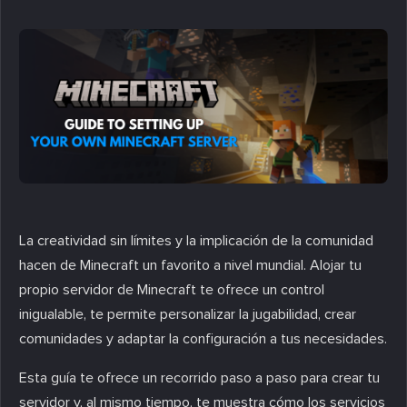
La creatividad sin límites y la implicación de la comunidad
hacen de Minecraft un favorito a nivel mundial. Alojar tu
propio servidor de Minecraft te ofrece un control
inigualable, te permite personalizar la jugabilidad, crear
comunidades y adaptar la configuración a tus necesidades.
Esta guía te ofrece un recorrido paso a paso para crear tu
servidor y, al mismo tiempo, te muestra cómo los servicios