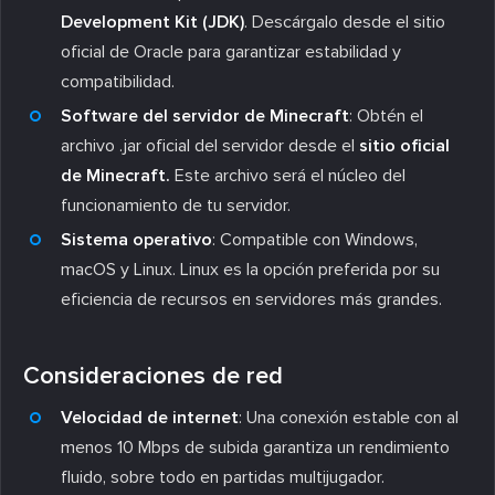
Development Kit (JDK)
. Descárgalo desde el sitio
oficial de Oracle para garantizar estabilidad y
compatibilidad.
Software del servidor de Minecraft
: Obtén el
archivo .jar oficial del servidor desde el
sitio oficial
de Minecraft.
Este archivo será el núcleo del
funcionamiento de tu servidor.
Sistema operativo
: Compatible con Windows,
macOS y Linux. Linux es la opción preferida por su
eficiencia de recursos en servidores más grandes.
Consideraciones de red
Velocidad de internet
: Una conexión estable con al
menos 10 Mbps de subida garantiza un rendimiento
fluido, sobre todo en partidas multijugador.