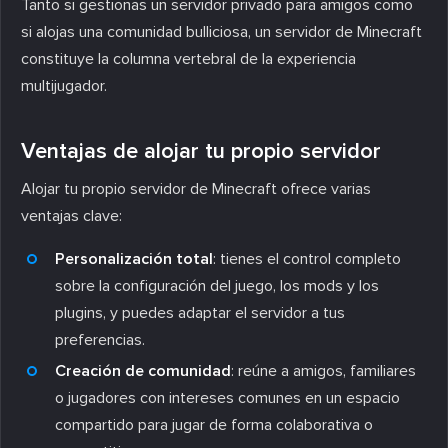
Tanto si gestionas un servidor privado para amigos como
si alojas una comunidad bulliciosa, un servidor de Minecraft
constituye la columna vertebral de la experiencia
multijugador.
Ventajas de alojar tu propio servidor
Alojar tu propio servidor de Minecraft ofrece varias
ventajas clave:
Personalización total
: tienes el control completo
sobre la configuración del juego, los mods y los
plugins, y puedes adaptar el servidor a tus
preferencias.
Creación de comunidad
: reúne a amigos, familiares
o jugadores con intereses comunes en un espacio
compartido para jugar de forma colaborativa o