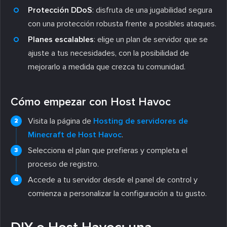
Protección DDoS
: disfruta de una jugabilidad segura
con una protección robusta frente a posibles ataques.
Planes escalables
: elige un plan de servidor que se
ajuste a tus necesidades, con la posibilidad de
mejorarlo a medida que crezca tu comunidad.
Cómo empezar con Host Havoc
Visita la página de
Hosting de servidores de
Minecraft de Host Havoc
.
Selecciona el plan que prefieras y completa el
proceso de registro.
Accede a tu servidor desde el panel de control y
comienza a personalizar la configuración a tu gusto.