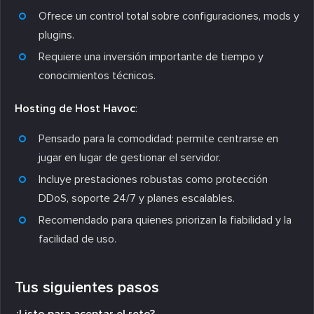
Ofrece un control total sobre configuraciones, mods y
plugins.
Requiere una inversión importante de tiempo y
conocimientos técnicos.
Hosting de Host Havoc
:
Pensado para la comodidad: permite centrarse en
jugar en lugar de gestionar el servidor.
Incluye prestaciones robustas como protección
DDoS, soporte 24/7 y planes escalables.
Recomendado para quienes priorizan la fiabilidad y la
facilidad de uso.
Tus siguientes pasos
¿Listo para aceptar el reto?