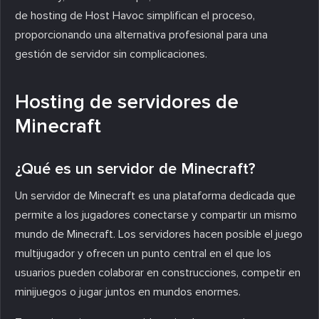
de hosting de Host Havoc simplifican el proceso,
proporcionando una alternativa profesional para una
gestión de servidor sin complicaciones.
Hosting de servidores de
Minecraft
¿Qué es un servidor de Minecraft?
Un servidor de Minecraft es una plataforma dedicada que
permite a los jugadores conectarse y compartir un mismo
mundo de Minecraft. Los servidores hacen posible el juego
multijugador y ofrecen un punto central en el que los
usuarios pueden colaborar en construcciones, competir en
minijuegos o jugar juntos en mundos enormes.