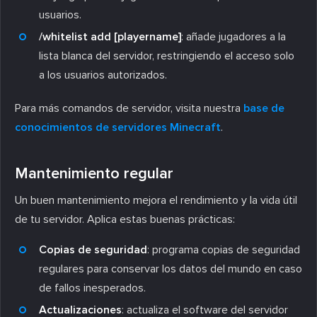
usuarios.
/whitelist add [playername]
: añade jugadores a la
lista blanca del servidor, restringiendo el acceso solo
a los usuarios autorizados.
Para más comandos de servidor, visita nuestra
base de
conocimientos de servidores Minecraft
.
Mantenimiento regular
Un buen mantenimiento mejora el rendimiento y la vida útil
de tu servidor. Aplica estas buenas prácticas:
Copias de seguridad
: programa copias de seguridad
regulares para conservar los datos del mundo en caso
de fallos inesperados.
Actualizaciones
: actualiza el software del servidor