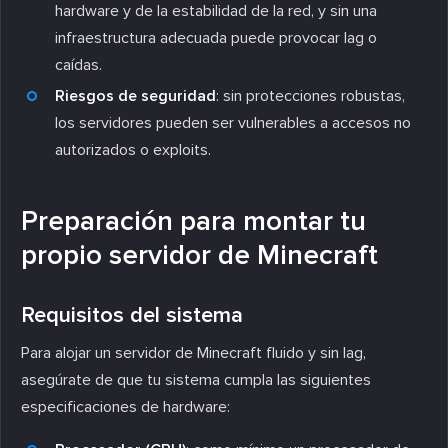
hardware y de la estabilidad de la red, y sin una
infraestructura adecuada puede provocar lag o
caídas.
Riesgos de seguridad
: sin protecciones robustas,
los servidores pueden ser vulnerables a accesos no
autorizados o exploits.
Preparación para montar tu
propio servidor de Minecraft
Requisitos del sistema
Para alojar un servidor de Minecraft fluido y sin lag,
asegúrate de que tu sistema cumpla las siguientes
especificaciones de hardware: