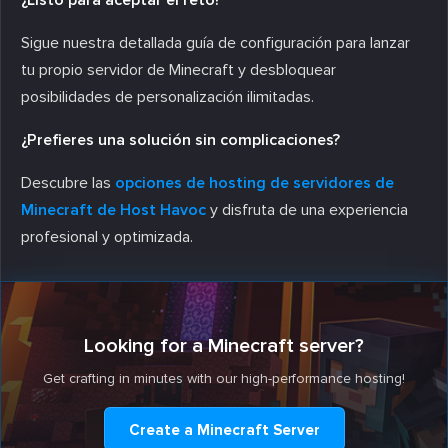
Sigue nuestra detallada guía de configuración para lanzar
tu propio servidor de Minecraft y desbloquear
posibilidades de personalización ilimitadas.
¿Prefieres una solución sin complicaciones?
Descubre las
opciones de hosting de servidores de
Minecraft de Host Havoc
y disfruta de una experiencia
profesional y optimizada.
Looking for a Minecraft server?
Get crafting in minutes with our high-performance hosting!
Create a Minecraft Server