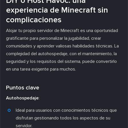
DIY o Host Havoc: una
experiencia de Minecraft sin
complicaciones
Alojar tu propio servidor de Minecraft es una oportunidad
gratificante para personalizar la jugabilidad, crear
comunidades y aprender valiosas habilidades técnicas. La
complejidad del autohospedaje, con el mantenimiento, la
seguridad y los requisitos del sistema, puede convertirlo
en una tarea exigente para muchos.
Puntos clave
Autohospedaje
:
Ideal para usuarios con conocimientos técnicos que
disfrutan gestionando todos los aspectos de su
servidor.