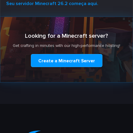
Seu servidor Minecraft 26.2 começa aqui.
Looking for a Minecraft server?
Get crafting in minutes with our high-performance hosting!
Create a Minecraft Server