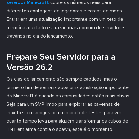
servidor Minecraft
cobre os números reais para
diferentes contagens de jogadores e cargas de mods.
Entrar em uma atualização importante com um teto de
memória apertado é a razão mais comum de servidores
travários no dia do lançamento.
Prepare Seu Servidor para a
Versão 26.2
Os dias de lançamento são sempre caóticos, mas o
primeiro fim de semana após uma atualização importante
do Minecraft é quando as comunidades estão mais ativas.
Seja para um SMP limpo para explorar as cavernas de
enxofre com amigos ou um mundo de testes para ver
quanto tempo leva para alguém transformar os cubos de
TNT em arma contra o spawn, este é o momento.