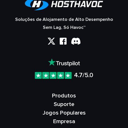
Soluções de Alojamento de Alto Desempenho
Sem Lag, Só Havoc™
4.7/5.0
Produtos
Suporte
Jogos Populares
Empresa