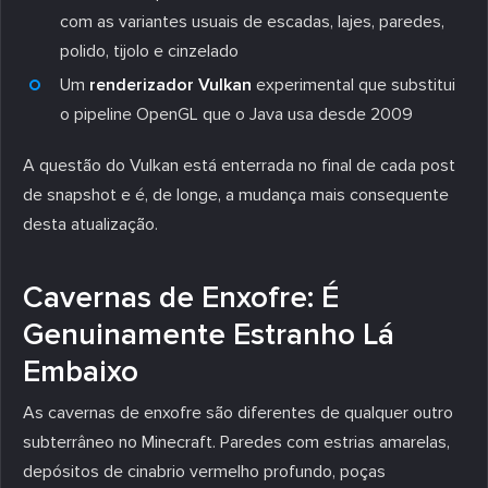
com as variantes usuais de escadas, lajes, paredes,
polido, tijolo e cinzelado
Um
renderizador Vulkan
experimental que substitui
o pipeline OpenGL que o Java usa desde 2009
A questão do Vulkan está enterrada no final de cada post
de snapshot e é, de longe, a mudança mais consequente
desta atualização.
Cavernas de Enxofre: É
Genuinamente Estranho Lá
Embaixo
As cavernas de enxofre são diferentes de qualquer outro
subterrâneo no Minecraft. Paredes com estrias amarelas,
depósitos de cinabrio vermelho profundo, poças