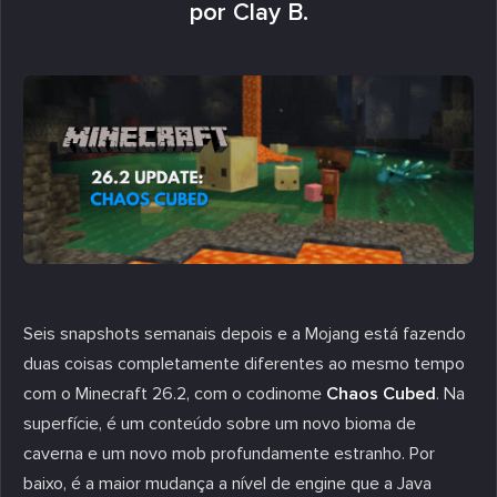
por Clay B.
Seis snapshots semanais depois e a Mojang está fazendo
duas coisas completamente diferentes ao mesmo tempo
com o Minecraft 26.2, com o codinome
Chaos Cubed
. Na
superfície, é um conteúdo sobre um novo bioma de
caverna e um novo mob profundamente estranho. Por
baixo, é a maior mudança a nível de engine que a Java