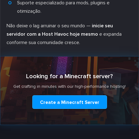
Suporte especializado para mods, plugins e
otimização.
Não deixe o lag arruinar o seu mundo —
inicie seu
servidor com a Host Havoc hoje mesmo
e expanda
conforme sua comunidade cresce.
Looking for a Minecraft server?
Get crafting in minutes with our high-performance hosting!
Create a Minecraft Server