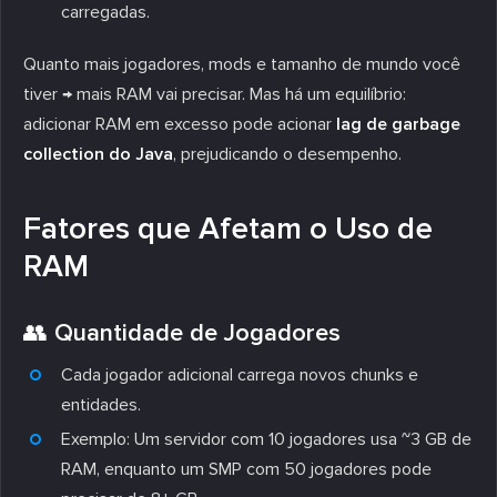
carregadas.
Quanto mais jogadores, mods e tamanho de mundo você
tiver → mais RAM vai precisar. Mas há um equilíbrio:
adicionar RAM em excesso pode acionar
lag de garbage
collection do Java
, prejudicando o desempenho.
Fatores que Afetam o Uso de
RAM
👥 Quantidade de Jogadores
Cada jogador adicional carrega novos chunks e
entidades.
Exemplo: Um servidor com 10 jogadores usa ~3 GB de
RAM, enquanto um SMP com 50 jogadores pode