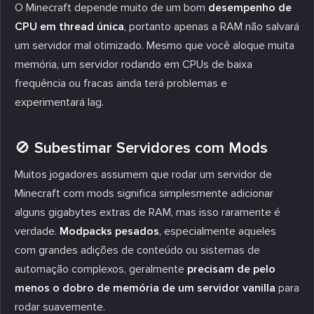
O Minecraft depende muito de um bom
desempenho de
CPU em thread única
, portanto apenas a RAM não salvará
um servidor mal otimizado. Mesmo que você aloque muita
memória, um servidor rodando em CPUs de baixa
frequência ou fracas ainda terá problemas e
experimentará lag.
🚫 Subestimar Servidores com Mods
Muitos jogadores assumem que rodar um servidor de
Minecraft com mods significa simplesmente adicionar
alguns gigabytes extras de RAM, mas isso raramente é
verdade.
Modpacks pesados
, especialmente aqueles
com grandes adições de conteúdo ou sistemas de
automação complexos, geralmente
precisam de pelo
menos o dobro de memória de um servidor vanilla
para
rodar suavemente.