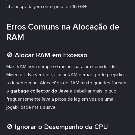
até hospedagem enterprise de 16 GB+.
Erros Comuns na Alocação de
RAM
🚫 Alocar RAM em Excesso
Mais RAM nem sempre é melhor para um servidor de
Minecraft. Na verdade, alocar RAM demais pode prejudicar
o desempenho. Alocações de RAM muito grandes forçam
o
garbage collector do Java
a trabalhar mais, o que
frequentemente leva a picos de lag em vez de uma
jogabilidade mais suave.
🚫 Ignorar o Desempenho da CPU