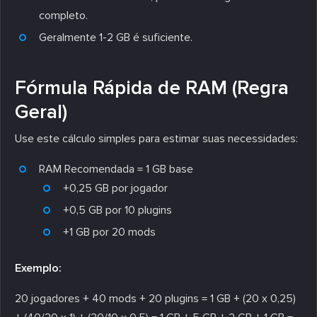
completo.
Geralmente 1-2 GB é suficiente.
Fórmula Rápida de RAM (Regra
Geral)
Use este cálculo simples para estimar suas necessidades:
RAM Recomendada = 1 GB base
+0,25 GB por jogador
+0,5 GB por 10 plugins
+1 GB por 20 mods
Exemplo:
20 jogadores + 40 mods + 20 plugins = 1 GB + (20 x 0,25)