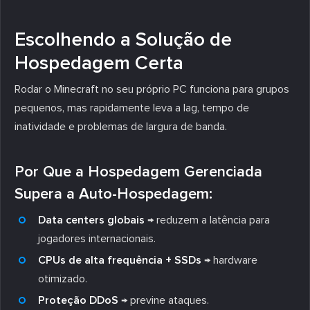
Escolhendo a Solução de
Hospedagem Certa
Rodar o Minecraft no seu próprio PC funciona para grupos
pequenos, mas rapidamente leva a lag, tempo de
inatividade e problemas de largura de banda.
Por Que a Hospedagem Gerenciada
Supera a Auto-Hospedagem:
Data centers globais
→ reduzem a latência para
jogadores internacionais.
CPUs de alta frequência + SSDs
→ hardware
otimizado.
Proteção DDoS
→ previne ataques.