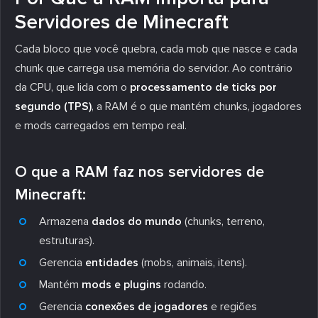
Servidores de Minecraft
Cada bloco que você quebra, cada mob que nasce e cada
chunk que carrega usa memória do servidor. Ao contrário
da CPU, que lida com o
processamento de ticks por
segundo (TPS)
, a RAM é o que mantém chunks, jogadores
e mods carregados em tempo real.
O que a RAM faz nos servidores de
Minecraft:
Armazena
dados do mundo
(chunks, terreno,
estruturas).
Gerencia
entidades
(mobs, animais, itens).
Mantém
mods e plugins
rodando.
Gerencia
conexões de jogadores
e regiões