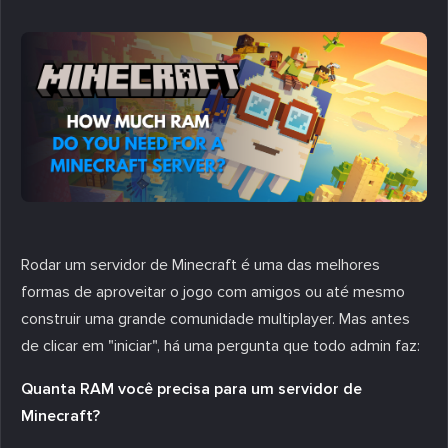
Rodar um servidor de Minecraft é uma das melhores
formas de aproveitar o jogo com amigos ou até mesmo
construir uma grande comunidade multiplayer. Mas antes
de clicar em "iniciar", há uma pergunta que todo admin faz:
Quanta RAM você precisa para um servidor de
Minecraft?