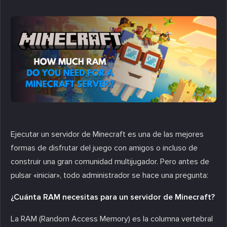
Ejecutar un servidor de Minecraft es una de las mejores
formas de disfrutar del juego con amigos o incluso de
construir una gran comunidad multijugador. Pero antes de
pulsar «iniciar», todo administrador se hace una pregunta:
¿Cuánta RAM necesitas para un servidor de Minecraft?
La RAM (Random Access Memory) es la columna vertebral