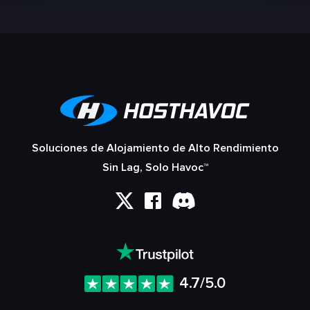
Soluciones de Alojamiento de Alto Rendimiento
Sin Lag, Solo Havoc™
4.7/5.0