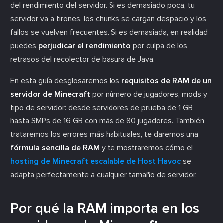
del rendimiento del servidor. Si es demasiado poca, tu
servidor va a tirones, los chunks se cargan despacio y los
fallos se vuelven frecuentes. Si es demasiada, en realidad
puedes
perjudicar el rendimiento
por culpa de los
retrasos del recolector de basura de Java.
En esta guía desglosaremos los
requisitos de RAM de un
servidor de Minecraft
por número de jugadores, mods y
tipo de servidor: desde servidores de prueba de 1 GB
hasta SMPs de 16 GB con más de 80 jugadores. También
trataremos los errores más habituales, te daremos una
fórmula sencilla de RAM
y te mostraremos cómo el
hosting de Minecraft escalable de Host Havoc
se
adapta perfectamente a cualquier tamaño de servidor.
Por qué la RAM importa en los