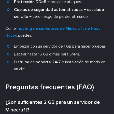
Protección DDoS
→ previene ataques.
Copias de seguridad automatizadas + escalado
sencillo
→ cero riesgo de perder el mundo.
Con el
hosting de servidores de Minecraft de Host
Havoc
puedes:
Empezar con un servidor de 1 GB para hacer pruebas.
Escalar hasta 16 GB o más para SMPs.
Disfrutar de
soporte 24/7
e instalación de mods en
un clic.
Preguntas frecuentes (FAQ)
¿Son suficientes 2 GB para un servidor de
Minecraft?