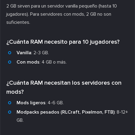
2 GB sirven para un servidor vanilla pequeño (hasta 10
jugadores). Para servidores con mods, 2 GB no son
suficientes.
¿Cuánta RAM necesito para 10 jugadores?
Vanilla
: 2-3 GB.
Con mods
: 4 GB o más.
¿Cuánta RAM necesitan los servidores con
mods?
Mods ligeros
: 4-6 GB.
Modpacks pesados (RLCraft, Pixelmon, FTB)
: 8-12+
GB.