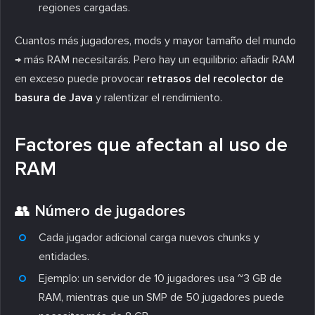
regiones cargadas.
Cuantos más jugadores, mods y mayor tamaño del mundo
→ más RAM necesitarás. Pero hay un equilibrio: añadir RAM
en exceso puede provocar
retrasos del recolector de
basura de Java
y ralentizar el rendimiento.
Factores que afectan al uso de
RAM
👥 Número de jugadores
Cada jugador adicional carga nuevos chunks y
entidades.
Ejemplo: un servidor de 10 jugadores usa ~3 GB de
RAM, mientras que un SMP de 50 jugadores puede