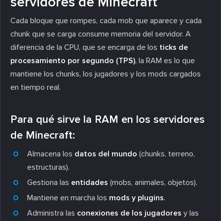
servidores de Minecraft
Cada bloque que rompes, cada mob que aparece y cada
chunk que se carga consume memoria del servidor. A
diferencia de la CPU, que se encarga de los
ticks de
procesamiento por segundo (TPS)
, la RAM es lo que
mantiene los chunks, los jugadores y los mods cargados
en tiempo real.
Para qué sirve la RAM en los servidores
de Minecraft:
Almacena los
datos del mundo
(chunks, terreno,
estructuras).
Gestiona las
entidades
(mobs, animales, objetos).
Mantiene en marcha los
mods y plugins
.
Administra las
conexiones de los jugadores
y las