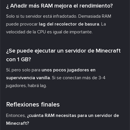
¿ Añadir más RAM mejora el rendimiento?
Solo si tu servidor está infradotado. Demasiada RAM
puede provocar
lag del recolector de basura
. La
velocidad de la CPU es igual de importante.
¿Se puede ejecutar un servidor de Minecraft
con 1 GB?
Sí, pero solo para
unos pocos jugadores en
supervivencia vanilla
. Si se conectan más de 3-4
jugadores, habrá lag.
Reflexiones finales
Entonces,
¿cuánta RAM necesitas para un servidor de
Minecraft?