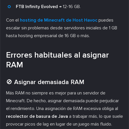
FTB Infinity Evolved
→ 12-16 GB.
Con el
hosting de Minecraft de Host Havoc
puedes
escalar sin problemas desde servidores iniciales de 1 GB
hasta hosting empresarial de 16 GB o más.
Errores habituales al asignar
RAM
🚫 Asignar demasiada RAM
Más RAM no siempre es mejor para un servidor de
Minecraft. De hecho, asignar demasiada puede perjudicar
el rendimiento. Una asignación de RAM excesiva obliga al
recolector de basura de Java
a trabajar más, lo que suele
provocar picos de lag en lugar de un juego más fluido.