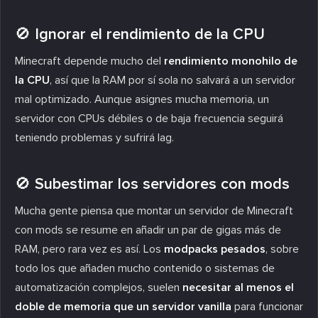
🚫 Ignorar el rendimiento de la CPU
Minecraft depende mucho del
rendimiento monohilo de
la CPU
, así que la RAM por sí sola no salvará a un servidor
mal optimizado. Aunque asignes mucha memoria, un
servidor con CPUs débiles o de baja frecuencia seguirá
teniendo problemas y sufrirá lag.
🚫 Subestimar los servidores con mods
Mucha gente piensa que montar un servidor de Minecraft
con mods se resume en añadir un par de gigas más de
RAM, pero rara vez es así. Los
modpacks pesados
, sobre
todo los que añaden mucho contenido o sistemas de
automatización complejos, suelen
necesitar al menos el
doble de memoria que un servidor vanilla
para funcionar