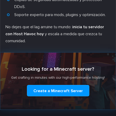
DDoS.
Soporte experto para mods, plugins y optimización.
No dejes que el lag arruine tu mundo:
inicia tu servidor
con Host Havoc hoy
y escala a medida que crezca tu
comunidad.
Looking for a Minecraft server?
Get crafting in minutes with our high-performance hosting!
Create a Minecraft Server