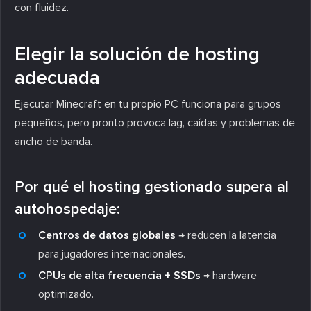
con fluidez.
Elegir la solución de hosting
adecuada
Ejecutar Minecraft en tu propio PC funciona para grupos
pequeños, pero pronto provoca lag, caídas y problemas de
ancho de banda.
Por qué el hosting gestionado supera al
autohospedaje:
Centros de datos globales
→ reducen la latencia
para jugadores internacionales.
CPUs de alta frecuencia + SSDs
→ hardware
optimizado.