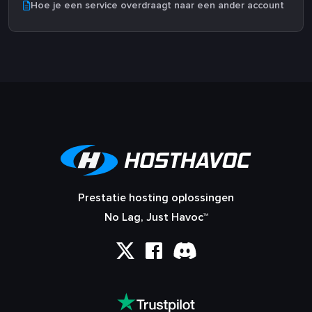
Hoe je een service overdraagt naar een ander account
Prestatie hosting oplossingen
No Lag, Just Havoc™