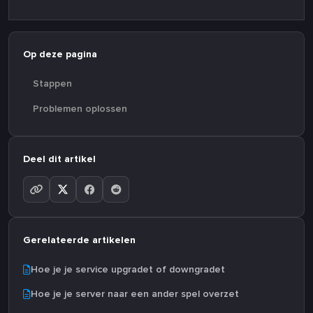
Op deze pagina
Stappen
Problemen oplossen
Deel dit artikel
Gerelateerde artikelen
Hoe je je service upgradet of downgradet
Hoe je je server naar een ander spel overzet