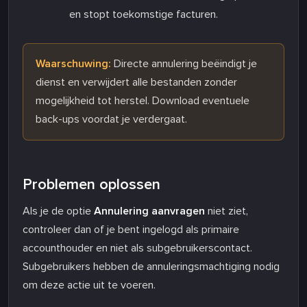
en stopt toekomstige facturen.
Waarschuwing:
Directe annulering beëindigt je
dienst en verwijdert alle bestanden zonder
mogelijkheid tot herstel. Download eventuele
back-ups voordat je verdergaat.
Problemen oplossen
Als je de optie
Annulering aanvragen
niet ziet,
controleer dan of je bent ingelogd als primaire
accounthouder en niet als subgebruikerscontact.
Subgebruikers hebben de annuleringsmachtiging nodig
om deze actie uit te voeren.