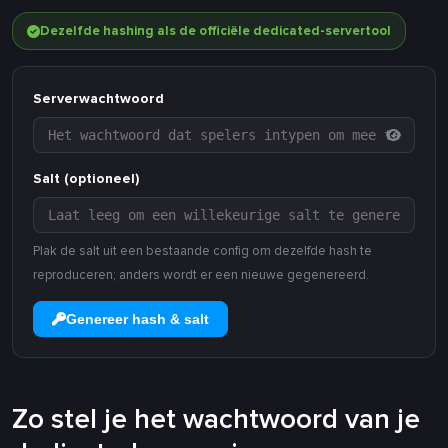
Dezelfde hashing als de officiële dedicated-servertool
Serverwachtwoord
Salt (optioneel)
Plak de salt uit een bestaande config om dezelfde hash te
reproduceren; anders wordt er een nieuwe gegenereerd.
Genereer hash & salt
Zo stel je het wachtwoord van je