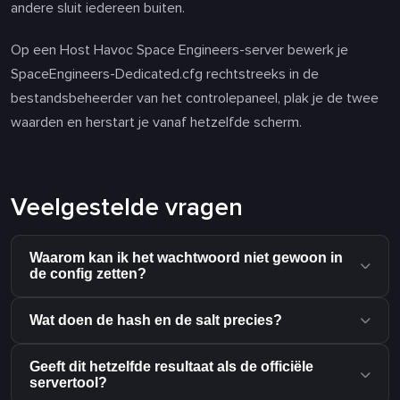
andere sluit iedereen buiten.
Op een Host Havoc Space Engineers-server bewerk je
SpaceEngineers-Dedicated.cfg rechtstreeks in de
bestandsbeheerder van het controlepaneel, plak je de twee
waarden en herstart je vanaf hetzelfde scherm.
Veelgestelde vragen
Waarom kan ik het wachtwoord niet gewoon in
de config zetten?
Wat doen de hash en de salt precies?
Geeft dit hetzelfde resultaat als de officiële
servertool?