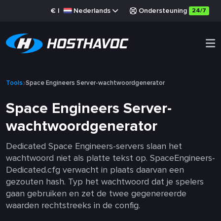
€
|
Nederlands
Ondersteuning
24/7
Tools
Space Engineers Server-wachtwoordgenerator
Space Engineers Server-
wachtwoordgenerator
Dedicated Space Engineers-servers slaan het
wachtwoord niet als platte tekst op. SpaceEngineers-
Dedicated.cfg verwacht in plaats daarvan een
gezouten hash. Typ het wachtwoord dat je spelers
gaan gebruiken en zet de twee gegenereerde
waarden rechtstreeks in de config.