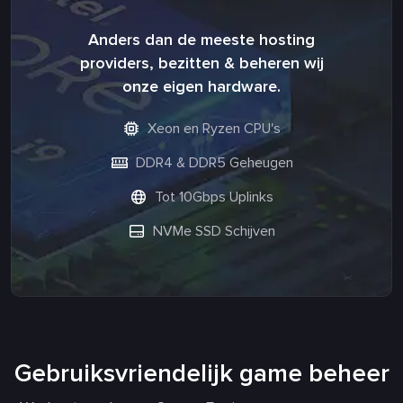
Anders dan de meeste hosting
providers, bezitten & beheren wij
onze eigen hardware.
Xeon en Ryzen CPU's
DDR4 & DDR5 Geheugen
Tot 10Gbps Uplinks
NVMe SSD Schijven
Gebruiksvriendelijk game beheer