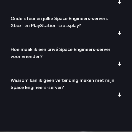
Ondersteunen jullie Space Engineers-servers
Xbox- en PlayStation-crossplay?
Hoe maak ik een privé Space Engineers-server
voor vrienden?
Waarom kan ik geen verbinding maken met mijn
Space Engineers-server?