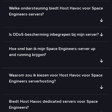
Welke ondersteuning biedt Host Havoc voor Space
Engineers-servers?
Is DDoS-bescherming inbegrepen bij mijn server?
Hoe snel kan ik mijn Space Engineers-server up
and running krijgen?
Waarom zou ik kiezen voor Host Havoc voor Space
Engineers serverhosting?
Biedt Host Havoc dedicated servers voor Space
Engineers?