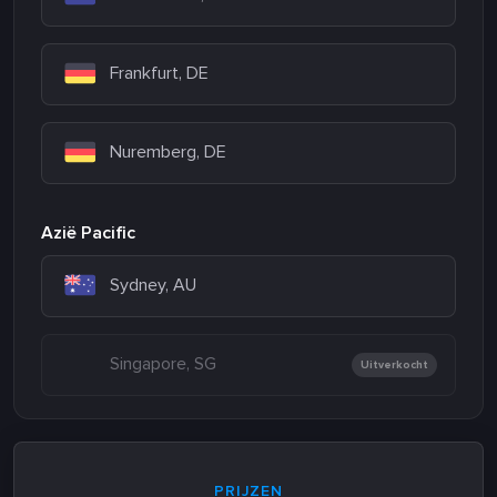
Frankfurt, DE
Nuremberg, DE
Azië Pacific
Sydney, AU
Singapore, SG
Uitverkocht
PRIJZEN