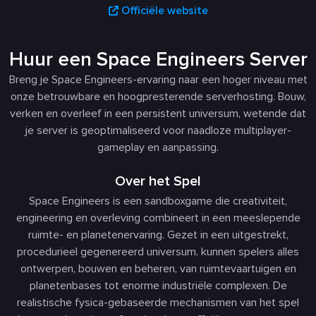
Officiële website
Huur een Space Engineers Server
Breng je Space Engineers-ervaring naar een hoger niveau met
onze betrouwbare en hoogpresterende serverhosting. Bouw,
verken en overleef in een persistent universum, wetende dat
je server is geoptimaliseerd voor naadloze multiplayer-
gameplay en aanpassing.
Over het Spel
Space Engineers is een sandboxgame die creativiteit,
engineering en overleving combineert in een meeslepende
ruimte- en planetenervaring. Gezet in een uitgestrekt,
procedurieel gegenereerd universum, kunnen spelers alles
ontwerpen, bouwen en beheren, van ruimtevaartuigen en
planetenbases tot enorme industriële complexen. De
realistische fysica-gebaseerde mechanismen van het spel