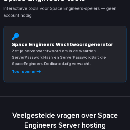
Interactieve tools voor Space Engineers-spelers — geen
account nodig.
Space Engineers Wachtwoordgenerator
Zet je serverwachtwoord om in de waarden
ServerPasswordHash en ServerPasswordSalt die
SpaceEngineers-Dedicated.cfg verwacht.
Tool openen
Veelgestelde vragen over Space
Engineers Server hosting