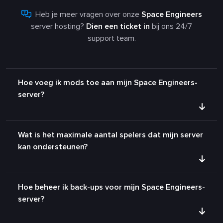
Heb je meer vragen over onze
Space Engineers
server hosting?
Dien een ticket in
bij ons 24/7
support team.
Hoe voeg ik mods toe aan mijn Space Engineers-
server?
Wat is het maximale aantal spelers dat mijn server
kan ondersteunen?
Hoe beheer ik back-ups voor mijn Space Engineers-
server?