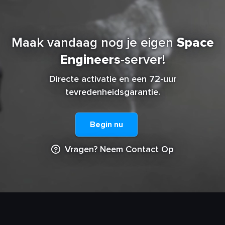
Maak vandaag nog je eigen
Space
Engineers
-server!
Directe activatie en een 72-uur
tevredenheidsgarantie.
Begin nu
Vragen? Neem Contact Op