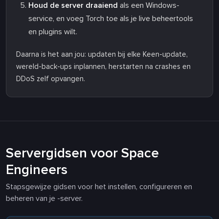
Houd de server draaiend
als een Windows-
service, en voeg Torch toe als je live beheertools
en plugins wilt.
Daarna is het aan jou: updaten bij elke Keen-update,
wereld-back-ups inplannen, herstarten na crashes en
DDoS zelf opvangen.
Servergidsen voor Space
Engineers
Stapsgewijze gidsen voor het instellen, configureren en
beheren van je -server.