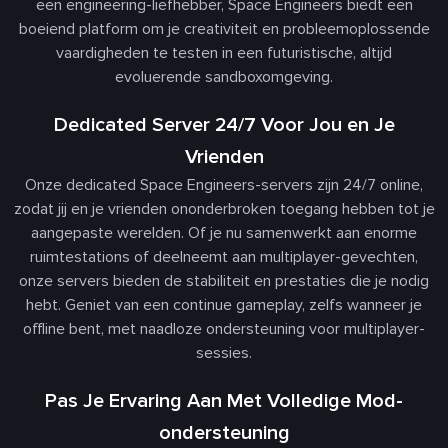
een engineering-liefhebber, Space Engineers biedt een
boeiend platform om je creativiteit en probleemoplossende
vaardigheden te testen in een futuristische, altijd
evoluerende sandboxomgeving.
Dedicated Server 24/7 Voor Jou en Je
Vrienden
Onze dedicated Space Engineers-servers zijn 24/7 online,
zodat jij en je vrienden ononderbroken toegang hebben tot je
aangepaste werelden. Of je nu samenwerkt aan enorme
ruimtestations of deelneemt aan multiplayer-gevechten,
onze servers bieden de stabiliteit en prestaties die je nodig
hebt. Geniet van een continue gameplay, zelfs wanneer je
offline bent, met naadloze ondersteuning voor multiplayer-
sessies.
Pas Je Ervaring Aan Met Volledige Mod-
ondersteuning