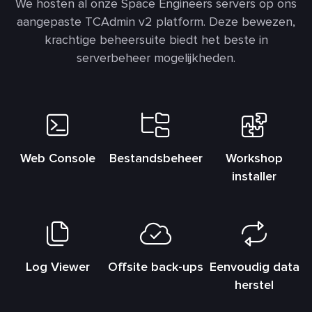
We hosten al onze Space Engineers servers op ons
aangepaste TCAdmin v2 platform. Deze bewezen,
krachtige beheersuite biedt het beste in
serverbeheer mogelijkheden.
Web Console
Bestandsbeheer
Workshop
installer
Log Viewer
Offsite back-ups
Eenvoudig data
herstel