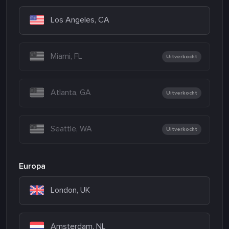
Los Angeles, CA
Miami, FL
Uitverkocht
Atlanta, GA
Uitverkocht
Seattle, WA
Uitverkocht
Europa
London, UK
Amsterdam, NL