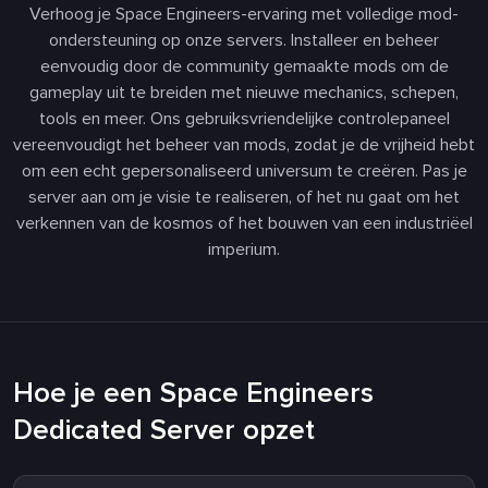
Verhoog je Space Engineers-ervaring met volledige mod-
ondersteuning op onze servers. Installeer en beheer
eenvoudig door de community gemaakte mods om de
gameplay uit te breiden met nieuwe mechanics, schepen,
tools en meer. Ons gebruiksvriendelijke controlepaneel
vereenvoudigt het beheer van mods, zodat je de vrijheid hebt
om een echt gepersonaliseerd universum te creëren. Pas je
server aan om je visie te realiseren, of het nu gaat om het
verkennen van de kosmos of het bouwen van een industriëel
imperium.
Hoe je een Space Engineers
Dedicated Server opzet