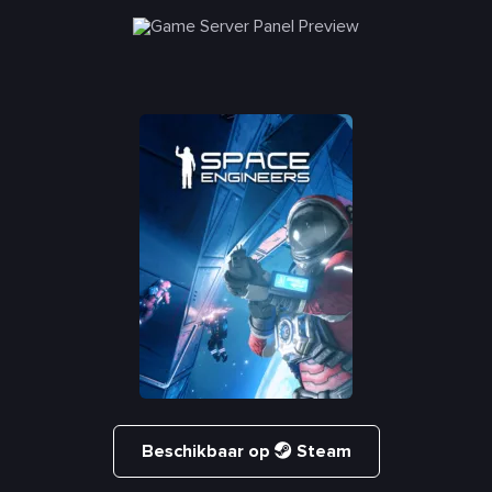
Beschikbaar op
Steam