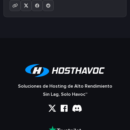
Soluciones de Hosting de Alto Rendimiento
Sin Lag, Solo Havoc™