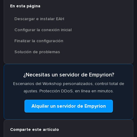
En esta página
Descargar e instalar EAH
Configurar la conexión inicial
Finalizar la configuración
Solución de problemas
¿Necesitas un servidor de Empyrion?
Escenarios del Workshop personalizados, control total de
ajustes. Protección DDoS, en línea en minutos.
Alquilar un servidor de Empyrion
Comparte este artículo