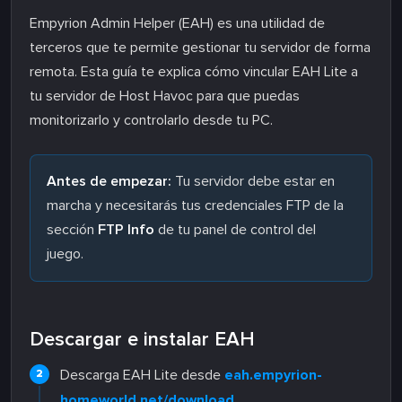
Empyrion Admin Helper (EAH) es una utilidad de
terceros que te permite gestionar tu servidor de forma
remota. Esta guía te explica cómo vincular EAH Lite a
tu servidor de Host Havoc para que puedas
monitorizarlo y controlarlo desde tu PC.
Antes de empezar:
Tu servidor debe estar en
marcha y necesitarás tus credenciales FTP de la
sección
FTP Info
de tu panel de control del
juego.
Descargar e instalar EAH
Descarga EAH Lite desde
eah.empyrion-
homeworld.net/download
.