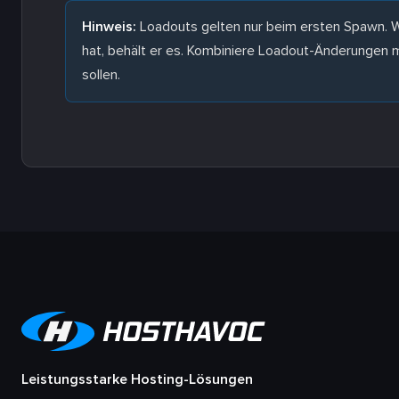
Hinweis:
Loadouts gelten nur beim ersten Spawn. We
hat, behält er es. Kombiniere Loadout-Änderungen 
sollen.
Leistungsstarke Hosting-Lösungen