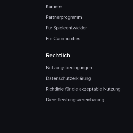
Karriere
Partnerprogramm
Für Spieleentwickler
Für Communities
Rechtlich
Nutzungsbedingungen
Datenschutzerklärung
Richtlinie für die akzeptable Nutzung
Dienstleistungsvereinbarung