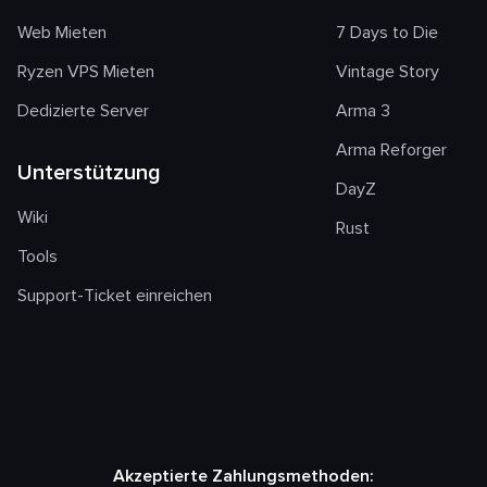
Web Mieten
7 Days to Die
Ryzen VPS Mieten
Vintage Story
Dedizierte Server
Arma 3
Arma Reforger
Unterstützung
DayZ
Wiki
Rust
Tools
Support-Ticket einreichen
Akzeptierte Zahlungsmethoden: