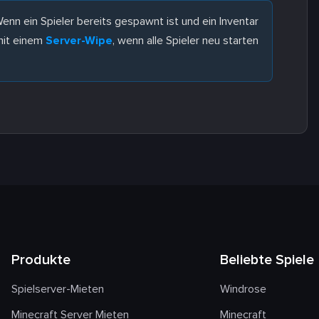
nn ein Spieler bereits gespawnt ist und ein Inventar
mit einem
Server-Wipe
, wenn alle Spieler neu starten
Produkte
Beliebte Spiele
Spielserver-Mieten
Windrose
Minecraft Server Mieten
Minecraft