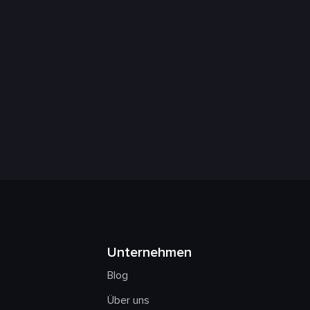
Unternehmen
Blog
Über uns