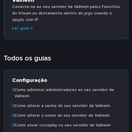
Valheim
Conecte-se ao seu servidor de Valheim pelos Favoritos
do Steam ou diretamente dentro do jogo usando a
opção Join IP.
Ler guia
Todos os guias
Configuração
Como adicionar administradores ao seu servidor de
Valheim
Como alterar a senha do seu servidor de Valheim
Como alterar o nome do seu servidor de Valheim
Como ativar crossplay no seu servidor de Valheim