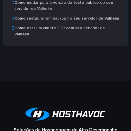
Como mudar para a versão de teste público do seu
servidor de Valheim
Como restaurar um backup no seu servidor de Valheim
Como usar um cliente FTP com seu servidor de
Valheim
Soluções de Hospedagem de Alto Desempenho