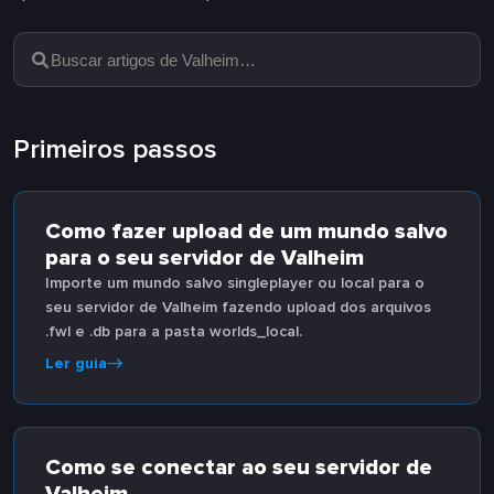
Primeiros passos
Como fazer upload de um mundo salvo
para o seu servidor de Valheim
Importe um mundo salvo singleplayer ou local para o
seu servidor de Valheim fazendo upload dos arquivos
.fwl e .db para a pasta worlds_local.
Ler guia
Como se conectar ao seu servidor de