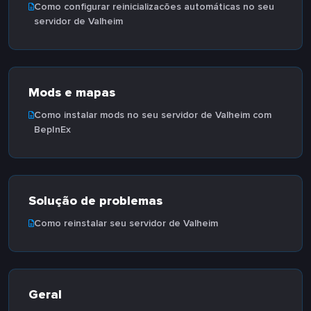
Como configurar reinicializacões automáticas no seu
servidor de Valheim
Mods e mapas
Como instalar mods no seu servidor de Valheim com
BepInEx
Solução de problemas
Como reinstalar seu servidor de Valheim
Geral