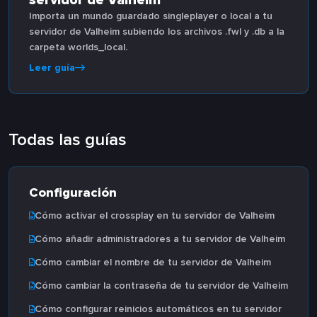
servidor de Valheim
Importa un mundo guardado singleplayer o local a tu
servidor de Valheim subiendo los archivos .fwl y .db a la
carpeta worlds_local.
Leer guía
Todas las guías
Configuración
Cómo activar el crossplay en tu servidor de Valheim
Cómo añadir administradores a tu servidor de Valheim
Cómo cambiar el nombre de tu servidor de Valheim
Cómo cambiar la contraseña de tu servidor de Valheim
Cómo configurar reinicios automáticos en tu servidor