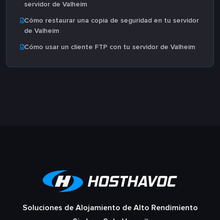
servidor de Valheim
Cómo restaurar una copia de seguridad en tu servidor
de Valheim
Cómo usar un cliente FTP con tu servidor de Valheim
Soluciones de Alojamiento de Alto Rendimiento