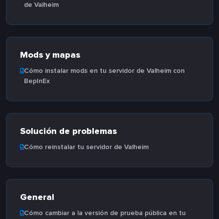
de Valheim
Mods y mapas
Cómo instalar mods en tu servidor de Valheim con
BepInEx
Solución de problemas
Cómo reinstalar tu servidor de Valheim
General
Cómo cambiar a la versión de prueba pública en tu