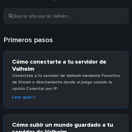
Primeros pasos
Cómo conectarte a tu servidor de
Valheim
Conéctate a tu servidor de Valheim mediante Favoritos
de Steam o directamente desde el juego usando la
opción Conectar por IP.
Leer guía
Cómo subir un mundo guardado a tu