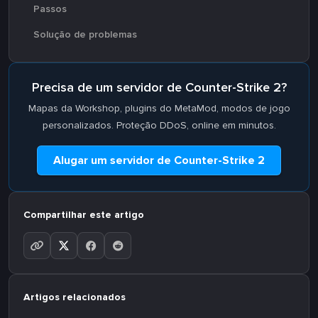
Passos
Solução de problemas
Precisa de um servidor de Counter-Strike 2?
Mapas da Workshop, plugins do MetaMod, modos de jogo
personalizados. Proteção DDoS, online em minutos.
Alugar um servidor de Counter-Strike 2
Compartilhar este artigo
Artigos relacionados