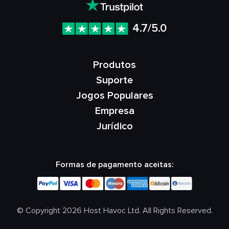
4.7/5.0
Produtos
Suporte
Jogos Populares
Empresa
Jurídico
Formas de pagamento aceitas:
© Copyright 2026 Host Havoc Ltd. All Rights Reserved.