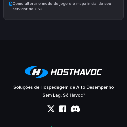
Como alterar o modo de jogo e o mapa inicial do seu
servidor de CS2
Soluções de Hospedagem de Alto Desempenho
Sem Lag, Só Havoc™