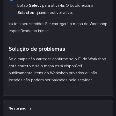
botão
Select
para ativá-la. O botão exibirá
Selected
quando estiver ativo.
Inicie o seu servidor. Ele carregará o mapa do Workshop
especificado ao iniciar.
Solução de problemas
Se o mapa não carregar, confirme se o ID do Workshop
está correto e se o mapa está disponível
publicamente. Itens do Workshop privados ou não
listados não podem ser baixados pelo servidor.
Nesta página