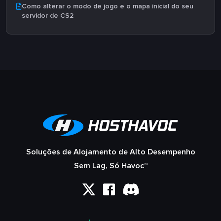
Como alterar o modo de jogo e o mapa inicial do seu
servidor de CS2
Soluções de Alojamento de Alto Desempenho
Sem Lag, Só Havoc™