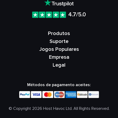
4.7/5.0
Produtos
Suporte
Jogos Populares
Empresa
Legal
Métodos de pagamento aceites:
© Copyright 2026 Host Havoc Ltd. All Rights Reserved.