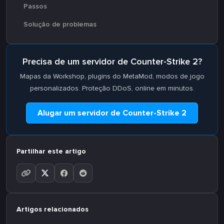
Passos
Solução de problemas
Precisa de um servidor de Counter-Strike 2?
Mapas da Workshop, plugins do MetaMod, modos de jogo
personalizados. Proteção DDoS, online em minutos.
Alugar um servidor de Counter-Strike 2
Partilhar este artigo
Artigos relacionados