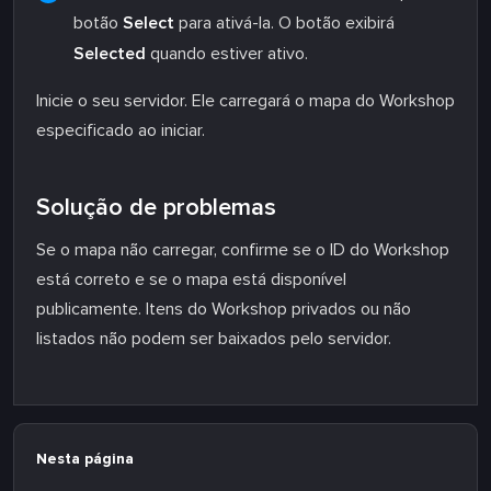
botão
Select
para ativá-la. O botão exibirá
Selected
quando estiver ativo.
Inicie o seu servidor. Ele carregará o mapa do Workshop
especificado ao iniciar.
Solução de problemas
Se o mapa não carregar, confirme se o ID do Workshop
está correto e se o mapa está disponível
publicamente. Itens do Workshop privados ou não
listados não podem ser baixados pelo servidor.
Nesta página