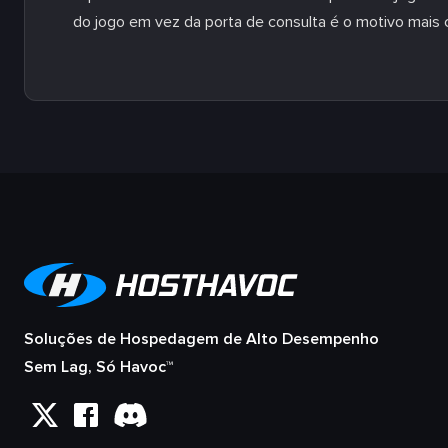
do jogo em vez da porta de consulta é o motivo mais 
Soluções de Hospedagem de Alto Desempenho
Sem Lag, Só Havoc™