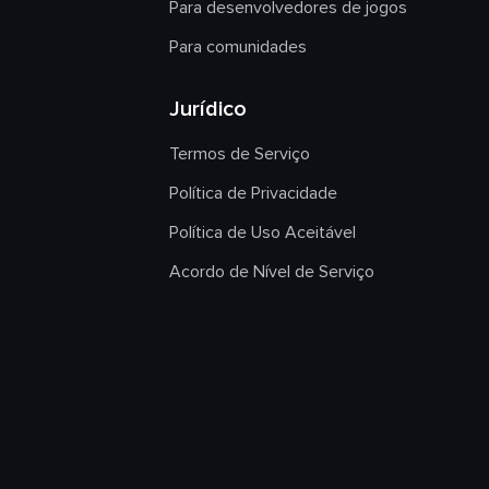
Para desenvolvedores de jogos
Para comunidades
Jurídico
Termos de Serviço
Política de Privacidade
Política de Uso Aceitável
Acordo de Nível de Serviço