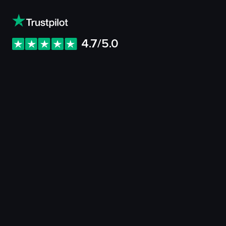
4.7/5.0