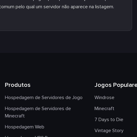
comum pelo qual um servidor não aparece na listagem.
Produtos
Jogos Popular
Hospedagem de Servidores de Jogo
Windrose
Hospedagem de Servidores de
Minecraft
Minecraft
7 Days to Die
Hospedagem Web
Vintage Story