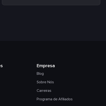
es
Empresa
Blog
Sobre Nós
Carreiras
Programa de Afiliados