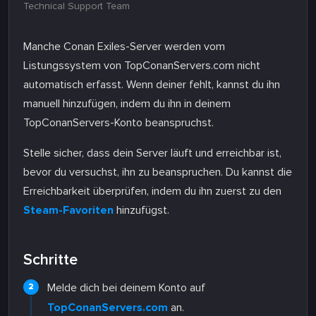
Technical Support Team
Manche Conan Exiles-Server werden vom
Listungssystem von TopConanServers.com nicht
automatisch erfasst. Wenn deiner fehlt, kannst du ihn
manuell hinzufügen, indem du ihn in deinem
TopConanServers-Konto beanspruchst.
Stelle sicher, dass dein Server läuft und erreichbar ist,
bevor du versuchst, ihn zu beanspruchen. Du kannst die
Erreichbarkeit überprüfen, indem du ihn zuerst zu den
Steam-Favoriten
hinzufügst.
Schritte
Melde dich bei deinem Konto auf
TopConanServers.com
an.