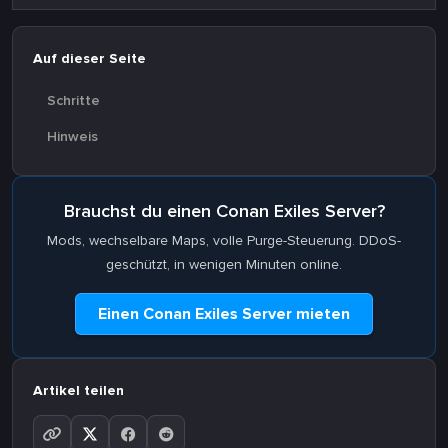
Auf dieser Seite
Schritte
Hinweis
Brauchst du einen Conan Exiles Server?
Mods, wechselbare Maps, volle Purge-Steuerung. DDoS-
geschützt, in wenigen Minuten online.
Einen Conan Exiles Server mieten
Artikel teilen