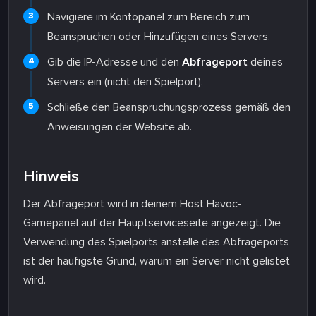
Navigiere im Kontopanel zum Bereich zum
Beanspruchen oder Hinzufügen eines Servers.
Gib die IP-Adresse und den
Abfrageport
deines
Servers ein (nicht den Spielport).
Schließe den Beanspruchungsprozess gemäß den
Anweisungen der Website ab.
Hinweis
Der Abfrageport wird in deinem Host Havoc-
Gamepanel auf der Hauptserviceseite angezeigt. Die
Verwendung des Spielports anstelle des Abfrageports
ist der häufigste Grund, warum ein Server nicht gelistet
wird.