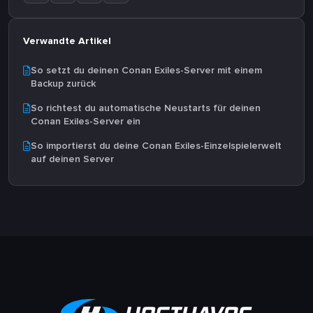
Verwandte Artikel
So setzt du deinen Conan Exiles-Server mit einem
Backup zurück
So richtest du automatische Neustarts für deinen
Conan Exiles-Server ein
So importierst du deine Conan Exiles-Einzelspielerwelt
auf deinen Server