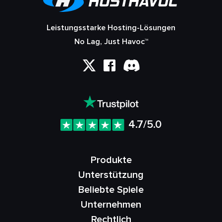
Leistungsstarke Hosting-Lösungen
No Lag, Just Havoc™
4.7/5.0
Produkte
Unterstützung
Beliebte Spiele
Unternehmen
Rechtlich