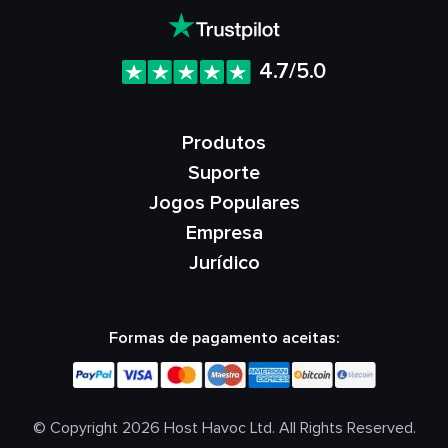
4.7/5.0
Produtos
Suporte
Jogos Populares
Empresa
Jurídico
Formas de pagamento aceitas:
© Copyright 2026 Host Havoc Ltd. All Rights Reserved.