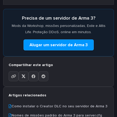
Precisa de um servidor de Arma 3?
Mods da Workshop, missões personalizadas, Exile e Altis
Life. Proteção DDoS, online em minutos.
Alugar um servidor de Arma 3
Compartilhar este artigo
Artigos relacionados
Como instalar o Creator DLC no seu servidor de Arma 3
Nomes de missões padrão do Arma 3 para server.cfg