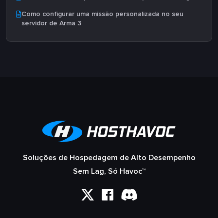
Como configurar uma missão personalizada no seu
servidor de Arma 3
Soluções de Hospedagem de Alto Desempenho
Sem Lag, Só Havoc™