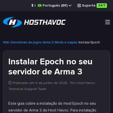
$
|
Português (BR)
Suporte
24/7
Wiki
Servidores de jogos
Arma 3
Mods e mapas
Instalar Epoch
Instalar Epoch no seu
servidor de Arma 3
Publicado em 9 de junho de 2026
· Por Host Havoc
Technical Support Team
Este guia cobre a instalação do mod Epoch no seu
servidor de Arma 3 da Host Havoc. Para instalação