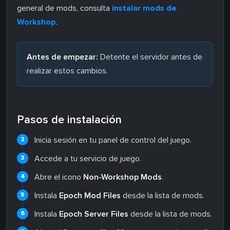
general de mods, consulta
instalar mods de
Workshop
.
Antes de empezar:
Detente el servidor antes de
realizar estos cambios.
Pasos de instalación
Inicia sesión en tu panel de control del juego.
Accede a tu servicio de juego.
Abre el icono
Non-Workshop Mods
.
Instala
Epoch Mod Files
desde la lista de mods.
Instala
Epoch Server Files
desde la lista de mods.