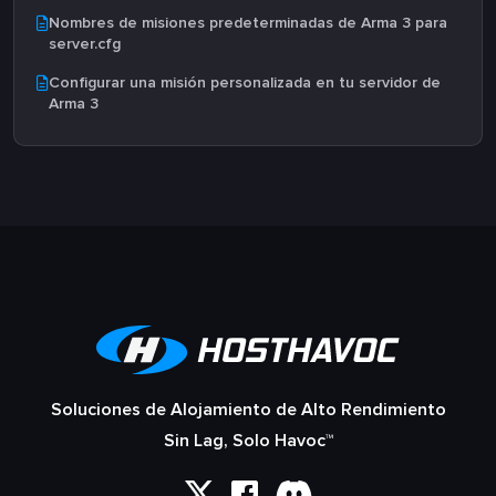
Nombres de misiones predeterminadas de Arma 3 para
server.cfg
Configurar una misión personalizada en tu servidor de
Arma 3
Soluciones de Alojamiento de Alto Rendimiento
Sin Lag, Solo Havoc™