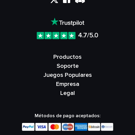
4.7/5.0
Productos
Soporte
Juegos Populares
Empresa
Legal
Métodos de pago aceptados: