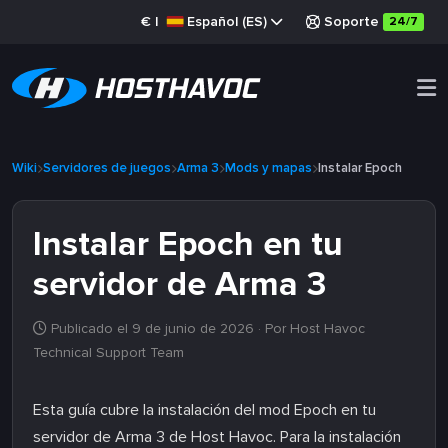
€
|
Español (ES)
Soporte
24/7
Wiki
Servidores de juegos
Arma 3
Mods y mapas
Instalar Epoch
Instalar Epoch en tu
servidor de Arma 3
Publicado el 9 de junio de 2026
· Por Host Havoc
Technical Support Team
Esta guía cubre la instalación del mod Epoch en tu
servidor de Arma 3 de Host Havoc. Para la instalación