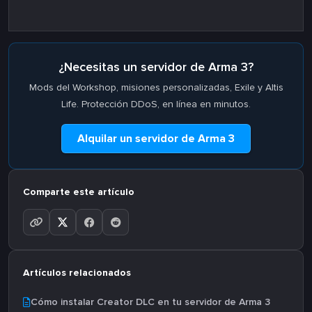
¿Necesitas un servidor de Arma 3?
Mods del Workshop, misiones personalizadas, Exile y Altis
Life. Protección DDoS, en línea en minutos.
Alquilar un servidor de Arma 3
Comparte este artículo
Artículos relacionados
Cómo instalar Creator DLC en tu servidor de Arma 3