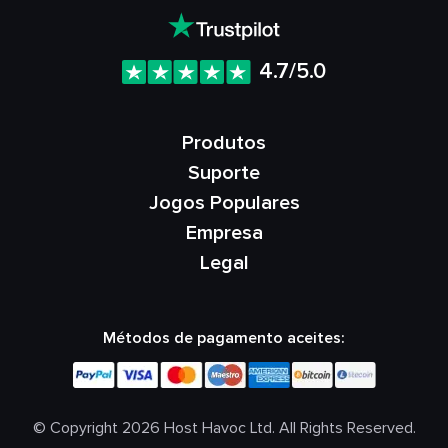
4.7/5.0
Produtos
Suporte
Jogos Populares
Empresa
Legal
Métodos de pagamento aceites:
© Copyright 2026 Host Havoc Ltd. All Rights Reserved.