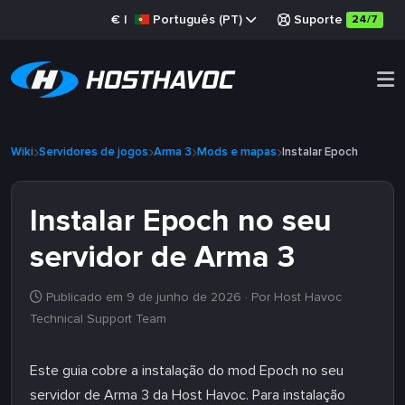
€
|
Português (PT)
Suporte
24/7
Wiki
Servidores de jogos
Arma 3
Mods e mapas
Instalar Epoch
Instalar Epoch no seu
servidor de Arma 3
Publicado em 9 de junho de 2026
· Por Host Havoc
Technical Support Team
Este guia cobre a instalação do mod Epoch no seu
servidor de Arma 3 da Host Havoc. Para instalação