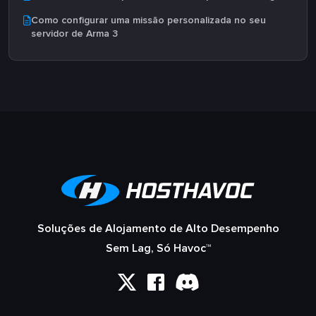
Como configurar uma missão personalizada no seu
servidor de Arma 3
Soluções de Alojamento de Alto Desempenho
Sem Lag, Só Havoc™