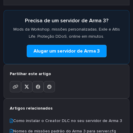
Precisa de um servidor de Arma 3?
Mods da Workshop, missões personalizadas, Exile e Altis
Life. Proteção DDoS, online em minutos.
Alugar um servidor de Arma 3
Partilhar este artigo
Artigos relacionados
Como instalar o Creator DLC no seu servidor de Arma 3
Nomes de missões padrão do Arma 3 para server.cfg