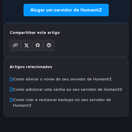
Alugar um servidor de HumanitZ
Compartilhar este artigo
Artigos relacionados
Como alterar o nome do seu servidor de HumanitZ
Como adicionar uma senha ao seu servidor de HumanitZ
Como criar e restaurar backups no seu servidor de
HumanitZ