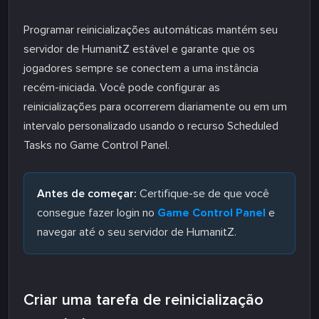
Programar reinicializações automáticas mantém seu
servidor de HumanitZ estável e garante que os
jogadores sempre se conectem a uma instância
recém-iniciada. Você pode configurar as
reinicializações para ocorrerem diariamente ou em um
intervalo personalizado usando o recurso Scheduled
Tasks no Game Control Panel.
Antes de começar:
Certifique-se de que você
consegue fazer login no
Game Control Panel
e
navegar até o seu servidor de HumanitZ.
Criar uma tarefa de reinicialização