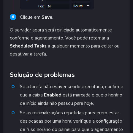
Clique em
Save
.
O servidor agora será reiniciado automaticamente
conforme o agendamento. Você pode retornar a
Scheduled Tasks
a qualquer momento para editar ou
desativar a tarefa.
Solução de problemas
Se a tarefa não estiver sendo executada, confirme
que a caixa
Enabled
está marcada e que o horário
de início ainda não passou para hoje.
Se as reinicializações repetidas parecerem estar
deslocadas por uma hora, verifique a configuração
de fuso horário do painel para que o agendamento