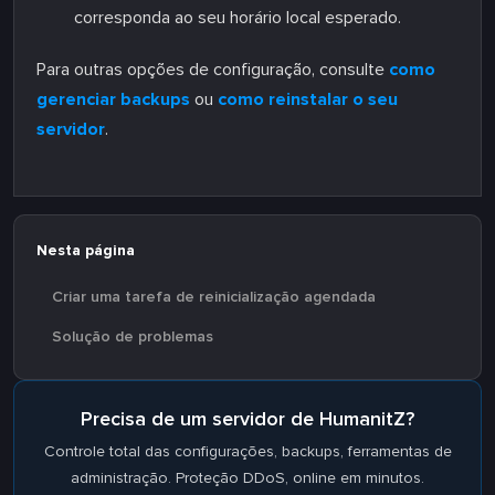
corresponda ao seu horário local esperado.
Para outras opções de configuração, consulte
como
gerenciar backups
ou
como reinstalar o seu
servidor
.
Nesta página
Criar uma tarefa de reinicialização agendada
Solução de problemas
Precisa de um servidor de HumanitZ?
Controle total das configurações, backups, ferramentas de
administração. Proteção DDoS, online em minutos.