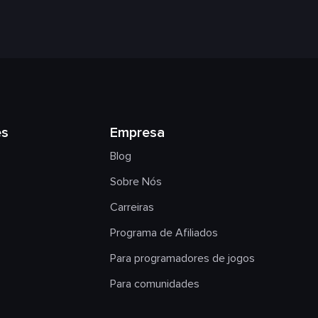
es
Empresa
Blog
Sobre Nós
Carreiras
Programa de Afiliados
Para programadores de jogos
Para comunidades