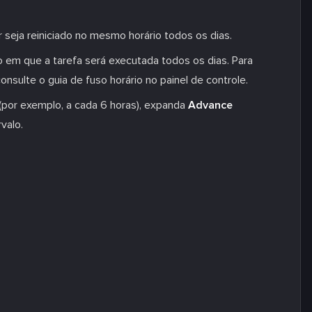
 seja reiniciado no mesmo horário todos os dias.
rio em que a tarefa será executada todos os dias. Para
onsulte o guia de fuso horário no painel de controle.
s (por exemplo, a cada 6 horas), expanda
Advance
valo.