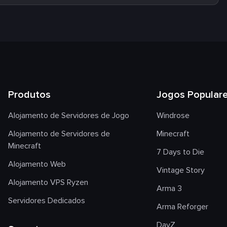
Produtos
Jogos Popular
Alojamento de Servidores de Jogo
Windrose
Alojamento de Servidores de
Minecraft
Minecraft
7 Days to Die
Alojamento Web
Vintage Story
Alojamento VPS Ryzen
Arma 3
Servidores Dedicados
Arma Reforger
DayZ