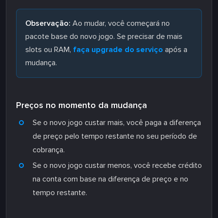
Observação:
Ao mudar, você começará no
pacote base do novo jogo. Se precisar de mais
slots ou RAM,
faça upgrade do serviço
após a
mudança.
Preços no momento da mudança
Se o novo jogo custar mais, você paga a diferença
de preço pelo tempo restante no seu período de
cobrança.
Se o novo jogo custar menos, você recebe crédito
na conta com base na diferença de preço e no
tempo restante.