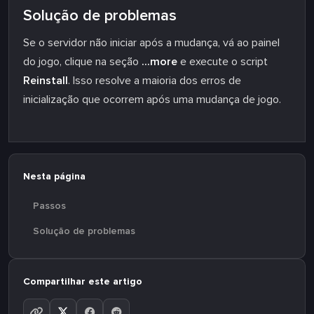
Solução de problemas
Se o servidor não iniciar após a mudança, vá ao painel
do jogo, clique na seção
...more
e execute o script
Reinstall
. Isso resolve a maioria dos erros de
inicialização que ocorrem após uma mudança de jogo.
Nesta página
Passos
Solução de problemas
Compartilhar este artigo