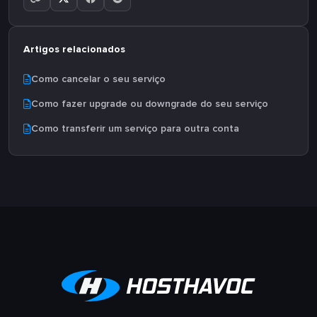
Artigos relacionados
Como cancelar o seu serviço
Como fazer upgrade ou downgrade do seu serviço
Como transferir um serviço para outra conta