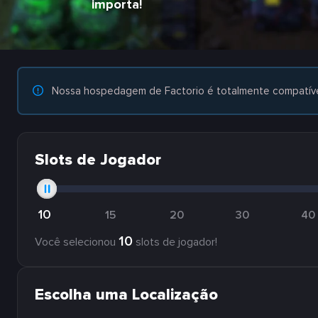
importa!
Nossa hospedagem de Factorio é totalmente compatív
Slots de Jogador
10
15
20
30
40
10
Você selecionou
slots de jogador!
Escolha uma Localização