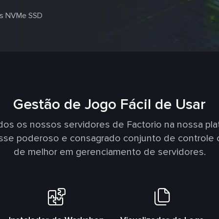
s NVMe SSD
Gestão de Jogo Fácil de Usar
s os nossos servidores de Factorio na nossa pl
Esse poderoso e consagrado conjunto de controle 
de melhor em gerenciamento de servidores.