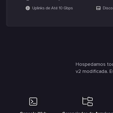
Uplinks de Até 10 Gbps
Disco
Hospedamos todo
v2 modificada. 