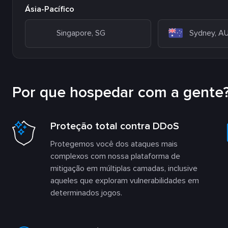
Ásia-Pacífico
Singapore, SG
Sydney, A
Por que hospedar com a gente
Proteção total contra DDoS
Protegemos você dos ataques mais
complexos com nossa plataforma de
mitigação em múltiplas camadas, inclusive
aqueles que exploram vulnerabilidades em
determinados jogos.