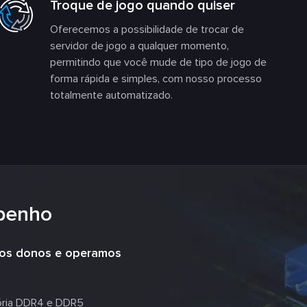
Troque de jogo quando quiser
Oferecemos a possibilidade de trocar de
servidor de jogo a qualquer momento,
permitindo que você mude de tipo de jogo de
forma rápida e simples, com nosso processo
totalmente automatizado.
penho
mos donos e operamos
ia DDR4 e DDR5