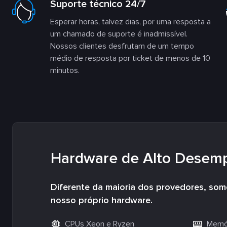
Suporte técnico 24/7
Esperar horas, talvez dias, por uma resposta a
um chamado de suporte é inadmissível.
Nossos clientes desfrutam de um tempo
médio de resposta por ticket de menos de 10
minutos.
Hardware de Alto Desem
Diferente da maioria dos provedores, so
nosso próprio hardware.
CPUs Xeon e Ryzen
Memór