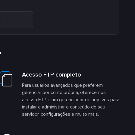
U
?
Acesso FTP completo
Para usuários avançados que preferem
gerenciar por conta própria, oferecemos
acesso FTP e um gerenciador de arquivos para
instalar e administrar o conteúdo do seu
servidor, configurações e muito mais.