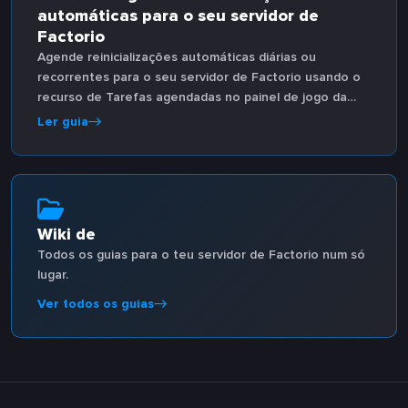
automáticas para o seu servidor de
Factorio
Agende reinicializações automáticas diárias ou
recorrentes para o seu servidor de Factorio usando o
recurso de Tarefas agendadas no painel de jogo da
Host Havoc.
Ler guia
Wiki de
Todos os guias para o teu servidor de Factorio num só
lugar.
Ver todos os guias