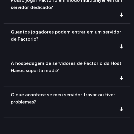
Posso jogar Factorio em modo multiplayer em um
servidor dedicado?
Quantos jogadores podem entrar em um servidor
de Factorio?
A hospedagem de servidores de Factorio da Host
Havoc suporta mods?
O que acontece se meu servidor travar ou tiver
problemas?