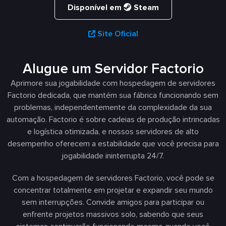
Disponível em
Steam
Site Oficial
Alugue um Servidor Factorio
Aprimore sua jogabilidade com hospedagem de servidores
Factorio dedicada, que mantém sua fábrica funcionando sem
problemas, independentemente da complexidade da sua
automação. Factorio é sobre cadeias de produção intrincadas
e logística otimizada, e nossos servidores de alto
desempenho oferecem a estabilidade que você precisa para
jogabilidade ininterrupta 24/7.
Com a hospedagem de servidores Factorio, você pode se
concentrar totalmente em projetar e expandir seu mundo
sem interrupções. Convide amigos para participar ou
enfrente projetos massivos solo, sabendo que seus