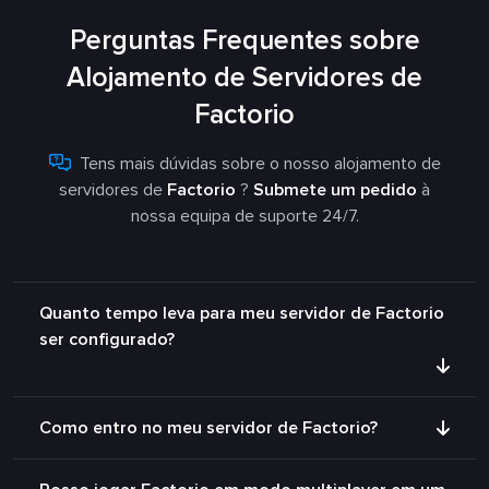
Perguntas Frequentes sobre
Alojamento de Servidores de
Factorio
Tens mais dúvidas sobre o nosso alojamento de
servidores de
Factorio
?
Submete um pedido
à
nossa equipa de suporte 24/7.
Quanto tempo leva para meu servidor de Factorio
ser configurado?
Como entro no meu servidor de Factorio?