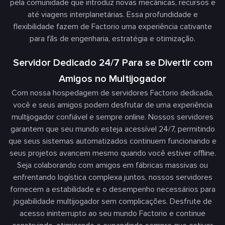
pela comunidade que introduz novas mecânicas, recursos e
até viagens interplanetárias. Essa profundidade e
flexibilidade fazem de Factorio uma experiência cativante
para fãs de engenharia, estratégia e otimização.
Servidor Dedicado 24/7 Para se Divertir com
Amigos no Multijogador
Com nossa hospedagem de servidores Factorio dedicada,
você e seus amigos podem desfrutar de uma experiência
multijogador confiável e sempre online. Nossos servidores
garantem que seu mundo esteja acessível 24/7, permitindo
que seus sistemas automatizados continuem funcionando e
seus projetos avancem mesmo quando você estiver offline.
Seja colaborando com amigos em fábricas massivas ou
enfrentando logística complexa juntos, nossos servidores
fornecem a estabilidade e o desempenho necessários para
jogabilidade multijogador sem complicações. Desfrute de
acesso ininterrupto ao seu mundo Factorio e continue