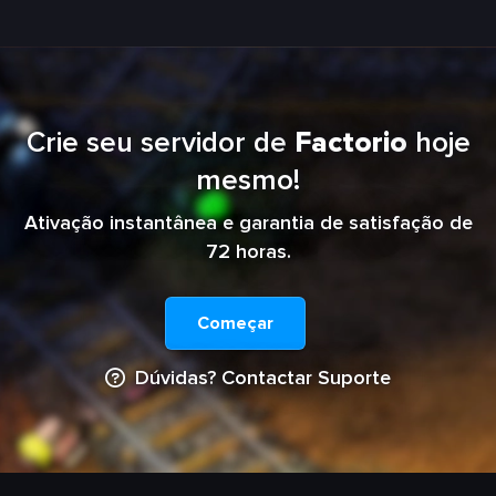
Crie seu servidor de
Factorio
hoje
mesmo!
Ativação instantânea e garantia de satisfação de
72 horas.
Começar
Dúvidas? Contactar Suporte