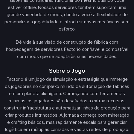
sistemas continuarão funcionando mesmo quando você
estiver offline. Nossos servidores também suportam uma
grande variedade de mods, dando a você a flexibilidade de
personalizar a jogabilidade e introduzir novas mecânicas sem
esforço.
Dê vida à sua visão de construção de fábrica com
hospedagem de servidores Factorio confiável e compatível
com mods que se adapta às suas necessidades.
Sobre o Jogo
Factorio é um jogo de simulação e estratégia que immerge
os jogadores no complexo mundo da automação de fábricas
em um planeta alienígena. Começando com ferramentas
mínimas, os jogadores são desafiados a extrair recursos,
construir infraestrutura e automatizar linhas de produção para
criar produtos intrincados. A jornada começa com mineração
e crafting básicos, mas rapidamente escala para gerenciar
logística em múltiplas camadas e vastas redes de produção.