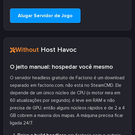
Alugar Servidor de Jogo
Without
Host Havoc
O jeito manual: hospedar você mesmo
O servidor headless gratuito de Factorio é um download
separado em factorio.com, não está no SteamCMD. Ele
depende de um único núcleo de CPU (o motor mira em
60 atualizações por segundo), é leve em RAM e não
precisa de GPU, então alguns núcleos rápidos e de 2 a 4
GB cobrem a maioria dos mapas. A máquina precisa ficar
ligada 24/7.