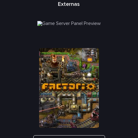
Externas