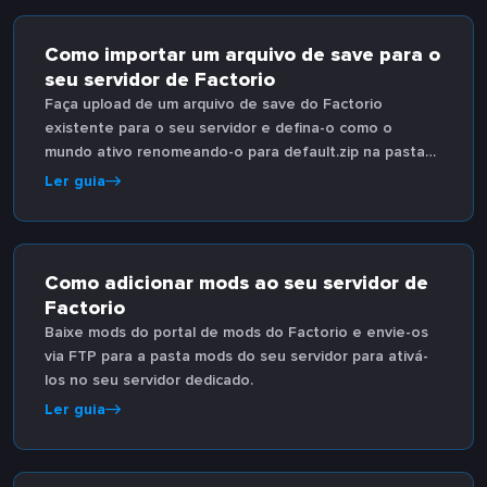
Como importar um arquivo de save para o
seu servidor de Factorio
Faça upload de um arquivo de save do Factorio
existente para o seu servidor e defina-o como o
mundo ativo renomeando-o para default.zip na pasta
saves.
Ler guia
Como adicionar mods ao seu servidor de
Factorio
Baixe mods do portal de mods do Factorio e envie-os
via FTP para a pasta mods do seu servidor para ativá-
los no seu servidor dedicado.
Ler guia