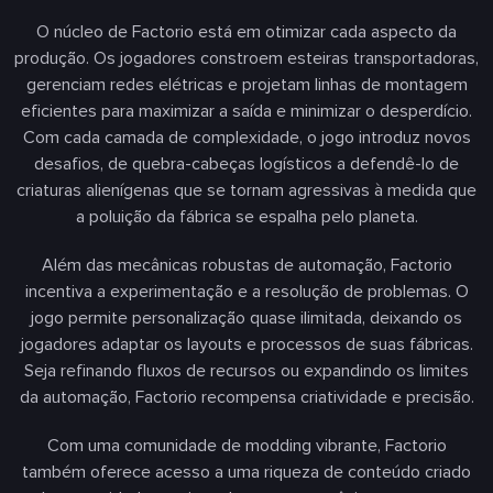
O núcleo de Factorio está em otimizar cada aspecto da
produção. Os jogadores constroem esteiras transportadoras,
gerenciam redes elétricas e projetam linhas de montagem
eficientes para maximizar a saída e minimizar o desperdício.
Com cada camada de complexidade, o jogo introduz novos
desafios, de quebra-cabeças logísticos a defendê-lo de
criaturas alienígenas que se tornam agressivas à medida que
a poluição da fábrica se espalha pelo planeta.
Além das mecânicas robustas de automação, Factorio
incentiva a experimentação e a resolução de problemas. O
jogo permite personalização quase ilimitada, deixando os
jogadores adaptar os layouts e processos de suas fábricas.
Seja refinando fluxos de recursos ou expandindo os limites
da automação, Factorio recompensa criatividade e precisão.
Com uma comunidade de modding vibrante, Factorio
também oferece acesso a uma riqueza de conteúdo criado