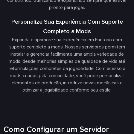
construindo, otimizando e expandindo sempre que estiver
pronto para jogar.
Personalize Sua Experiência Com Suporte
Completo a Mods
Expanda e aprimore sua experiência em Factorio com
suporte completo a mods. Nossos servidores permitem
instalar e gerenciar facilmente uma ampla variedade de
mods, desde melhorias simples de qualidade de vida até
reformulações completas da jogabilidade. Com acesso a
mods criados pela comunidade, você pode personalizar
elementos de produção, introduzir novas mecânicas e
otimizar a jogabilidade conforme seu estilo.
Como Configurar um Servidor