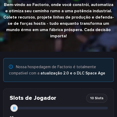
Bem-vindo ao Factorio, onde você constrói, automatiza
e otimiza seu caminho rumo a uma potência industrial.
Colete recursos, projete linhas de produção e defenda-
se de forças hostis - tudo enquanto transforma um
mundo érmo em uma fábrica próspera. Cada decisão
importa!
Nossa hospedagem de Factorio é totalmente
compatível com a
atualização 2.0 e o DLC Space Age
Slots de Jogador
10 Slots