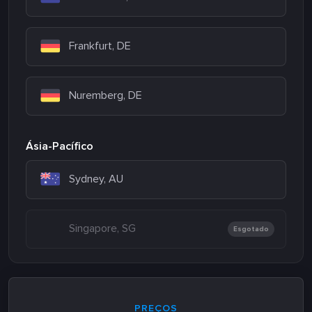
Frankfurt, DE
Nuremberg, DE
Ásia-Pacífico
Sydney, AU
Singapore, SG
Esgotado
PREÇOS