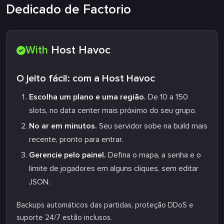
Dedicado de Factorio
With
Host Havoc
O jeito fácil: com a Host Havoc
Escolha um plano e uma região.
De 10 a 150
slots, no data center mais próximo do seu grupo.
No ar em minutos.
Seu servidor sobe na build mais
recente, pronto para entrar.
Gerencie pelo painel.
Defina o mapa, a senha e o
limite de jogadores em alguns cliques, sem editar
JSON.
Backups automáticos das partidas, proteção DDoS e
suporte 24/7 estão inclusos.