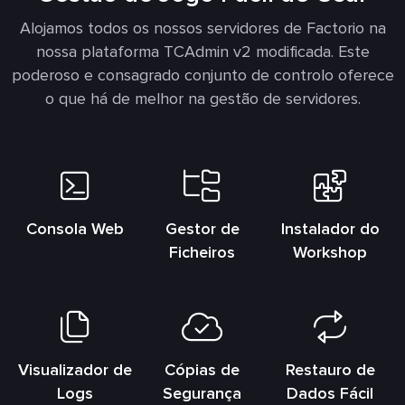
Alojamos todos os nossos servidores de Factorio na
nossa plataforma TCAdmin v2 modificada. Este
poderoso e consagrado conjunto de controlo oferece
o que há de melhor na gestão de servidores.
Consola Web
Gestor de
Instalador do
Ficheiros
Workshop
Visualizador de
Cópias de
Restauro de
Logs
Segurança
Dados Fácil