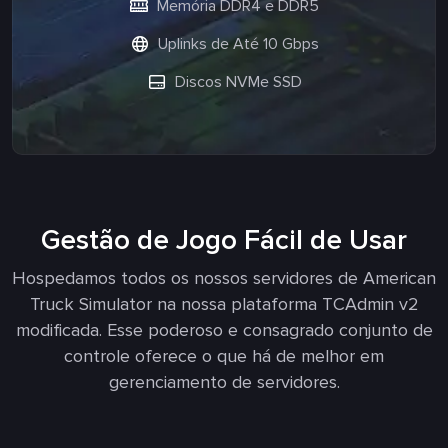
Memória DDR4 e DDR5
Uplinks de Até 10 Gbps
Discos NVMe SSD
Gestão de Jogo Fácil de Usar
Hospedamos todos os nossos servidores de American
Truck Simulator na nossa plataforma TCAdmin v2
modificada. Esse poderoso e consagrado conjunto de
controle oferece o que há de melhor em
gerenciamento de servidores.