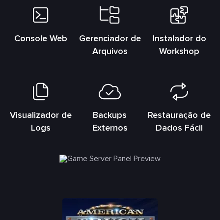
Console Web
Gerenciador de
Instalador do
Arquivos
Workshop
Visualizador de
Backups
Restauração de
Logs
Externos
Dados Fácil