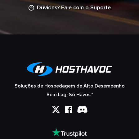
Dúvidas? Fale com o Suporte
Soluções de Hospedagem de Alto Desempenho
Sem Lag, Só Havoc™