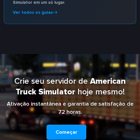
Simulator em um só lugar.
Ver todos os guias
Crie seu servidor de
American
Truck Simulator
hoje mesmo!
Ativação instantânea e garantia de satisfação de
72 horas.
Começar