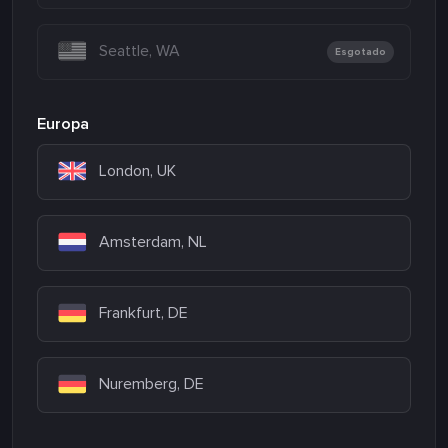
Seattle, WA
Esgotado
Europa
London, UK
Amsterdam, NL
Frankfurt, DE
Nuremberg, DE