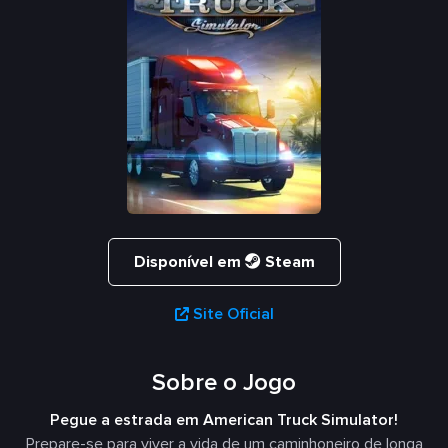
Disponível em
Steam
Site Oficial
Sobre o Jogo
Pegue a estrada em American Truck Simulator!
Prepare-se para viver a vida de um caminhoneiro de longa