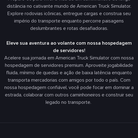
distância no cativante mundo de American Truck Simulator.
Explore rodovias icônicas, entregue cargas e construa seu
império do transporte enquanto percorre paisagens
deslumbrantes e rotas desafiadoras.
Eleve sua aventura ao volante com nossa hospedagem
de servidores!
Acelere sua jornada em American Truck Simulator com nossa
hospedagem de servidores premium. Aproveite jogabilidade
fluida, mínimo de quedas e ação de baixa latência enquanto
transporta mercadorias com amigos por todo o país. Com
nossa hospedagem confiável, você pode focar em dominar a
estrada, colaborar com outros caminhoneiros e construir seu
legado no transporte.