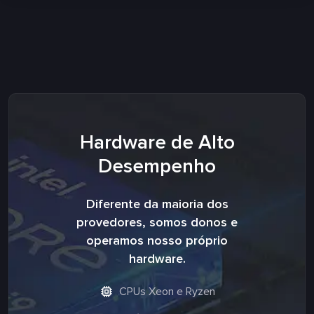
Hardware de Alto
Desempenho
Diferente da maioria dos
provedores, somos donos e
operamos nosso próprio
hardware.
CPUs Xeon e Ryzen