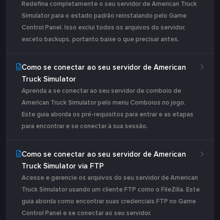
Redefina completamente o seu servidor de American Truck
Simulator para o estado padrão reinstalando pelo Game
Control Panel. Isso exclui todos os arquivos do servidor,
exceto backups, portanto baixe o que precisar antes.
Como se conectar ao seu servidor de American
Truck Simulator
Aprenda a se conectar ao seu servidor de comboio de
American Truck Simulator pelo menu Comboios no jogo.
Este guia aborda os pré-requisitos para entrar e as etapas
para encontrar e se conectar à sua sessão.
Como se conectar ao seu servidor de American
Truck Simulator via FTP
Acesse e gerencie os arquivos do seu servidor de American
Truck Simulator usando um cliente FTP como o FileZilla. Este
guia aborda como encontrar suas credenciais FTP no Game
Control Panel e se conectar ao seu servidor.