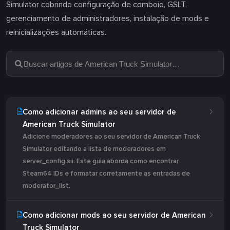
Simulator cobrindo configuração de comboio, GSLT,
gerenciamento de administradores, instalação de mods e
reinicializações automáticas.
Como adicionar admins ao seu servidor de
American Truck Simulator
Adicione moderadores ao seu servidor de American Truck
Simulator editando a lista de moderadores em
server_config.sii. Este guia aborda como encontrar
Steam64 IDs e formatar corretamente as entradas de
moderator_list.
Como adicionar mods ao seu servidor de American
Truck Simulator