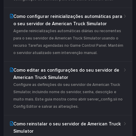
Como configurar reinicializações automáticas para
o seu servidor de American Truck Simulator
Agende reinicializações automáticas diárias ou recorrentes
para o seu servidor de American Truck Simulator usando o
recurso Tarefas agendadas no Game Control Panel. Mantém
o servidor atualizado sem intervenção manual.
Como editar as configurações do seu servidor de
American Truck Simulator
Configure as definições do seu servidor de American Truck
Simulator, incluindo nome do servidor, senha, descrição e
muito mais. Este guia mostra como abrir server_config.sii no
Config Editor e salvar as alterações.
Como reinstalar o seu servidor de American Truck
Simulator