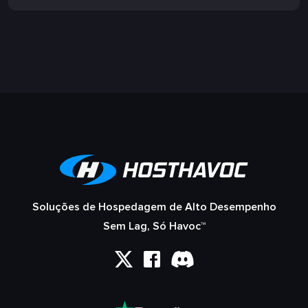
Soluções de Hospedagem de Alto Desempenho
Sem Lag, Só Havoc™