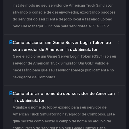
Instale mods no seu servidor de American Truck Simulator
ativando o console de desenvolvedor, exportando pacotes
do servidor do seu cliente de jogo local e fazendo upload
pelo File Manager. Funciona para servidores ATS e ETS2.
Como adicionar um Game Server Login Token ao
seu servidor de American Truck Simulator
Gere e adicione um Game Server Login Token (GSLT) ao seu
servidor de American Truck Simulator. Um GSLT válido é
necessário para que seu servidor apareça publicamente no
navegador de Comboios.
Como alterar o nome do seu servidor de American
Truck Simulator
Atualize o nome do lobby exibido para seu servidor de
American Truck Simulator no navegador de Comboios. Este
guia mostra como editar o campo de nome no arquivo de
configuração do servidor pelo seu Game Control Panel.